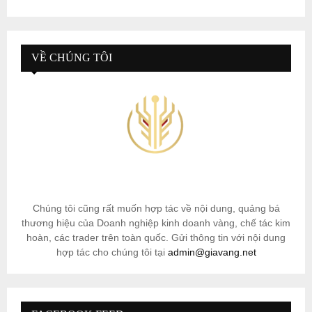
VỀ CHÚNG TÔI
Chúng tôi cũng rất muốn hợp tác về nội dung, quảng bá
thương hiệu của Doanh nghiệp kinh doanh vàng, chế tác kim
hoàn, các trader trên toàn quốc. Gửi thông tin với nội dung
hợp tác cho chúng tôi tại
admin@giavang.net