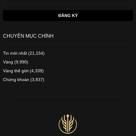
CHUYÊN MỤC CHÍNH
Tin mới nhất
(21,154)
Vàng
(9,990)
Vàng thế giới
(4,339)
Chứng khoán
(3,837)