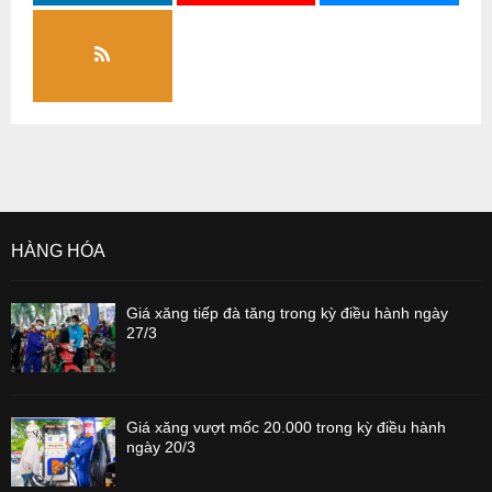
HÀNG HÓA
Giá xăng tiếp đà tăng trong kỳ điều hành ngày
27/3
Giá xăng vượt mốc 20.000 trong kỳ điều hành
ngày 20/3