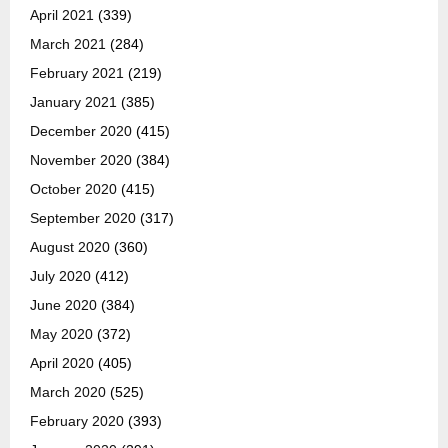
April 2021
(339)
March 2021
(284)
February 2021
(219)
January 2021
(385)
December 2020
(415)
November 2020
(384)
October 2020
(415)
September 2020
(317)
August 2020
(360)
July 2020
(412)
June 2020
(384)
May 2020
(372)
April 2020
(405)
March 2020
(525)
February 2020
(393)