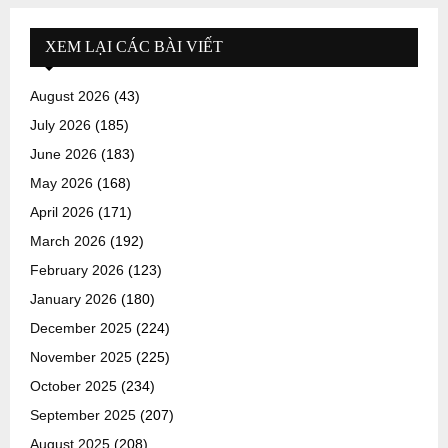
XEM LẠI CÁC BÀI VIẾT
August 2026
(43)
July 2026
(185)
June 2026
(183)
May 2026
(168)
April 2026
(171)
March 2026
(192)
February 2026
(123)
January 2026
(180)
December 2025
(224)
November 2025
(225)
October 2025
(234)
September 2025
(207)
August 2025
(208)