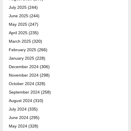
July 2025
(244)
June 2025
(244)
May 2025
(247)
April 2025
(235)
March 2025
(320)
February 2025
(266)
January 2025
(228)
December 2024
(306)
November 2024
(298)
October 2024
(328)
September 2024
(258)
August 2024
(310)
July 2024
(335)
June 2024
(295)
May 2024
(328)