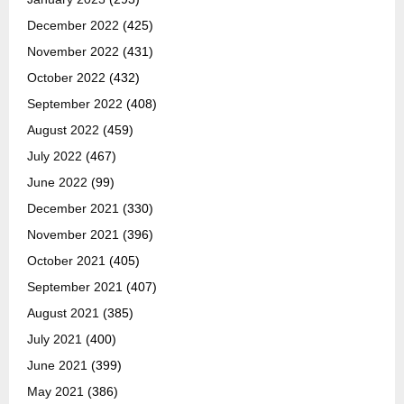
December 2022
(425)
November 2022
(431)
October 2022
(432)
September 2022
(408)
August 2022
(459)
July 2022
(467)
June 2022
(99)
December 2021
(330)
November 2021
(396)
October 2021
(405)
September 2021
(407)
August 2021
(385)
July 2021
(400)
June 2021
(399)
May 2021
(386)