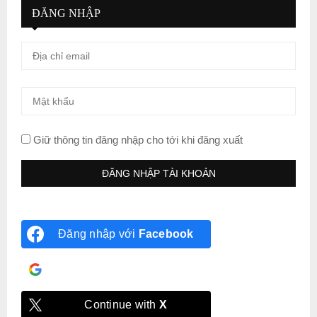
ĐĂNG NHẬP
Giữ thông tin đăng nhập cho tới khi đăng xuất
Đăng nhập với
Facebook
Đăng nhập với
Google
Continue with
X