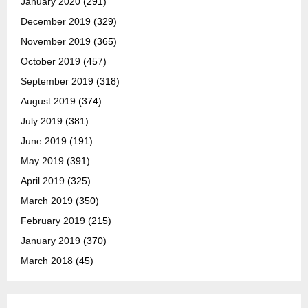
January 2020
(291)
December 2019
(329)
November 2019
(365)
October 2019
(457)
September 2019
(318)
August 2019
(374)
July 2019
(381)
June 2019
(191)
May 2019
(391)
April 2019
(325)
March 2019
(350)
February 2019
(215)
January 2019
(370)
March 2018
(45)