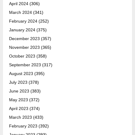
April 2024
(306)
March 2024
(341)
February 2024
(252)
January 2024
(375)
December 2023
(357)
November 2023
(365)
October 2023
(358)
September 2023
(317)
August 2023
(395)
July 2023
(378)
June 2023
(383)
May 2023
(372)
April 2023
(374)
March 2023
(433)
February 2023
(392)
January 2023
(293)