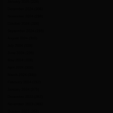
January 2025
(228)
December 2024
(306)
November 2024
(298)
October 2024
(328)
September 2024
(258)
August 2024
(310)
July 2024
(335)
June 2024
(295)
May 2024
(328)
April 2024
(306)
March 2024
(341)
February 2024
(252)
January 2024
(375)
December 2023
(357)
November 2023
(365)
October 2023
(358)