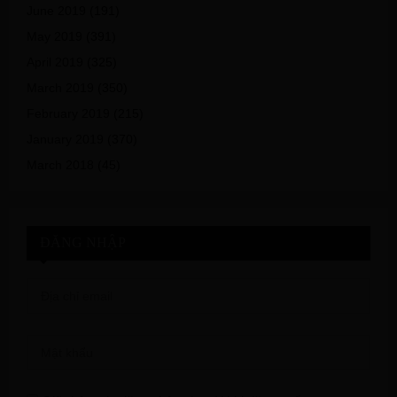
June 2019
(191)
May 2019
(391)
April 2019
(325)
March 2019
(350)
February 2019
(215)
January 2019
(370)
March 2018
(45)
ĐĂNG NHẬP