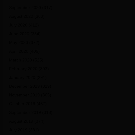
September 2020
(317)
August 2020
(360)
July 2020
(412)
June 2020
(384)
May 2020
(372)
April 2020
(405)
March 2020
(525)
February 2020
(393)
January 2020
(291)
December 2019
(329)
November 2019
(365)
October 2019
(457)
September 2019
(318)
August 2019
(374)
July 2019
(381)