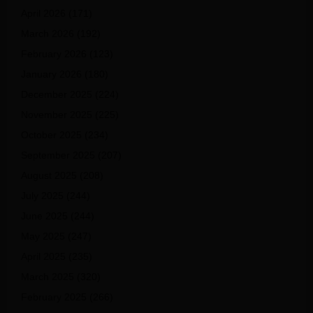
April 2026
(171)
March 2026
(192)
February 2026
(123)
January 2026
(180)
December 2025
(224)
November 2025
(225)
October 2025
(234)
September 2025
(207)
August 2025
(208)
July 2025
(244)
June 2025
(244)
May 2025
(247)
April 2025
(235)
March 2025
(320)
February 2025
(266)