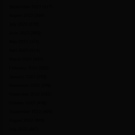
September 2023
(317)
August 2023
(395)
July 2023
(378)
June 2023
(383)
May 2023
(372)
April 2023
(374)
March 2023
(433)
February 2023
(392)
January 2023
(293)
December 2022
(425)
November 2022
(431)
October 2022
(432)
September 2022
(408)
August 2022
(459)
July 2022
(467)