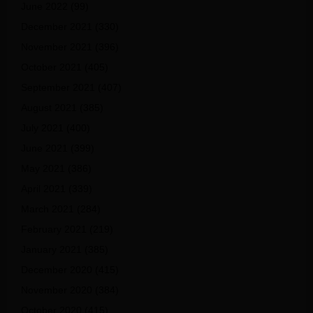
June 2022
(99)
December 2021
(330)
November 2021
(396)
October 2021
(405)
September 2021
(407)
August 2021
(385)
July 2021
(400)
June 2021
(399)
May 2021
(386)
April 2021
(339)
March 2021
(284)
February 2021
(219)
January 2021
(385)
December 2020
(415)
November 2020
(384)
October 2020
(415)