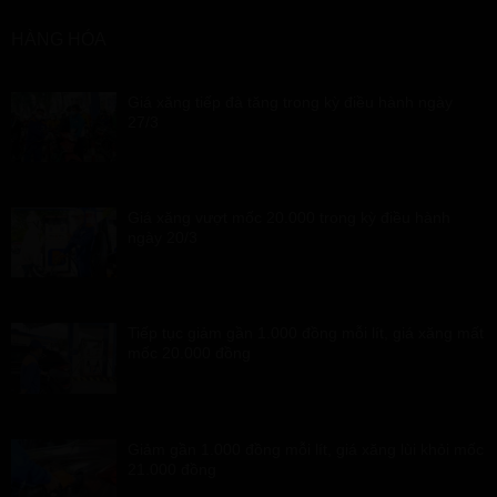
HÀNG HÓA
Giá xăng tiếp đà tăng trong kỳ điều hành ngày
27/3
Giá xăng vượt mốc 20.000 trong kỳ điều hành
ngày 20/3
Tiếp tục giảm gần 1.000 đồng mỗi lít, giá xăng mất
mốc 20.000 đồng
Giảm gần 1.000 đồng mỗi lít, giá xăng lùi khỏi mốc
21.000 đồng