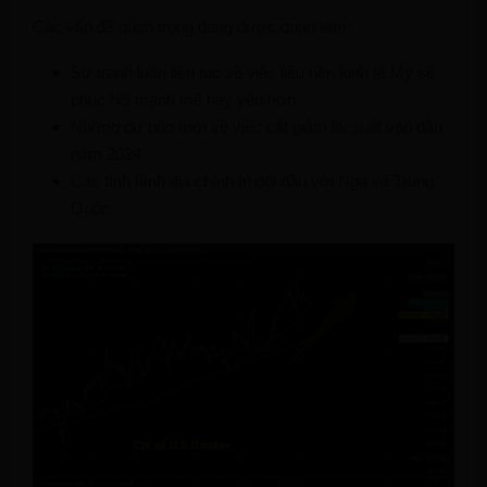
Các vấn đề quan trọng đang được quan tâm:
Sự tranh luận liên tục về việc liệu nền kinh tế Mỹ sẽ
phục hồi mạnh mẽ hay yếu hơn.
Những dự báo mới về việc cắt giảm lãi suất vào đầu
năm 2024.
Các tình hình địa chính trị đối đầu với Nga và Trung
Quốc.