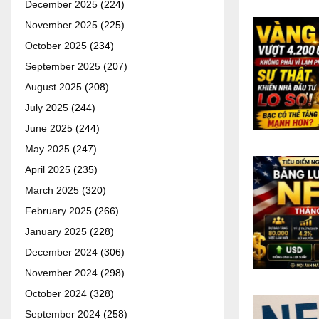
December 2025
(224)
November 2025
(225)
October 2025
(234)
September 2025
(207)
August 2025
(208)
July 2025
(244)
June 2025
(244)
May 2025
(247)
April 2025
(235)
March 2025
(320)
February 2025
(266)
January 2025
(228)
December 2024
(306)
November 2024
(298)
October 2024
(328)
September 2024
(258)