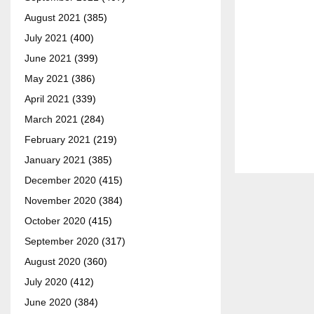
August 2021
(385)
July 2021
(400)
June 2021
(399)
May 2021
(386)
April 2021
(339)
March 2021
(284)
February 2021
(219)
January 2021
(385)
December 2020
(415)
November 2020
(384)
October 2020
(415)
September 2020
(317)
August 2020
(360)
July 2020
(412)
June 2020
(384)