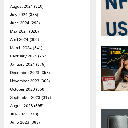
August 2024
(310)
July 2024
(335)
June 2024
(295)
May 2024
(328)
April 2024
(306)
March 2024
(341)
February 2024
(252)
January 2024
(375)
December 2023
(357)
November 2023
(365)
October 2023
(358)
September 2023
(317)
August 2023
(395)
July 2023
(378)
June 2023
(383)