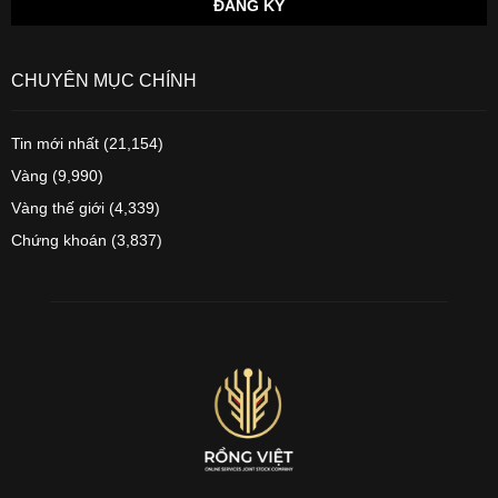
CHUYÊN MỤC CHÍNH
Tin mới nhất
(21,154)
Vàng
(9,990)
Vàng thế giới
(4,339)
Chứng khoán
(3,837)