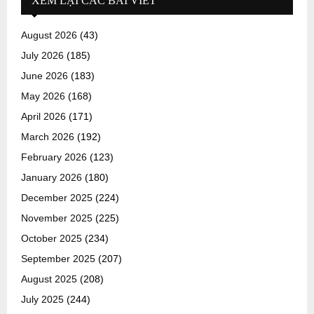
XEM LẠI CÁC BÀI VIẾT
August 2026
(43)
July 2026
(185)
June 2026
(183)
May 2026
(168)
April 2026
(171)
March 2026
(192)
February 2026
(123)
January 2026
(180)
December 2025
(224)
November 2025
(225)
October 2025
(234)
September 2025
(207)
August 2025
(208)
July 2025
(244)