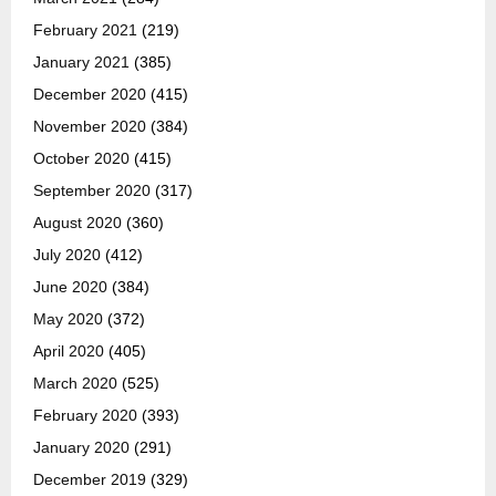
February 2021
(219)
January 2021
(385)
December 2020
(415)
November 2020
(384)
October 2020
(415)
September 2020
(317)
August 2020
(360)
July 2020
(412)
June 2020
(384)
May 2020
(372)
April 2020
(405)
March 2020
(525)
February 2020
(393)
January 2020
(291)
December 2019
(329)