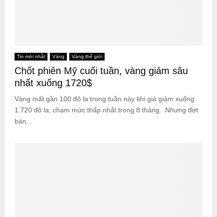
Tin mới nhất
Vàng
Vàng thế giới
Chốt phiên Mỹ cuối tuần, vàng giảm sâu
nhất xuống 1720$
Vàng mất gần 100 đô la trong tuần này khi giá giảm xuống
1.720 đô la, chạm mức thấp nhất trong 8 tháng. Nhưng đợt
bán...