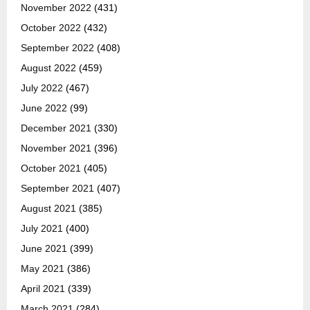
November 2022
(431)
October 2022
(432)
September 2022
(408)
August 2022
(459)
July 2022
(467)
June 2022
(99)
December 2021
(330)
November 2021
(396)
October 2021
(405)
September 2021
(407)
August 2021
(385)
July 2021
(400)
June 2021
(399)
May 2021
(386)
April 2021
(339)
March 2021
(284)