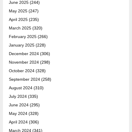
June 2025
(244)
May 2025
(247)
April 2025
(235)
March 2025
(320)
February 2025
(266)
January 2025
(228)
December 2024
(306)
November 2024
(298)
October 2024
(328)
September 2024
(258)
August 2024
(310)
July 2024
(335)
June 2024
(295)
May 2024
(328)
April 2024
(306)
March 2024
(341)