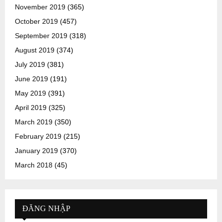
November 2019
(365)
October 2019
(457)
September 2019
(318)
August 2019
(374)
July 2019
(381)
June 2019
(191)
May 2019
(391)
April 2019
(325)
March 2019
(350)
February 2019
(215)
January 2019
(370)
March 2018
(45)
ĐĂNG NHẬP