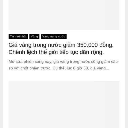
Tin mới nhất
Vàng
Vàng trong nước
Giá vàng trong nước giảm 350.000 đồng.
Chênh lệch thế giới tiếp tục dãn rộng.
Mở cửa phiên sáng nay, giá vàng trong nước cũng giảm sâu
so với chốt phiên trước. Cụ thể, lúc 8 giờ 50, giá vàng...