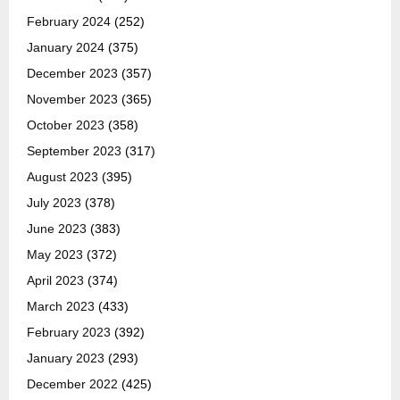
February 2024
(252)
January 2024
(375)
December 2023
(357)
November 2023
(365)
October 2023
(358)
September 2023
(317)
August 2023
(395)
July 2023
(378)
June 2023
(383)
May 2023
(372)
April 2023
(374)
March 2023
(433)
February 2023
(392)
January 2023
(293)
December 2022
(425)