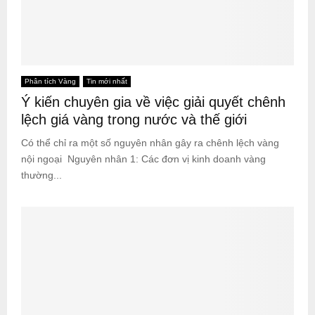
Phân tích Vàng
Tin mới nhất
Ý kiến chuyên gia về việc giải quyết chênh
lệch giá vàng trong nước và thế giới
Có thể chỉ ra một số nguyên nhân gây ra chênh lệch vàng
nội ngoại Nguyên nhân 1: Các đơn vị kinh doanh vàng
thường...