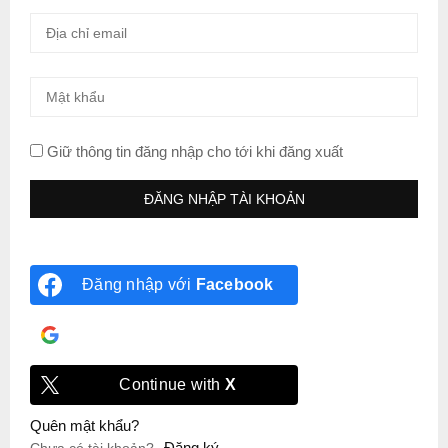
Giữ thông tin đăng nhập cho tới khi đăng xuất
Đăng nhập với
Facebook
Đăng nhập với
Google
Continue with
X
Quên mật khẩu?
Đăng ký
Chưa có tài khoản?