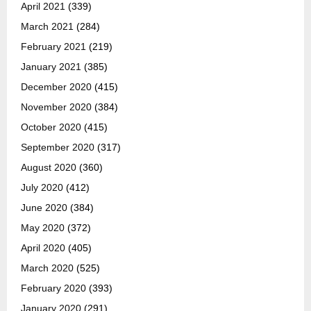
April 2021
(339)
March 2021
(284)
February 2021
(219)
January 2021
(385)
December 2020
(415)
November 2020
(384)
October 2020
(415)
September 2020
(317)
August 2020
(360)
July 2020
(412)
June 2020
(384)
May 2020
(372)
April 2020
(405)
March 2020
(525)
February 2020
(393)
January 2020
(291)