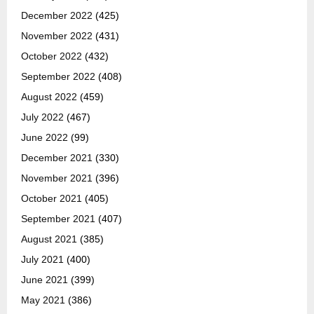
December 2022
(425)
November 2022
(431)
October 2022
(432)
September 2022
(408)
August 2022
(459)
July 2022
(467)
June 2022
(99)
December 2021
(330)
November 2021
(396)
October 2021
(405)
September 2021
(407)
August 2021
(385)
July 2021
(400)
June 2021
(399)
May 2021
(386)