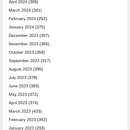
April 2024
(306)
March 2024
(341)
February 2024
(252)
January 2024
(375)
December 2023
(357)
November 2023
(365)
October 2023
(358)
September 2023
(317)
August 2023
(395)
July 2023
(378)
June 2023
(383)
May 2023
(372)
April 2023
(374)
March 2023
(433)
February 2023
(392)
January 2023
(293)