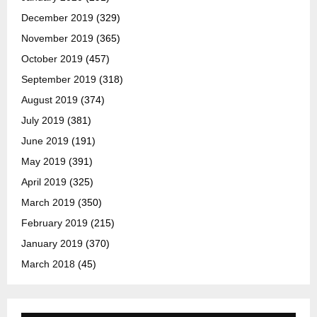
December 2019
(329)
November 2019
(365)
October 2019
(457)
September 2019
(318)
August 2019
(374)
July 2019
(381)
June 2019
(191)
May 2019
(391)
April 2019
(325)
March 2019
(350)
February 2019
(215)
January 2019
(370)
March 2018
(45)