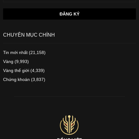
CHUYÊN MỤC CHÍNH
Tin mới nhất
(21,158)
Vàng
(9,993)
Vàng thế giới
(4,339)
Chứng khoán
(3,837)