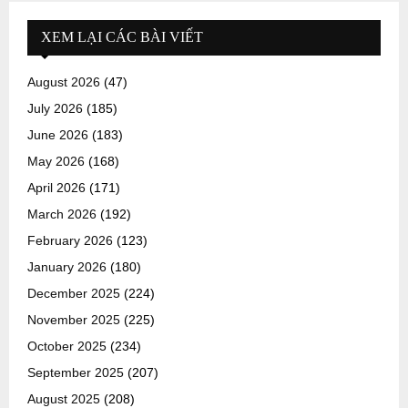
XEM LẠI CÁC BÀI VIẾT
August 2026
(47)
July 2026
(185)
June 2026
(183)
May 2026
(168)
April 2026
(171)
March 2026
(192)
February 2026
(123)
January 2026
(180)
December 2025
(224)
November 2025
(225)
October 2025
(234)
September 2025
(207)
August 2025
(208)