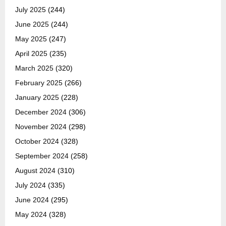
July 2025
(244)
June 2025
(244)
May 2025
(247)
April 2025
(235)
March 2025
(320)
February 2025
(266)
January 2025
(228)
December 2024
(306)
November 2024
(298)
October 2024
(328)
September 2024
(258)
August 2024
(310)
July 2024
(335)
June 2024
(295)
May 2024
(328)