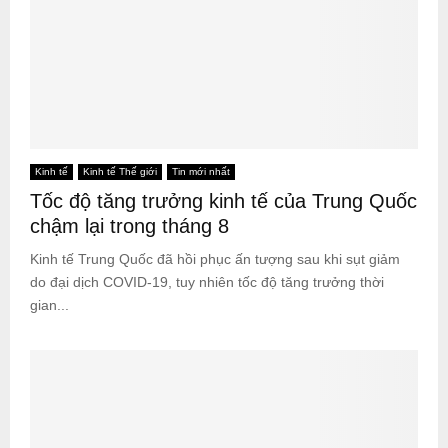
Kinh tế
Kinh tế Thế giới
Tin mới nhất
Tốc độ tăng trưởng kinh tế của Trung Quốc
chậm lại trong tháng 8
Kinh tế Trung Quốc đã hồi phục ấn tượng sau khi sụt giảm
do đại dịch COVID-19, tuy nhiên tốc độ tăng trưởng thời
gian...