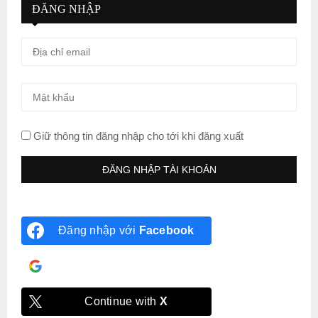
ĐĂNG NHẬP
Giữ thông tin đăng nhập cho tới khi đăng xuất
Đăng nhập với
Facebook
Đăng nhập với
Google
Continue with
X