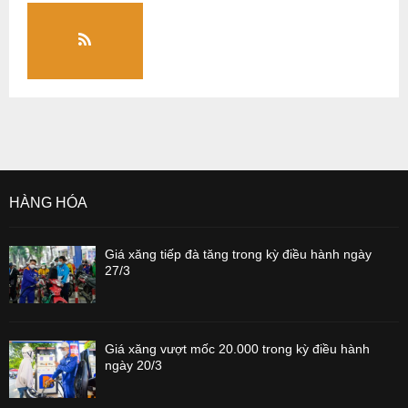
HÀNG HÓA
Giá xăng tiếp đà tăng trong kỳ điều hành ngày
27/3
Giá xăng vượt mốc 20.000 trong kỳ điều hành
ngày 20/3