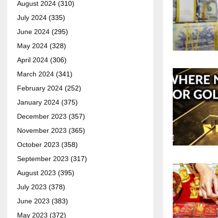
August 2024
(310)
July 2024
(335)
June 2024
(295)
May 2024
(328)
April 2024
(306)
March 2024
(341)
February 2024
(252)
January 2024
(375)
December 2023
(357)
November 2023
(365)
October 2023
(358)
September 2023
(317)
August 2023
(395)
July 2023
(378)
June 2023
(383)
May 2023
(372)