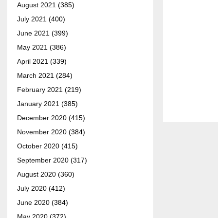
August 2021
(385)
July 2021
(400)
June 2021
(399)
May 2021
(386)
April 2021
(339)
March 2021
(284)
February 2021
(219)
January 2021
(385)
December 2020
(415)
November 2020
(384)
October 2020
(415)
September 2020
(317)
August 2020
(360)
July 2020
(412)
June 2020
(384)
May 2020
(372)