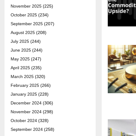
November 2025
(225)
October 2025
(234)
September 2025
(207)
August 2025
(208)
July 2025
(244)
June 2025
(244)
May 2025
(247)
April 2025
(235)
March 2025
(320)
February 2025
(266)
January 2025
(228)
December 2024
(306)
November 2024
(298)
October 2024
(328)
September 2024
(258)