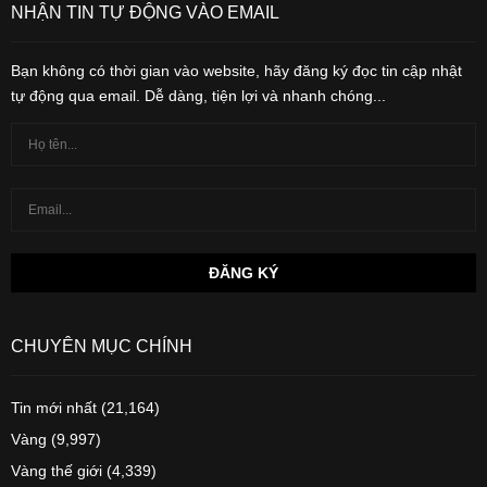
NHẬN TIN TỰ ĐỘNG VÀO EMAIL
Bạn không có thời gian vào website, hãy đăng ký đọc tin cập nhật
tự động qua email. Dễ dàng, tiện lợi và nhanh chóng...
CHUYÊN MỤC CHÍNH
Tin mới nhất
(21,164)
Vàng
(9,997)
Vàng thế giới
(4,339)