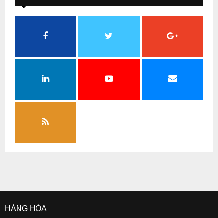
HÀNG HÓA