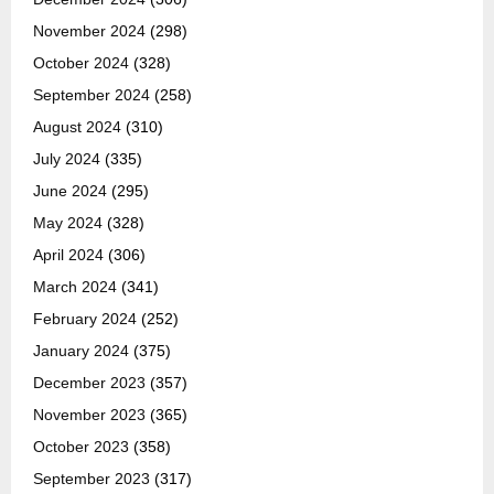
November 2024
(298)
October 2024
(328)
September 2024
(258)
August 2024
(310)
July 2024
(335)
June 2024
(295)
May 2024
(328)
April 2024
(306)
March 2024
(341)
February 2024
(252)
January 2024
(375)
December 2023
(357)
November 2023
(365)
October 2023
(358)
September 2023
(317)