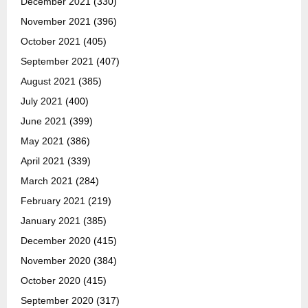
December 2021
(330)
November 2021
(396)
October 2021
(405)
September 2021
(407)
August 2021
(385)
July 2021
(400)
June 2021
(399)
May 2021
(386)
April 2021
(339)
March 2021
(284)
February 2021
(219)
January 2021
(385)
December 2020
(415)
November 2020
(384)
October 2020
(415)
September 2020
(317)