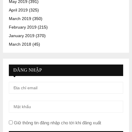
May 2019
(391)
April 2019
(325)
March 2019
(350)
February 2019
(215)
January 2019
(370)
March 2018
(45)
ĐĂNG NHẬP
Giữ thông tin đăng nhập cho tới khi đăng xuất