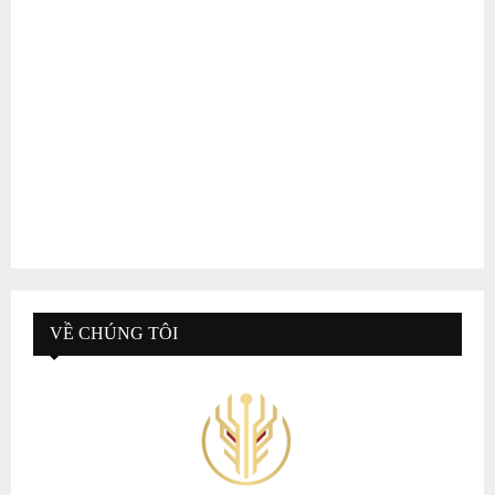
VỀ CHÚNG TÔI