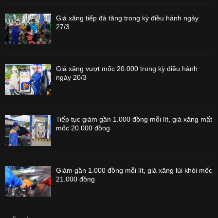
Giá xăng tiếp đà tăng trong kỳ điều hành ngày
27/3
Giá xăng vượt mốc 20.000 trong kỳ điều hành
ngày 20/3
Tiếp tục giảm gần 1.000 đồng mỗi lít, giá xăng mất
mốc 20.000 đồng
Giảm gần 1.000 đồng mỗi lít, giá xăng lùi khỏi mốc
21.000 đồng