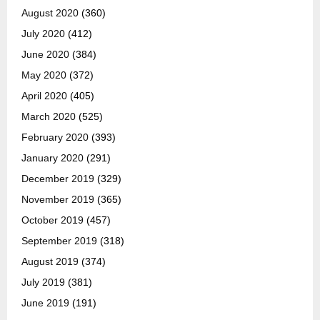
August 2020
(360)
July 2020
(412)
June 2020
(384)
May 2020
(372)
April 2020
(405)
March 2020
(525)
February 2020
(393)
January 2020
(291)
December 2019
(329)
November 2019
(365)
October 2019
(457)
September 2019
(318)
August 2019
(374)
July 2019
(381)
June 2019
(191)