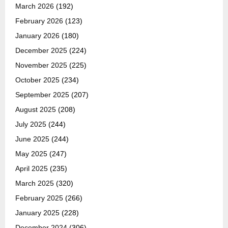
March 2026
(192)
February 2026
(123)
January 2026
(180)
December 2025
(224)
November 2025
(225)
October 2025
(234)
September 2025
(207)
August 2025
(208)
July 2025
(244)
June 2025
(244)
May 2025
(247)
April 2025
(235)
March 2025
(320)
February 2025
(266)
January 2025
(228)
December 2024
(306)