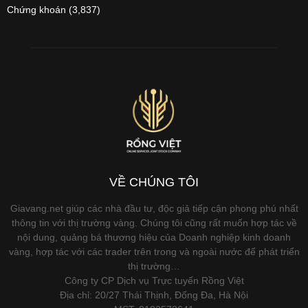
Chứng khoán
(3,837)
VỀ CHÚNG TÔI
Giavang.net giúp các nhà đầu tư, độc giả tiếp cận phong phú nhất
thông tin với thị trường vàng. Chúng tôi cũng rất muốn hợp tác về
nội dung, quảng bá thương hiệu của Doanh nghiệp kinh doanh
vàng, hợp tác với các trader trên trong và ngoài nước để phát triển
thị trường…
Công ty CP Dịch vụ Trực tuyến Rồng Việt
Địa chỉ: 20/27 Thái Thịnh, Đống Đa, Hà Nội