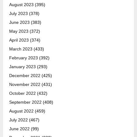
August 2023
(395)
July 2023
(378)
June 2023
(383)
May 2023
(372)
April 2023
(374)
March 2023
(433)
February 2023
(392)
January 2023
(293)
December 2022
(425)
November 2022
(431)
October 2022
(432)
September 2022
(408)
August 2022
(459)
July 2022
(467)
June 2022
(99)