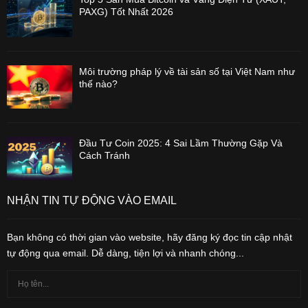
PAXG) Tốt Nhất 2026
Môi trường pháp lý về tài sản số tại Việt Nam như
thế nào?
Đầu Tư Coin 2025: 4 Sai Lầm Thường Gặp Và
Cách Tránh
NHẬN TIN TỰ ĐỘNG VÀO EMAIL
Bạn không có thời gian vào website, hãy đăng ký đọc tin cập nhật
tự động qua email. Dễ dàng, tiện lợi và nhanh chóng...