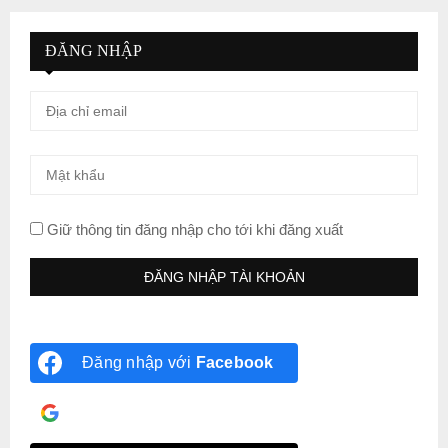
ĐĂNG NHẬP
Giữ thông tin đăng nhập cho tới khi đăng xuất
Đăng nhập với
Facebook
Đăng nhập với
Google