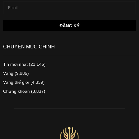
CHUYÊN MỤC CHÍNH
Tin mới nhất
(21,145)
Vàng
(9,985)
Vàng thế giới
(4,339)
Chứng khoán
(3,837)