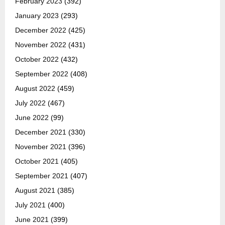
February 2023
(392)
January 2023
(293)
December 2022
(425)
November 2022
(431)
October 2022
(432)
September 2022
(408)
August 2022
(459)
July 2022
(467)
June 2022
(99)
December 2021
(330)
November 2021
(396)
October 2021
(405)
September 2021
(407)
August 2021
(385)
July 2021
(400)
June 2021
(399)