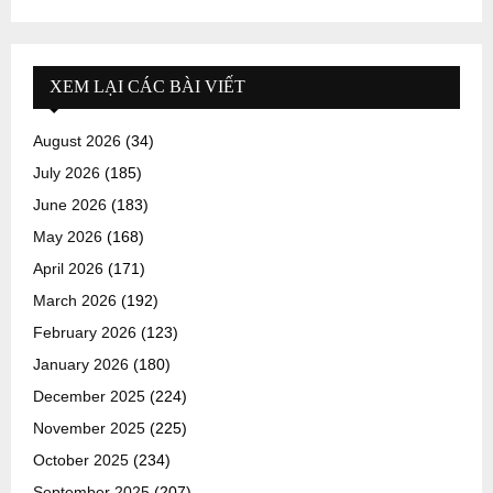
XEM LẠI CÁC BÀI VIẾT
August 2026
(34)
July 2026
(185)
June 2026
(183)
May 2026
(168)
April 2026
(171)
March 2026
(192)
February 2026
(123)
January 2026
(180)
December 2025
(224)
November 2025
(225)
October 2025
(234)
September 2025
(207)