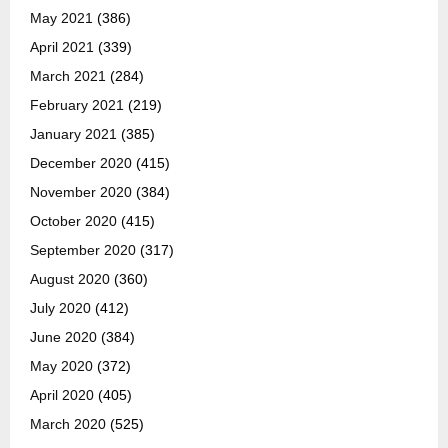
May 2021
(386)
April 2021
(339)
March 2021
(284)
February 2021
(219)
January 2021
(385)
December 2020
(415)
November 2020
(384)
October 2020
(415)
September 2020
(317)
August 2020
(360)
July 2020
(412)
June 2020
(384)
May 2020
(372)
April 2020
(405)
March 2020
(525)