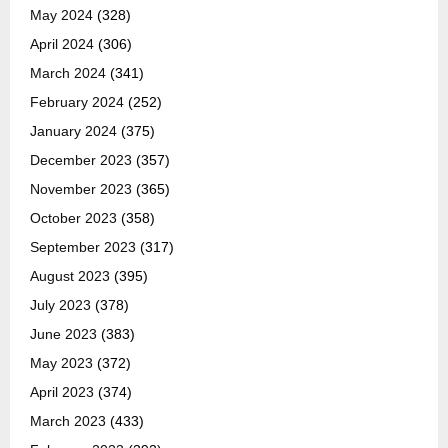
May 2024
(328)
April 2024
(306)
March 2024
(341)
February 2024
(252)
January 2024
(375)
December 2023
(357)
November 2023
(365)
October 2023
(358)
September 2023
(317)
August 2023
(395)
July 2023
(378)
June 2023
(383)
May 2023
(372)
April 2023
(374)
March 2023
(433)