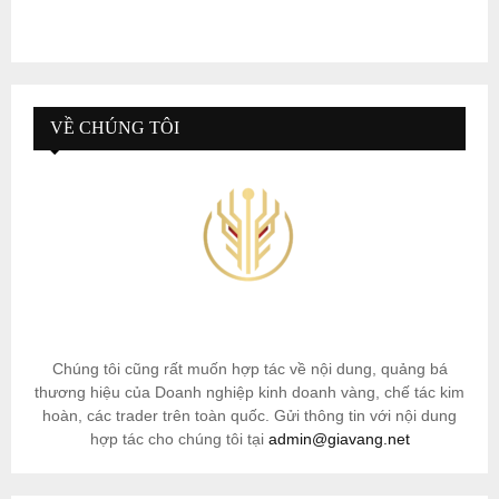
VỀ CHÚNG TÔI
Chúng tôi cũng rất muốn hợp tác về nội dung, quảng bá
thương hiệu của Doanh nghiệp kinh doanh vàng, chế tác kim
hoàn, các trader trên toàn quốc. Gửi thông tin với nội dung
hợp tác cho chúng tôi tại
admin@giavang.net