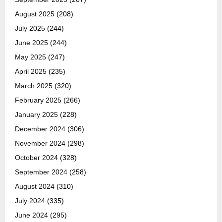
August 2025
(208)
July 2025
(244)
June 2025
(244)
May 2025
(247)
April 2025
(235)
March 2025
(320)
February 2025
(266)
January 2025
(228)
December 2024
(306)
November 2024
(298)
October 2024
(328)
September 2024
(258)
August 2024
(310)
July 2024
(335)
June 2024
(295)