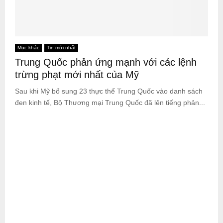
Mục khác
Tin mới nhất
Trung Quốc phản ứng mạnh với các lệnh
trừng phạt mới nhất của Mỹ
Sau khi Mỹ bổ sung 23 thực thể Trung Quốc vào danh sách
đen kinh tế, Bộ Thương mại Trung Quốc đã lên tiếng phản...