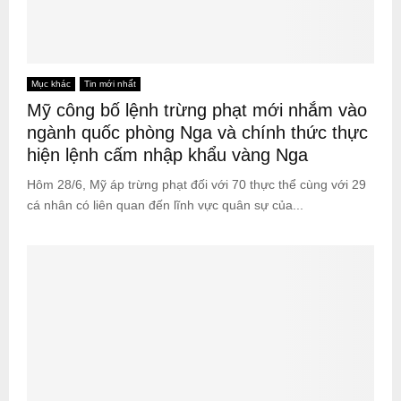
Mục khác
Tin mới nhất
Mỹ công bố lệnh trừng phạt mới nhắm vào
ngành quốc phòng Nga và chính thức thực
hiện lệnh cấm nhập khẩu vàng Nga
Hôm 28/6, Mỹ áp trừng phạt đối với 70 thực thể cùng với 29
cá nhân có liên quan đến lĩnh vực quân sự của...