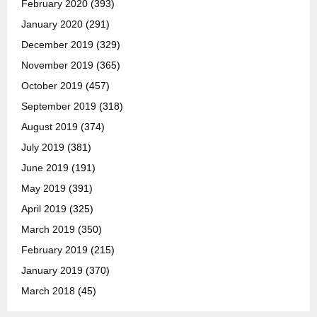
February 2020
(393)
January 2020
(291)
December 2019
(329)
November 2019
(365)
October 2019
(457)
September 2019
(318)
August 2019
(374)
July 2019
(381)
June 2019
(191)
May 2019
(391)
April 2019
(325)
March 2019
(350)
February 2019
(215)
January 2019
(370)
March 2018
(45)