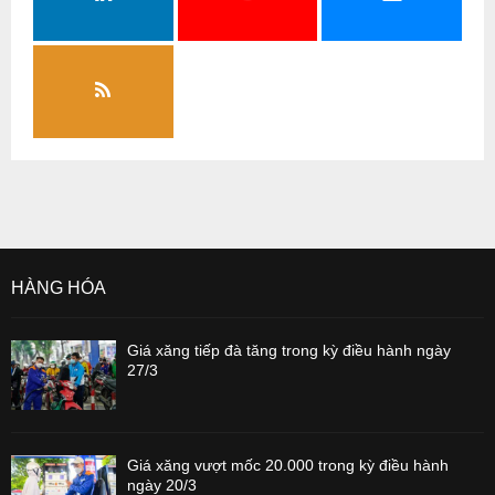
HÀNG HÓA
Giá xăng tiếp đà tăng trong kỳ điều hành ngày
27/3
Giá xăng vượt mốc 20.000 trong kỳ điều hành
ngày 20/3