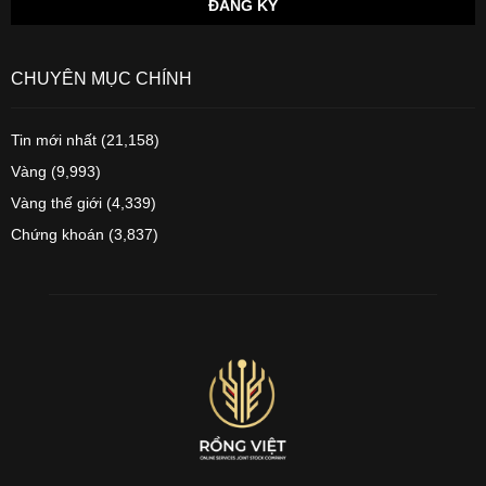
CHUYÊN MỤC CHÍNH
Tin mới nhất
(21,158)
Vàng
(9,993)
Vàng thế giới
(4,339)
Chứng khoán
(3,837)