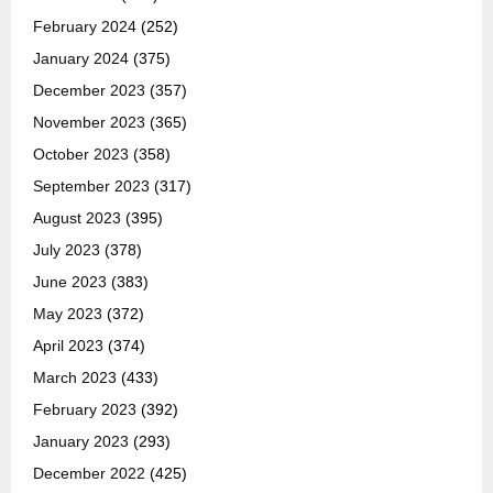
February 2024
(252)
January 2024
(375)
December 2023
(357)
November 2023
(365)
October 2023
(358)
September 2023
(317)
August 2023
(395)
July 2023
(378)
June 2023
(383)
May 2023
(372)
April 2023
(374)
March 2023
(433)
February 2023
(392)
January 2023
(293)
December 2022
(425)