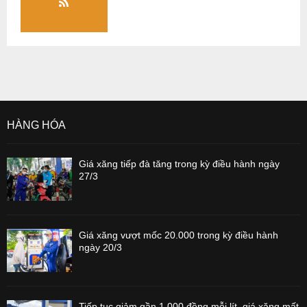
HÀNG HÓA
Giá xăng tiếp đà tăng trong kỳ điều hành ngày
27/3
Giá xăng vượt mốc 20.000 trong kỳ điều hành
ngày 20/3
Tiếp tục giảm gần 1.000 đồng mỗi lít, giá xăng mất