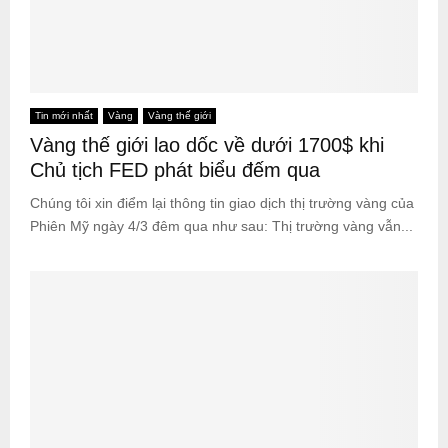
Tin mới nhất
Vàng
Vàng thế giới
Vàng thế giới lao dốc về dưới 1700$ khi
Chủ tịch FED phát biểu đếm qua
Chúng tôi xin điểm lại thông tin giao dịch thị trường vàng của
Phiên Mỹ ngày 4/3 đêm qua như sau: Thị trường vàng vẫn...