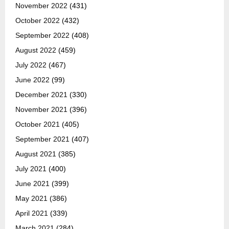
November 2022
(431)
October 2022
(432)
September 2022
(408)
August 2022
(459)
July 2022
(467)
June 2022
(99)
December 2021
(330)
November 2021
(396)
October 2021
(405)
September 2021
(407)
August 2021
(385)
July 2021
(400)
June 2021
(399)
May 2021
(386)
April 2021
(339)
March 2021
(284)