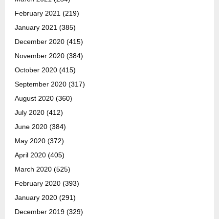
February 2021
(219)
January 2021
(385)
December 2020
(415)
November 2020
(384)
October 2020
(415)
September 2020
(317)
August 2020
(360)
July 2020
(412)
June 2020
(384)
May 2020
(372)
April 2020
(405)
March 2020
(525)
February 2020
(393)
January 2020
(291)
December 2019
(329)