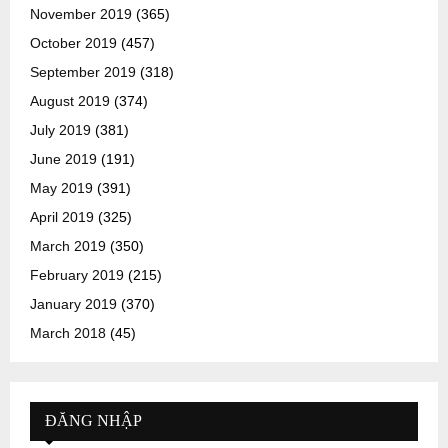
November 2019
(365)
October 2019
(457)
September 2019
(318)
August 2019
(374)
July 2019
(381)
June 2019
(191)
May 2019
(391)
April 2019
(325)
March 2019
(350)
February 2019
(215)
January 2019
(370)
March 2018
(45)
ĐĂNG NHẬP