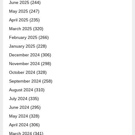
June 2025
(244)
May 2025
(247)
April 2025
(235)
March 2025
(320)
February 2025
(266)
January 2025
(228)
December 2024
(306)
November 2024
(298)
October 2024
(328)
September 2024
(258)
August 2024
(310)
July 2024
(335)
June 2024
(295)
May 2024
(328)
April 2024
(306)
March 2024
(341)