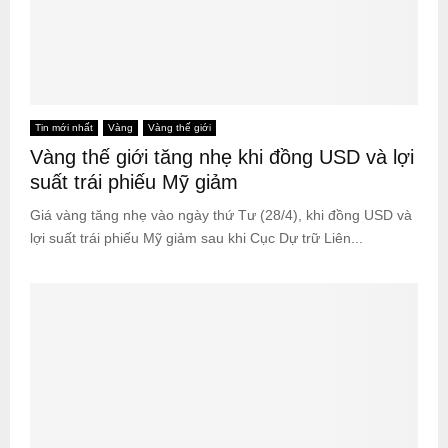
Tin mới nhất
Vàng
Vàng thế giới
Vàng thế giới tăng nhẹ khi đồng USD và lợi
suất trái phiếu Mỹ giảm
Giá vàng tăng nhẹ vào ngày thứ Tư (28/4), khi đồng USD và
lợi suất trái phiếu Mỹ giảm sau khi Cục Dự trữ Liên...