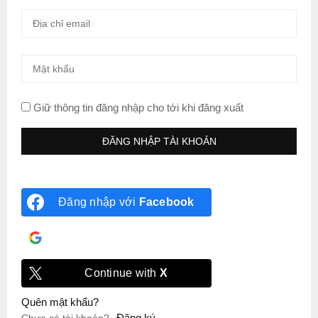
Giữ thông tin đăng nhập cho tới khi đăng xuất
Đăng nhập với
Facebook
Đăng nhập với
Google
Continue with
X
Quên mật khẩu?
Đăng ký
Chưa có tài khoản?