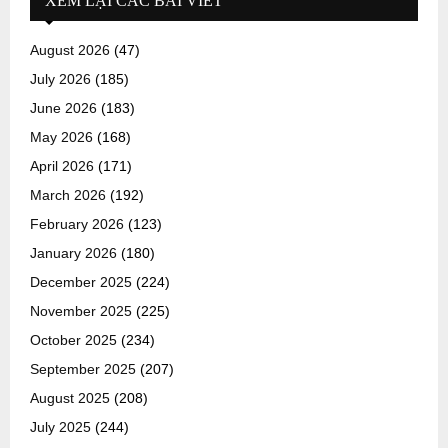
XEM LẠI CÁC BÀI VIẾT
August 2026
(47)
July 2026
(185)
June 2026
(183)
May 2026
(168)
April 2026
(171)
March 2026
(192)
February 2026
(123)
January 2026
(180)
December 2025
(224)
November 2025
(225)
October 2025
(234)
September 2025
(207)
August 2025
(208)
July 2025
(244)