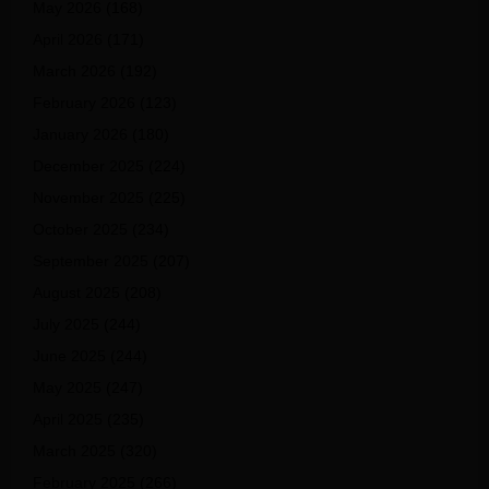
May 2026
(168)
April 2026
(171)
March 2026
(192)
February 2026
(123)
January 2026
(180)
December 2025
(224)
November 2025
(225)
October 2025
(234)
September 2025
(207)
August 2025
(208)
July 2025
(244)
June 2025
(244)
May 2025
(247)
April 2025
(235)
March 2025
(320)
February 2025
(266)