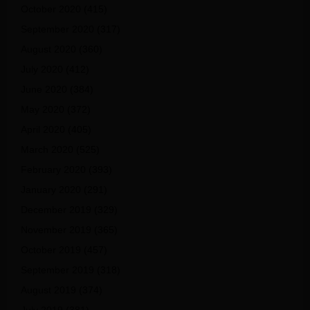
October 2020
(415)
September 2020
(317)
August 2020
(360)
July 2020
(412)
June 2020
(384)
May 2020
(372)
April 2020
(405)
March 2020
(525)
February 2020
(393)
January 2020
(291)
December 2019
(329)
November 2019
(365)
October 2019
(457)
September 2019
(318)
August 2019
(374)