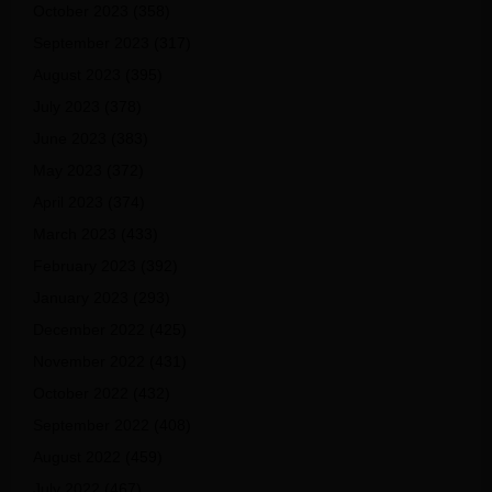
October 2023
(358)
September 2023
(317)
August 2023
(395)
July 2023
(378)
June 2023
(383)
May 2023
(372)
April 2023
(374)
March 2023
(433)
February 2023
(392)
January 2023
(293)
December 2022
(425)
November 2022
(431)
October 2022
(432)
September 2022
(408)
August 2022
(459)
July 2022
(467)