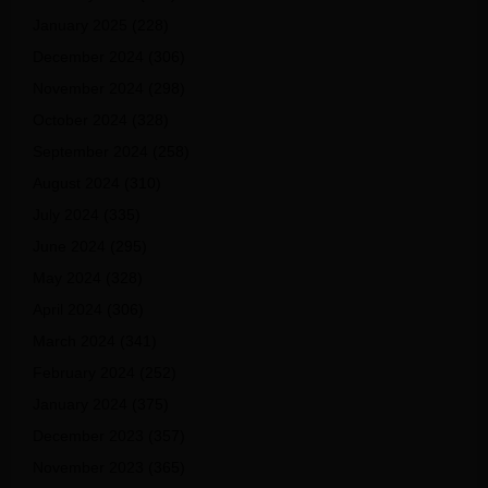
January 2025
(228)
December 2024
(306)
November 2024
(298)
October 2024
(328)
September 2024
(258)
August 2024
(310)
July 2024
(335)
June 2024
(295)
May 2024
(328)
April 2024
(306)
March 2024
(341)
February 2024
(252)
January 2024
(375)
December 2023
(357)
November 2023
(365)