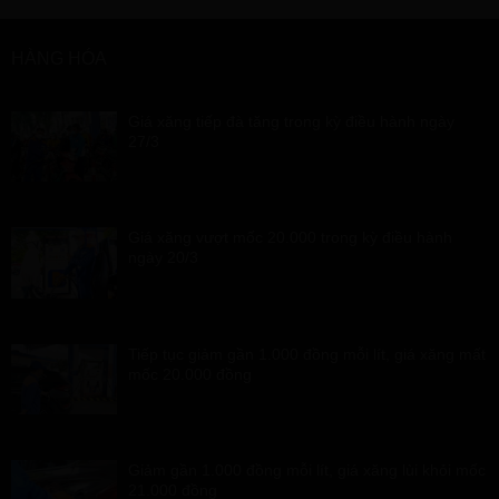
HÀNG HÓA
Giá xăng tiếp đà tăng trong kỳ điều hành ngày
27/3
Giá xăng vượt mốc 20.000 trong kỳ điều hành
ngày 20/3
Tiếp tục giảm gần 1.000 đồng mỗi lít, giá xăng mất
mốc 20.000 đồng
Giảm gần 1.000 đồng mỗi lít, giá xăng lùi khỏi mốc
21.000 đồng