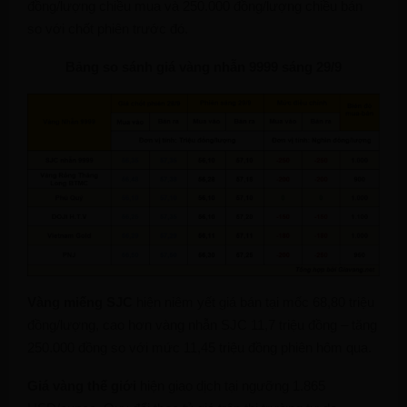
đồng/lượng chiều mua và 250.000 đồng/lượng chiều bán
so với chốt phiên trước đó.
Bảng so sánh giá vàng nhẫn 9999 sáng 29/9
Vàng miếng SJC
hiện niêm yết giá bán tại mốc 68,80 triệu
đồng/lượng, cao hơn vàng nhẫn SJC 11,7 triệu đồng – tăng
250.000 đồng so với mức 11,45 triệu đồng phiên hôm qua.
Giá vàng thế giới
hiện giao dịch tại ngưỡng 1.865