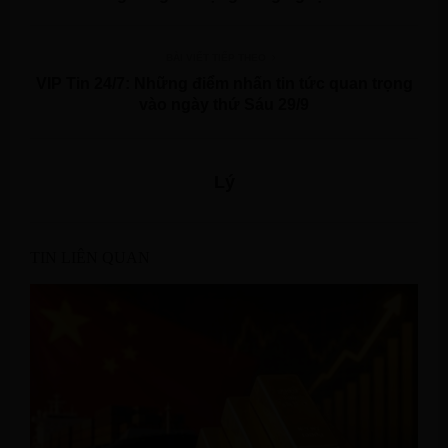
BÀI VIẾT TIẾP THEO
VIP Tin 24/7: Những điểm nhấn tin tức quan trọng
vào ngày thứ Sáu 29/9
Lý
TIN LIÊN QUAN