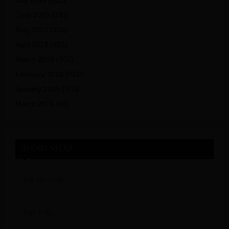
July 2019
(381)
June 2019
(191)
May 2019
(391)
April 2019
(325)
March 2019
(350)
February 2019
(215)
January 2019
(370)
March 2018
(45)
ĐĂNG NHẬP