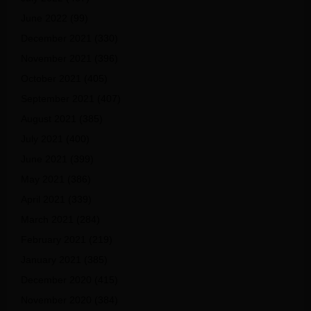
June 2022
(99)
December 2021
(330)
November 2021
(396)
October 2021
(405)
September 2021
(407)
August 2021
(385)
July 2021
(400)
June 2021
(399)
May 2021
(386)
April 2021
(339)
March 2021
(284)
February 2021
(219)
January 2021
(385)
December 2020
(415)
November 2020
(384)