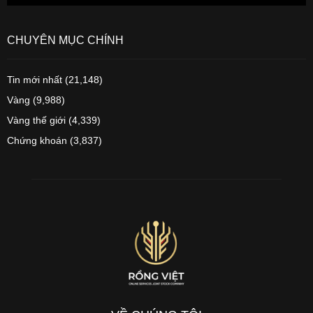
CHUYÊN MỤC CHÍNH
Tin mới nhất
(21,148)
Vàng
(9,988)
Vàng thế giới
(4,339)
Chứng khoán
(3,837)