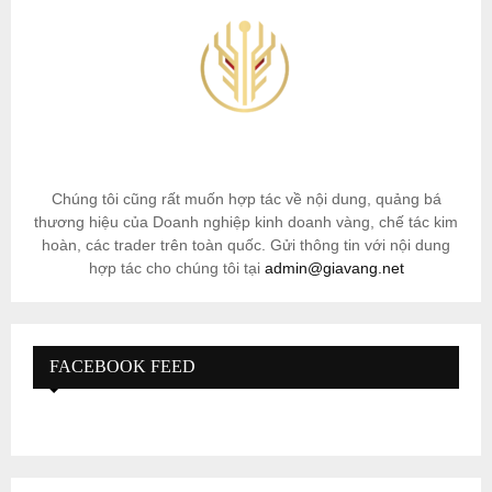
Chúng tôi cũng rất muốn hợp tác về nội dung, quảng bá
thương hiệu của Doanh nghiệp kinh doanh vàng, chế tác kim
hoàn, các trader trên toàn quốc. Gửi thông tin với nội dung
hợp tác cho chúng tôi tại
admin@giavang.net
FACEBOOK FEED