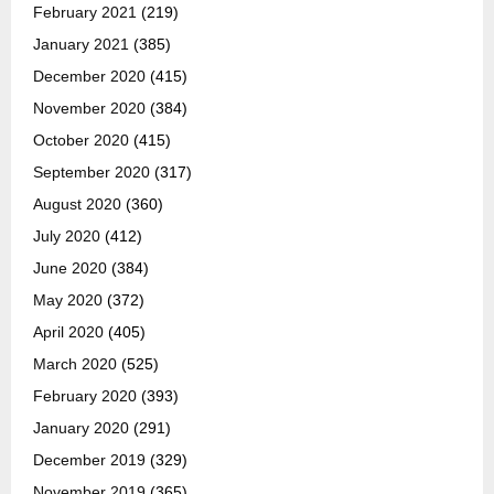
February 2021
(219)
January 2021
(385)
December 2020
(415)
November 2020
(384)
October 2020
(415)
September 2020
(317)
August 2020
(360)
July 2020
(412)
June 2020
(384)
May 2020
(372)
April 2020
(405)
March 2020
(525)
February 2020
(393)
January 2020
(291)
December 2019
(329)
November 2019
(365)