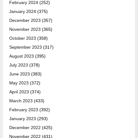
February 2024
(252)
January 2024
(375)
December 2023
(357)
November 2023
(365)
October 2023
(358)
September 2023
(317)
August 2023
(395)
July 2023
(378)
June 2023
(383)
May 2023
(372)
April 2023
(374)
March 2023
(433)
February 2023
(392)
January 2023
(293)
December 2022
(425)
November 2022
(431)