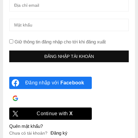
Giữ thông tin đăng nhập cho tới khi đăng xuất
Đăng nhập với
Facebook
Đăng nhập với
Google
Continue with
X
Quên mật khẩu?
Đăng ký
Chưa có tài khoản?