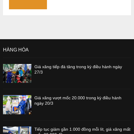
HÀNG HÓA
Giá xăng tiếp đà tăng trong kỳ điều hành ngày
27/3
Giá xăng vượt mốc 20.000 trong kỳ điều hành
ngày 20/3
Tiếp tục giảm gần 1.000 đồng mỗi lít, giá xăng mất