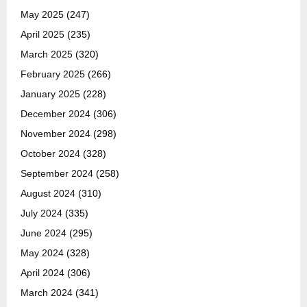
May 2025
(247)
April 2025
(235)
March 2025
(320)
February 2025
(266)
January 2025
(228)
December 2024
(306)
November 2024
(298)
October 2024
(328)
September 2024
(258)
August 2024
(310)
July 2024
(335)
June 2024
(295)
May 2024
(328)
April 2024
(306)
March 2024
(341)