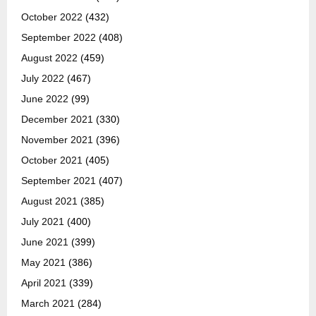
October 2022
(432)
September 2022
(408)
August 2022
(459)
July 2022
(467)
June 2022
(99)
December 2021
(330)
November 2021
(396)
October 2021
(405)
September 2021
(407)
August 2021
(385)
July 2021
(400)
June 2021
(399)
May 2021
(386)
April 2021
(339)
March 2021
(284)