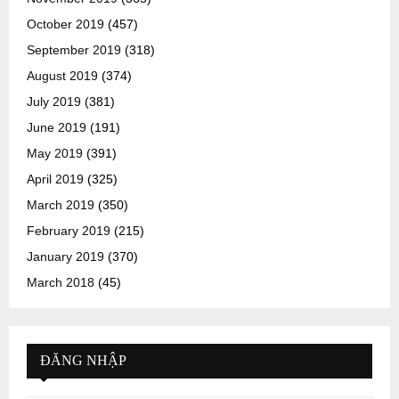
October 2019
(457)
September 2019
(318)
August 2019
(374)
July 2019
(381)
June 2019
(191)
May 2019
(391)
April 2019
(325)
March 2019
(350)
February 2019
(215)
January 2019
(370)
March 2018
(45)
ĐĂNG NHẬP