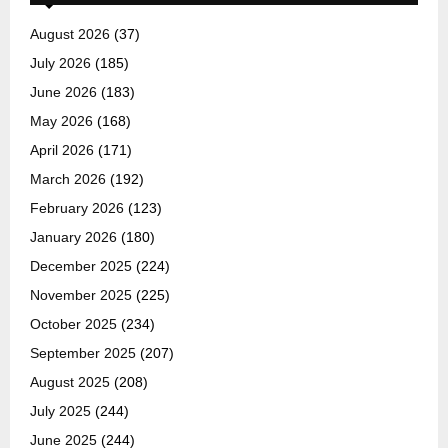
August 2026
(37)
July 2026
(185)
June 2026
(183)
May 2026
(168)
April 2026
(171)
March 2026
(192)
February 2026
(123)
January 2026
(180)
December 2025
(224)
November 2025
(225)
October 2025
(234)
September 2025
(207)
August 2025
(208)
July 2025
(244)
June 2025
(244)