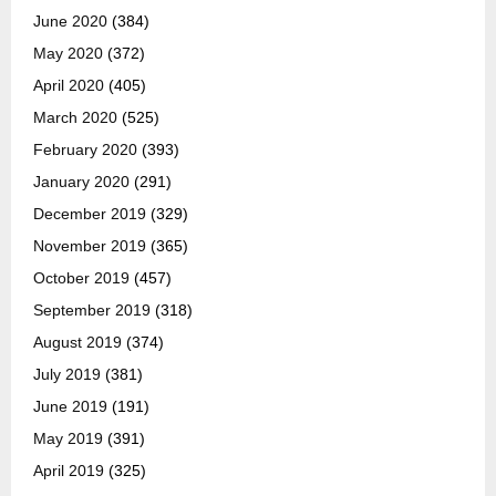
June 2020
(384)
May 2020
(372)
April 2020
(405)
March 2020
(525)
February 2020
(393)
January 2020
(291)
December 2019
(329)
November 2019
(365)
October 2019
(457)
September 2019
(318)
August 2019
(374)
July 2019
(381)
June 2019
(191)
May 2019
(391)
April 2019
(325)