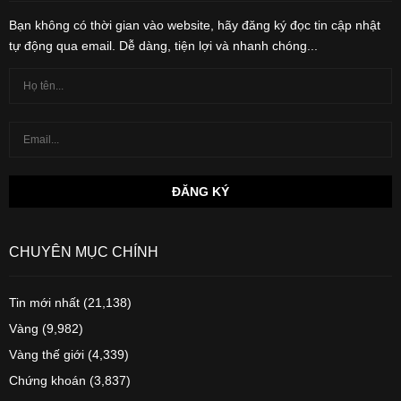
Bạn không có thời gian vào website, hãy đăng ký đọc tin cập nhật
tự động qua email. Dễ dàng, tiện lợi và nhanh chóng...
CHUYÊN MỤC CHÍNH
Tin mới nhất
(21,138)
Vàng
(9,982)
Vàng thế giới
(4,339)
Chứng khoán
(3,837)