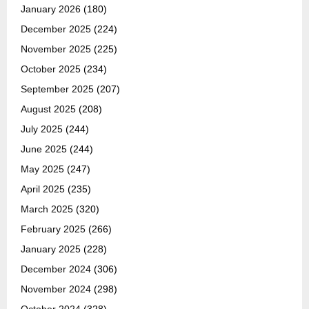
January 2026
(180)
December 2025
(224)
November 2025
(225)
October 2025
(234)
September 2025
(207)
August 2025
(208)
July 2025
(244)
June 2025
(244)
May 2025
(247)
April 2025
(235)
March 2025
(320)
February 2025
(266)
January 2025
(228)
December 2024
(306)
November 2024
(298)
October 2024
(328)