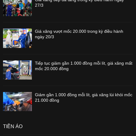
27/3
Giá xăng vượt mốc 20.000 trong kỳ điều hành
ngày 20/3
Tiếp tục giảm gần 1.000 đồng mỗi lít, giá xăng mất
mốc 20.000 đồng
Giảm gần 1.000 đồng mỗi lít, giá xăng lùi khỏi mốc
21.000 đồng
TIỀN ẢO