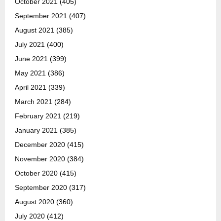
October 2021
(405)
September 2021
(407)
August 2021
(385)
July 2021
(400)
June 2021
(399)
May 2021
(386)
April 2021
(339)
March 2021
(284)
February 2021
(219)
January 2021
(385)
December 2020
(415)
November 2020
(384)
October 2020
(415)
September 2020
(317)
August 2020
(360)
July 2020
(412)