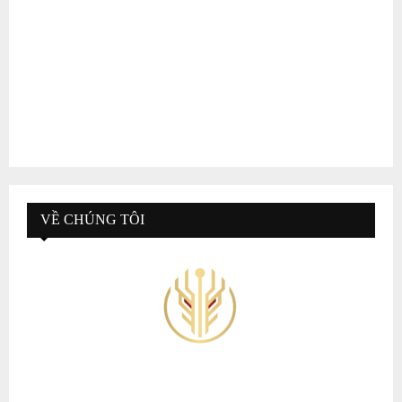
VỀ CHÚNG TÔI