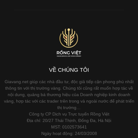
VỀ CHÚNG TÔI
Giavang.net giúp các nhà đầu tư, độc giả tiếp cận phong phú nhất
thông tin với thị trường vàng. Chúng tôi cũng rất muốn hợp tác về
nội dung, quảng bá thương hiệu của Doanh nghiệp kinh doanh
vàng, hợp tác với các trader trên trong và ngoài nước để phát triển
thị trường…
Công ty CP Dịch vụ Trực tuyến Rồng Việt
Địa chỉ: 20/27 Thái Thịnh, Đống Đa, Hà Nội
MST: 0102573641
Ngày hoạt động: 24/03/2008