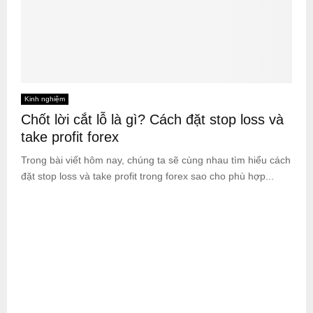
Kinh nghiệm
Chốt lời cắt lỗ là gì? Cách đặt stop loss và
take profit forex
Trong bài viết hôm nay, chúng ta sẽ cùng nhau tìm hiểu cách
đặt stop loss và take profit trong forex sao cho phù hợp...