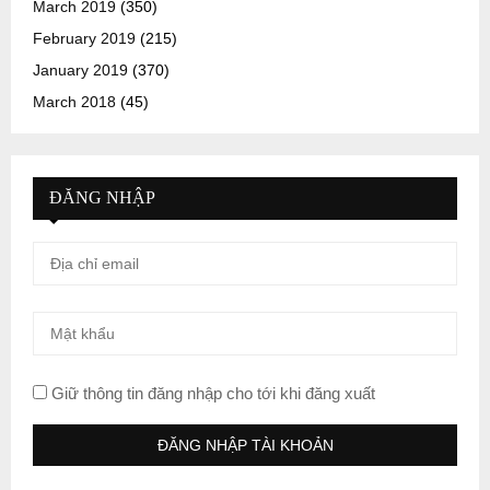
March 2019
(350)
February 2019
(215)
January 2019
(370)
March 2018
(45)
ĐĂNG NHẬP
Giữ thông tin đăng nhập cho tới khi đăng xuất