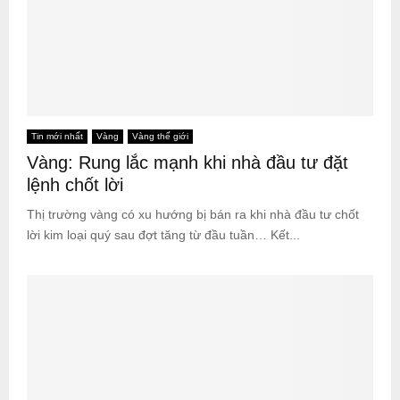
Tin mới nhất
Vàng
Vàng thế giới
Vàng: Rung lắc mạnh khi nhà đầu tư đặt
lệnh chốt lời
Thị trường vàng có xu hướng bị bán ra khi nhà đầu tư chốt
lời kim loại quý sau đợt tăng từ đầu tuần… Kết...