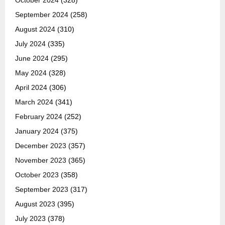
September 2024
(258)
August 2024
(310)
July 2024
(335)
June 2024
(295)
May 2024
(328)
April 2024
(306)
March 2024
(341)
February 2024
(252)
January 2024
(375)
December 2023
(357)
November 2023
(365)
October 2023
(358)
September 2023
(317)
August 2023
(395)
July 2023
(378)