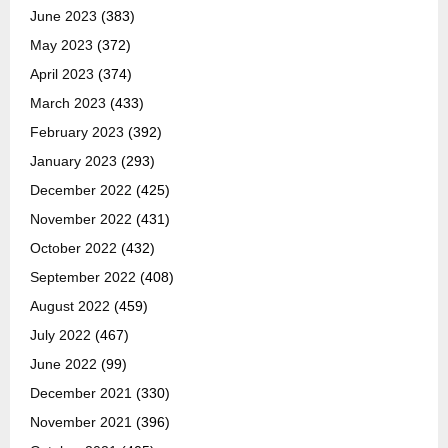
June 2023
(383)
May 2023
(372)
April 2023
(374)
March 2023
(433)
February 2023
(392)
January 2023
(293)
December 2022
(425)
November 2022
(431)
October 2022
(432)
September 2022
(408)
August 2022
(459)
July 2022
(467)
June 2022
(99)
December 2021
(330)
November 2021
(396)