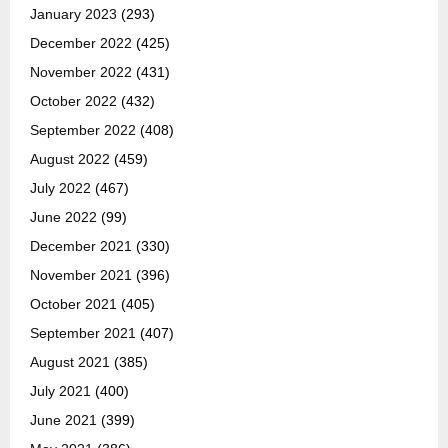
January 2023
(293)
December 2022
(425)
November 2022
(431)
October 2022
(432)
September 2022
(408)
August 2022
(459)
July 2022
(467)
June 2022
(99)
December 2021
(330)
November 2021
(396)
October 2021
(405)
September 2021
(407)
August 2021
(385)
July 2021
(400)
June 2021
(399)