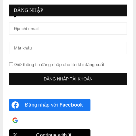
ĐĂNG NHẬP
Giữ thông tin đăng nhập cho tới khi đăng xuất
Đăng nhập với
Facebook
Đăng nhập với
Google
Continue with
X