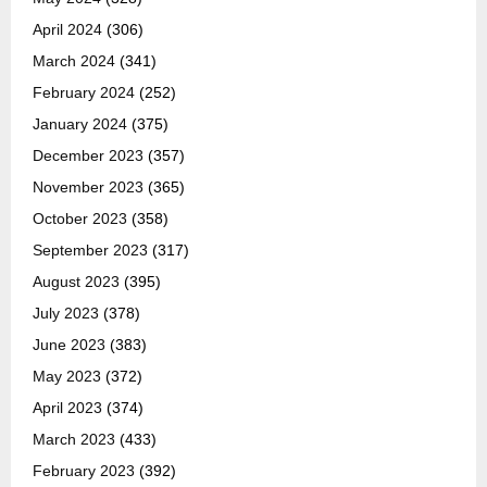
April 2024
(306)
March 2024
(341)
February 2024
(252)
January 2024
(375)
December 2023
(357)
November 2023
(365)
October 2023
(358)
September 2023
(317)
August 2023
(395)
July 2023
(378)
June 2023
(383)
May 2023
(372)
April 2023
(374)
March 2023
(433)
February 2023
(392)