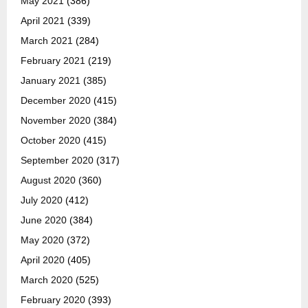
May 2021
(386)
April 2021
(339)
March 2021
(284)
February 2021
(219)
January 2021
(385)
December 2020
(415)
November 2020
(384)
October 2020
(415)
September 2020
(317)
August 2020
(360)
July 2020
(412)
June 2020
(384)
May 2020
(372)
April 2020
(405)
March 2020
(525)
February 2020
(393)