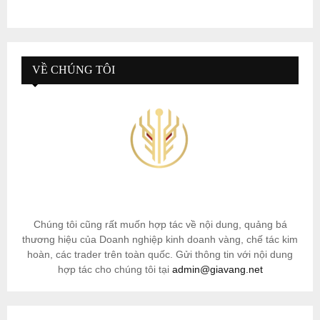
VỀ CHÚNG TÔI
Chúng tôi cũng rất muốn hợp tác về nội dung, quảng bá
thương hiệu của Doanh nghiệp kinh doanh vàng, chế tác kim
hoàn, các trader trên toàn quốc. Gửi thông tin với nội dung
hợp tác cho chúng tôi tại
admin@giavang.net