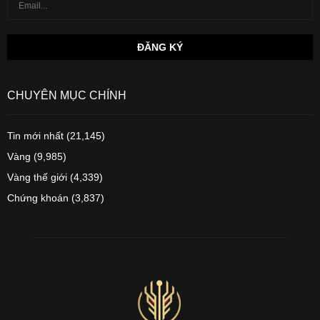
CHUYÊN MỤC CHÍNH
Tin mới nhất
(21,145)
Vàng
(9,985)
Vàng thế giới
(4,339)
Chứng khoán
(3,837)