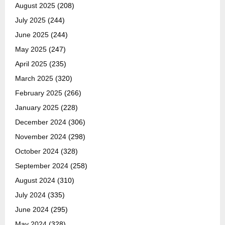
August 2025
(208)
July 2025
(244)
June 2025
(244)
May 2025
(247)
April 2025
(235)
March 2025
(320)
February 2025
(266)
January 2025
(228)
December 2024
(306)
November 2024
(298)
October 2024
(328)
September 2024
(258)
August 2024
(310)
July 2024
(335)
June 2024
(295)
May 2024
(328)