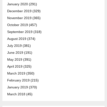
January 2020
(291)
December 2019
(329)
November 2019
(365)
October 2019
(457)
September 2019
(318)
August 2019
(374)
July 2019
(381)
June 2019
(191)
May 2019
(391)
April 2019
(325)
March 2019
(350)
February 2019
(215)
January 2019
(370)
March 2018
(45)