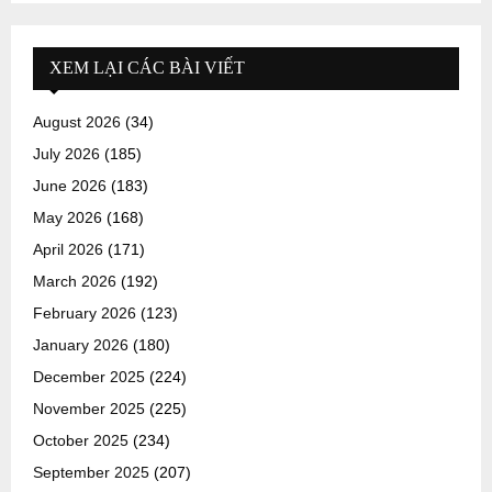
XEM LẠI CÁC BÀI VIẾT
August 2026
(34)
July 2026
(185)
June 2026
(183)
May 2026
(168)
April 2026
(171)
March 2026
(192)
February 2026
(123)
January 2026
(180)
December 2025
(224)
November 2025
(225)
October 2025
(234)
September 2025
(207)