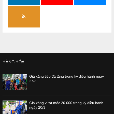
HÀNG HÓA
Giá xăng tiếp đà tăng trong kỳ điều hành ngày
27/3
Giá xăng vượt mốc 20.000 trong kỳ điều hành
ngày 20/3