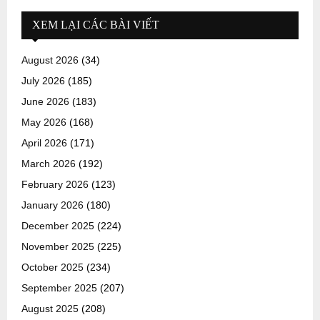
XEM LẠI CÁC BÀI VIẾT
August 2026
(34)
July 2026
(185)
June 2026
(183)
May 2026
(168)
April 2026
(171)
March 2026
(192)
February 2026
(123)
January 2026
(180)
December 2025
(224)
November 2025
(225)
October 2025
(234)
September 2025
(207)
August 2025
(208)