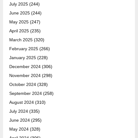
July 2025
(244)
June 2025
(244)
May 2025
(247)
April 2025
(235)
March 2025
(320)
February 2025
(266)
January 2025
(228)
December 2024
(306)
November 2024
(298)
October 2024
(328)
September 2024
(258)
August 2024
(310)
July 2024
(335)
June 2024
(295)
May 2024
(328)