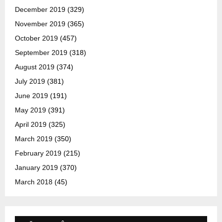
December 2019
(329)
November 2019
(365)
October 2019
(457)
September 2019
(318)
August 2019
(374)
July 2019
(381)
June 2019
(191)
May 2019
(391)
April 2019
(325)
March 2019
(350)
February 2019
(215)
January 2019
(370)
March 2018
(45)