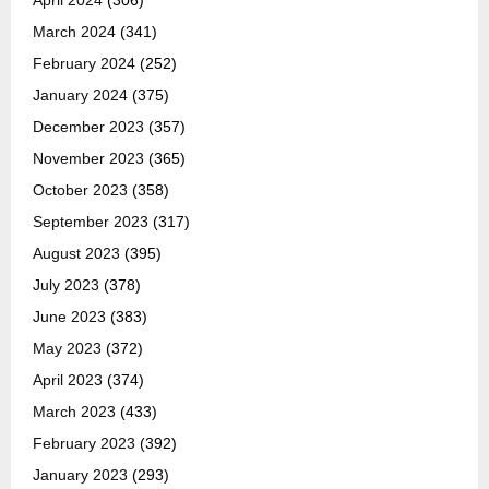
April 2024
(306)
March 2024
(341)
February 2024
(252)
January 2024
(375)
December 2023
(357)
November 2023
(365)
October 2023
(358)
September 2023
(317)
August 2023
(395)
July 2023
(378)
June 2023
(383)
May 2023
(372)
April 2023
(374)
March 2023
(433)
February 2023
(392)
January 2023
(293)