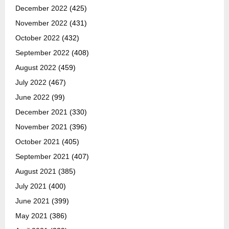
December 2022
(425)
November 2022
(431)
October 2022
(432)
September 2022
(408)
August 2022
(459)
July 2022
(467)
June 2022
(99)
December 2021
(330)
November 2021
(396)
October 2021
(405)
September 2021
(407)
August 2021
(385)
July 2021
(400)
June 2021
(399)
May 2021
(386)