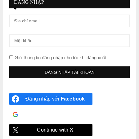
ĐĂNG NHẬP
Giữ thông tin đăng nhập cho tới khi đăng xuất
Đăng nhập với
Facebook
Đăng nhập với
Google
Continue with
X