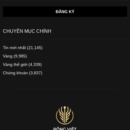
CHUYÊN MỤC CHÍNH
Tin mới nhất
(21,145)
Vàng
(9,985)
Vàng thế giới
(4,339)
Chứng khoán
(3,837)