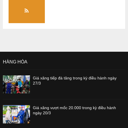
HÀNG HÓA
Giá xăng tiếp đà tăng trong kỳ điều hành ngày
27/3
Giá xăng vượt mốc 20.000 trong kỳ điều hành
ngày 20/3