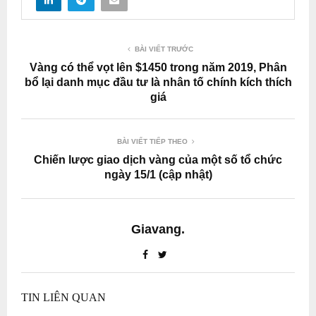
BÀI VIẾT TRƯỚC
Vàng có thể vọt lên $1450 trong năm 2019, Phân
bổ lại danh mục đầu tư là nhân tố chính kích thích
giá
BÀI VIẾT TIẾP THEO
Chiến lược giao dịch vàng của một số tổ chức
ngày 15/1 (cập nhật)
Giavang.
TIN LIÊN QUAN