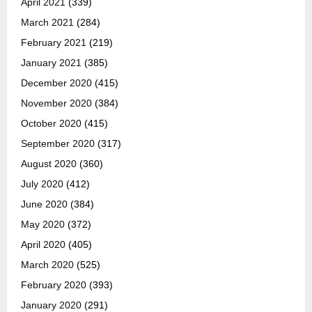
April 2021
(339)
March 2021
(284)
February 2021
(219)
January 2021
(385)
December 2020
(415)
November 2020
(384)
October 2020
(415)
September 2020
(317)
August 2020
(360)
July 2020
(412)
June 2020
(384)
May 2020
(372)
April 2020
(405)
March 2020
(525)
February 2020
(393)
January 2020
(291)