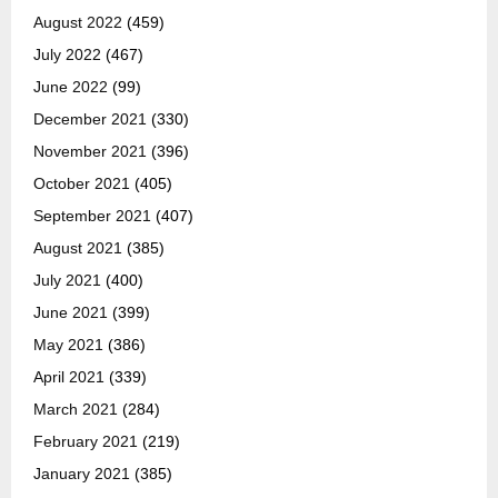
August 2022
(459)
July 2022
(467)
June 2022
(99)
December 2021
(330)
November 2021
(396)
October 2021
(405)
September 2021
(407)
August 2021
(385)
July 2021
(400)
June 2021
(399)
May 2021
(386)
April 2021
(339)
March 2021
(284)
February 2021
(219)
January 2021
(385)