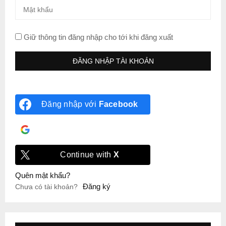
Giữ thông tin đăng nhập cho tới khi đăng xuất
Đăng nhập với
Facebook
Đăng nhập với
Google
Continue with
X
Quên mật khẩu?
Đăng ký
Chưa có tài khoản?