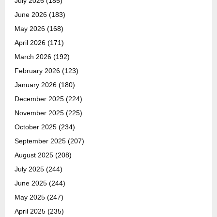
July 2026
(185)
June 2026
(183)
May 2026
(168)
April 2026
(171)
March 2026
(192)
February 2026
(123)
January 2026
(180)
December 2025
(224)
November 2025
(225)
October 2025
(234)
September 2025
(207)
August 2025
(208)
July 2025
(244)
June 2025
(244)
May 2025
(247)
April 2025
(235)