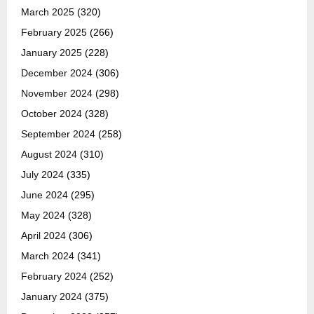
March 2025
(320)
February 2025
(266)
January 2025
(228)
December 2024
(306)
November 2024
(298)
October 2024
(328)
September 2024
(258)
August 2024
(310)
July 2024
(335)
June 2024
(295)
May 2024
(328)
April 2024
(306)
March 2024
(341)
February 2024
(252)
January 2024
(375)