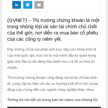
(GVNET) – Thị trường chứng khoán là một
trong những lớp tài sản tài chính chủ chốt
của thế giới, nơi diễn ra mua bán cổ phiếu
của các công ty niêm yết.
Đây không chỉ là nơi phản ánh trực tiếp sức khỏe kinh tế
của một quốc gia, mà còn là một kênh đầu tư quan trọng
giúp nhà đầu tư đa dạng hóa danh mục và tối ưu hóa lợi
nhuận.
Thị trường chứng khoán cũng đóng vai trò là chỉ báo kinh
tế, cung cấp tín hiệu về các xu hướng kinh tế vĩ mô và tác
động của chúng đến các ngành công nghiệp khác nhau.
Thông tin chi tiết có trong bản tin video của chúng tôi.