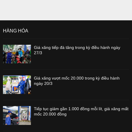
HÀNG HÓA
Giá xăng tiếp đà tăng trong kỳ điều hành ngày
27/3
Giá xăng vượt mốc 20.000 trong kỳ điều hành
ngày 20/3
Tiếp tục giảm gần 1.000 đồng mỗi lít, giá xăng mất
mốc 20.000 đồng