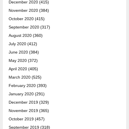
December 2020
(415)
November 2020
(384)
October 2020
(415)
September 2020
(317)
August 2020
(360)
July 2020
(412)
June 2020
(384)
May 2020
(372)
April 2020
(405)
March 2020
(525)
February 2020
(393)
January 2020
(291)
December 2019
(329)
November 2019
(365)
October 2019
(457)
September 2019
(318)