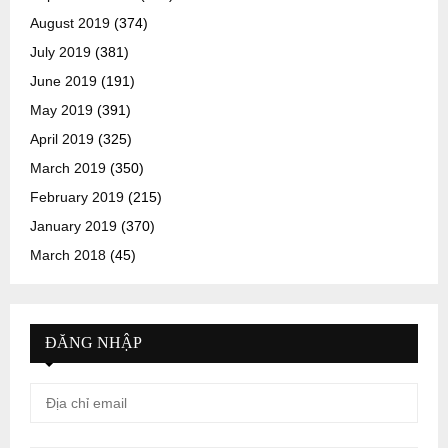
August 2019
(374)
July 2019
(381)
June 2019
(191)
May 2019
(391)
April 2019
(325)
March 2019
(350)
February 2019
(215)
January 2019
(370)
March 2018
(45)
ĐĂNG NHẬP