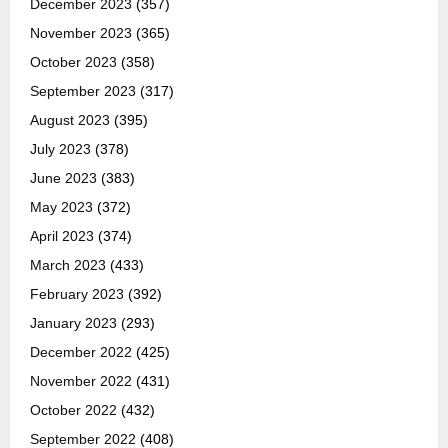
December 2023
(357)
November 2023
(365)
October 2023
(358)
September 2023
(317)
August 2023
(395)
July 2023
(378)
June 2023
(383)
May 2023
(372)
April 2023
(374)
March 2023
(433)
February 2023
(392)
January 2023
(293)
December 2022
(425)
November 2022
(431)
October 2022
(432)
September 2022
(408)