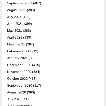
September 2021
(407)
August 2021
(385)
July 2021
(400)
June 2021
(399)
May 2021
(386)
April 2021
(339)
March 2021
(284)
February 2021
(219)
January 2021
(385)
December 2020
(415)
November 2020
(384)
October 2020
(415)
September 2020
(317)
August 2020
(360)
July 2020
(412)