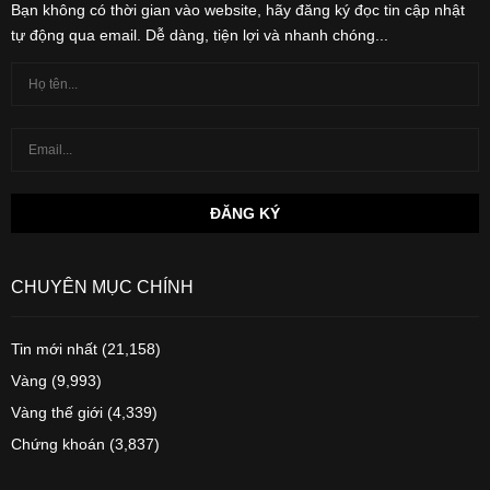
Bạn không có thời gian vào website, hãy đăng ký đọc tin cập nhật
tự động qua email. Dễ dàng, tiện lợi và nhanh chóng...
CHUYÊN MỤC CHÍNH
Tin mới nhất
(21,158)
Vàng
(9,993)
Vàng thế giới
(4,339)
Chứng khoán
(3,837)