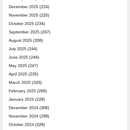
December 2025
(224)
November 2025
(225)
October 2025
(234)
September 2025
(207)
August 2025
(208)
July 2025
(244)
June 2025
(244)
May 2025
(247)
April 2025
(235)
March 2025
(320)
February 2025
(266)
January 2025
(228)
December 2024
(306)
November 2024
(298)
October 2024
(328)