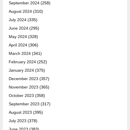
September 2024
(258)
August 2024
(310)
July 2024
(335)
June 2024
(295)
May 2024
(328)
April 2024
(306)
March 2024
(341)
February 2024
(252)
January 2024
(375)
December 2023
(357)
November 2023
(365)
October 2023
(358)
September 2023
(317)
August 2023
(395)
July 2023
(378)
June 2023
(383)