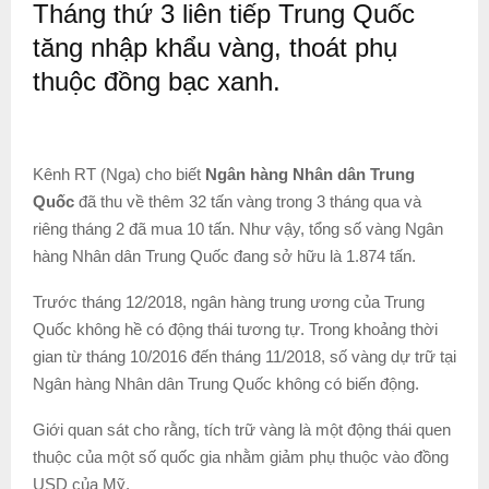
Tháng thứ 3 liên tiếp Trung Quốc
tăng nhập khẩu vàng, thoát phụ
thuộc đồng bạc xanh.
Kênh RT (Nga) cho biết
Ngân hàng Nhân dân Trung
Quốc
đã thu về thêm 32 tấn vàng trong 3 tháng qua và
riêng tháng 2 đã mua 10 tấn. Như vậy, tổng số vàng Ngân
hàng Nhân dân Trung Quốc đang sở hữu là 1.874 tấn.
Trước tháng 12/2018, ngân hàng trung ương của Trung
Quốc không hề có động thái tương tự. Trong khoảng thời
gian từ tháng 10/2016 đến tháng 11/2018, số vàng dự trữ tại
Ngân hàng Nhân dân Trung Quốc không có biến động.
Giới quan sát cho rằng, tích trữ vàng là một động thái quen
thuộc của một số quốc gia nhằm giảm phụ thuộc vào đồng
USD của Mỹ.