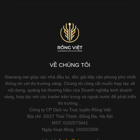
VỀ CHÚNG TÔI
Giavang.net giúp các nhà đầu tư, độc giả tiếp cận phong phú nhất
thông tin với thị trường vàng. Chúng tôi cũng rất muốn hợp tác về
nội dung, quảng bá thương hiệu của Doanh nghiệp kinh doanh
vàng, hợp tác với các trader trên trong và ngoài nước để phát triển
thị trường…
Công ty CP Dịch vụ Trực tuyến Rồng Việt
Địa chỉ: 20/27 Thái Thịnh, Đống Đa, Hà Nội
MST: 0102573641
Ngày hoạt động: 24/03/2008