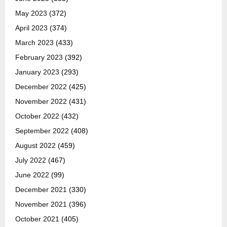
May 2023
(372)
April 2023
(374)
March 2023
(433)
February 2023
(392)
January 2023
(293)
December 2022
(425)
November 2022
(431)
October 2022
(432)
September 2022
(408)
August 2022
(459)
July 2022
(467)
June 2022
(99)
December 2021
(330)
November 2021
(396)
October 2021
(405)