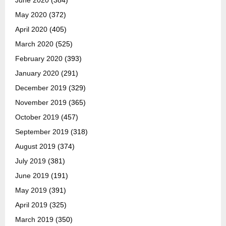
June 2020
(384)
May 2020
(372)
April 2020
(405)
March 2020
(525)
February 2020
(393)
January 2020
(291)
December 2019
(329)
November 2019
(365)
October 2019
(457)
September 2019
(318)
August 2019
(374)
July 2019
(381)
June 2019
(191)
May 2019
(391)
April 2019
(325)
March 2019
(350)