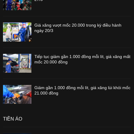
Giá xăng vượt mốc 20.000 trong kỳ điều hành
ngày 20/3
Tiếp tục giảm gần 1.000 đồng mỗi lít, giá xăng mất
mốc 20.000 đồng
Giảm gần 1.000 đồng mỗi lít, giá xăng lùi khỏi mốc
21.000 đồng
TIỀN ẢO