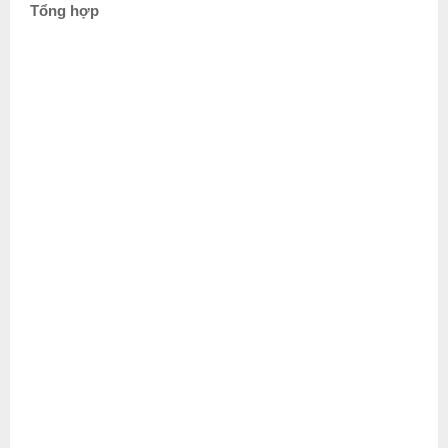
Tổng hợp