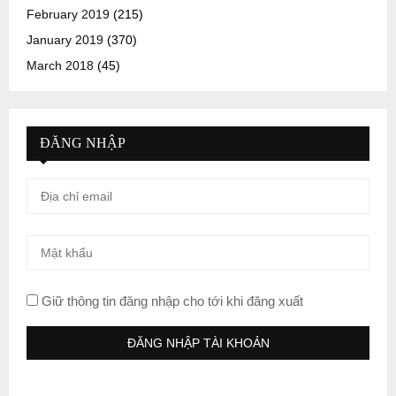
February 2019
(215)
January 2019
(370)
March 2018
(45)
ĐĂNG NHẬP
Giữ thông tin đăng nhập cho tới khi đăng xuất