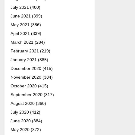
July 2021
(400)
June 2021
(399)
May 2021
(386)
April 2021
(339)
March 2021
(284)
February 2021
(219)
January 2021
(385)
December 2020
(415)
November 2020
(384)
October 2020
(415)
September 2020
(317)
August 2020
(360)
July 2020
(412)
June 2020
(384)
May 2020
(372)