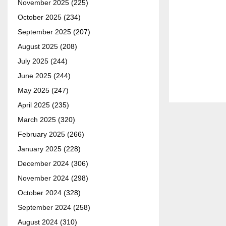
November 2025
(225)
October 2025
(234)
September 2025
(207)
August 2025
(208)
July 2025
(244)
June 2025
(244)
May 2025
(247)
April 2025
(235)
March 2025
(320)
February 2025
(266)
January 2025
(228)
December 2024
(306)
November 2024
(298)
October 2024
(328)
September 2024
(258)
August 2024
(310)