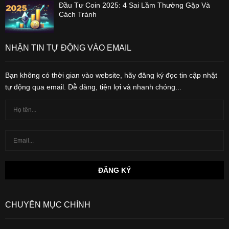
Đầu Tư Coin 2025: 4 Sai Lầm Thường Gặp Và
Cách Tránh
NHẬN TIN TỰ ĐỘNG VÀO EMAIL
Bạn không có thời gian vào website, hãy đăng ký đọc tin cập nhật
tự động qua email. Dễ dàng, tiện lợi và nhanh chóng...
CHUYÊN MỤC CHÍNH