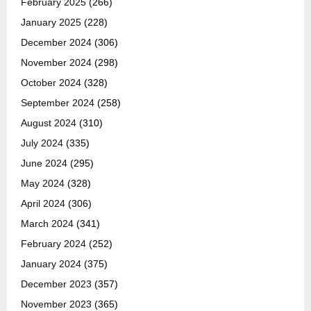
February 2025
(266)
January 2025
(228)
December 2024
(306)
November 2024
(298)
October 2024
(328)
September 2024
(258)
August 2024
(310)
July 2024
(335)
June 2024
(295)
May 2024
(328)
April 2024
(306)
March 2024
(341)
February 2024
(252)
January 2024
(375)
December 2023
(357)
November 2023
(365)