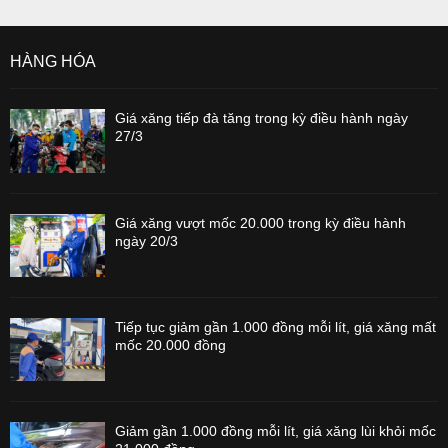
HÀNG HÓA
Giá xăng tiếp đà tăng trong kỳ điều hành ngày
27/3
Giá xăng vượt mốc 20.000 trong kỳ điều hành
ngày 20/3
Tiếp tục giảm gần 1.000 đồng mỗi lít, giá xăng mất
mốc 20.000 đồng
Giảm gần 1.000 đồng mỗi lít, giá xăng lùi khỏi mốc