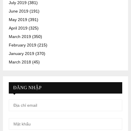
July 2019
(381)
June 2019
(191)
May 2019
(391)
April 2019
(325)
March 2019
(350)
February 2019
(215)
January 2019
(370)
March 2018
(45)
ĐĂNG NHẬP