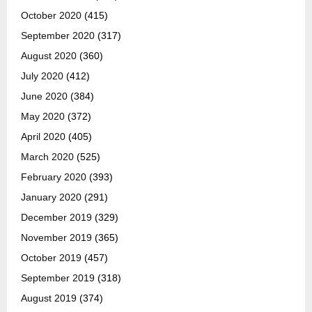
October 2020
(415)
September 2020
(317)
August 2020
(360)
July 2020
(412)
June 2020
(384)
May 2020
(372)
April 2020
(405)
March 2020
(525)
February 2020
(393)
January 2020
(291)
December 2019
(329)
November 2019
(365)
October 2019
(457)
September 2019
(318)
August 2019
(374)