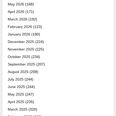
May 2026
(168)
April 2026
(171)
March 2026
(192)
February 2026
(123)
January 2026
(180)
December 2025
(224)
November 2025
(225)
October 2025
(234)
September 2025
(207)
August 2025
(208)
July 2025
(244)
June 2025
(244)
May 2025
(247)
April 2025
(235)
March 2025
(320)