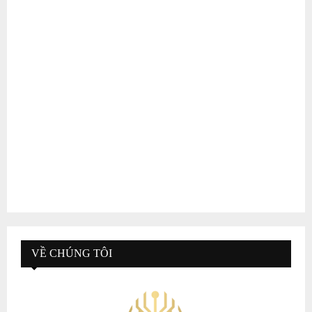
VỀ CHÚNG TÔI