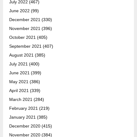
July 2022
(467)
June 2022
(99)
December 2021
(330)
November 2021
(396)
October 2021
(405)
September 2021
(407)
August 2021
(385)
July 2021
(400)
June 2021
(399)
May 2021
(386)
April 2021
(339)
March 2021
(284)
February 2021
(219)
January 2021
(385)
December 2020
(415)
November 2020
(384)