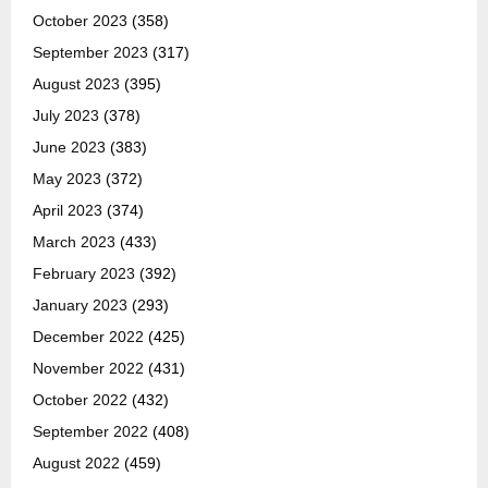
October 2023
(358)
September 2023
(317)
August 2023
(395)
July 2023
(378)
June 2023
(383)
May 2023
(372)
April 2023
(374)
March 2023
(433)
February 2023
(392)
January 2023
(293)
December 2022
(425)
November 2022
(431)
October 2022
(432)
September 2022
(408)
August 2022
(459)