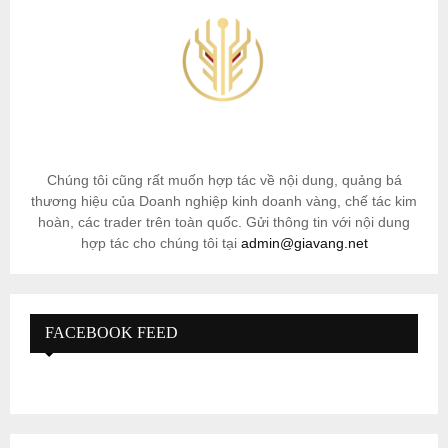
Chúng tôi cũng rất muốn hợp tác về nội dung, quảng bá
thương hiệu của Doanh nghiệp kinh doanh vàng, chế tác kim
hoàn, các trader trên toàn quốc. Gửi thông tin với nội dung
hợp tác cho chúng tôi tại
admin@giavang.net
FACEBOOK FEED