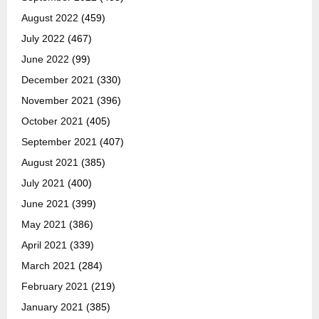
August 2022
(459)
July 2022
(467)
June 2022
(99)
December 2021
(330)
November 2021
(396)
October 2021
(405)
September 2021
(407)
August 2021
(385)
July 2021
(400)
June 2021
(399)
May 2021
(386)
April 2021
(339)
March 2021
(284)
February 2021
(219)
January 2021
(385)