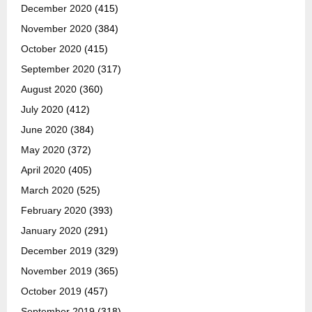
December 2020
(415)
November 2020
(384)
October 2020
(415)
September 2020
(317)
August 2020
(360)
July 2020
(412)
June 2020
(384)
May 2020
(372)
April 2020
(405)
March 2020
(525)
February 2020
(393)
January 2020
(291)
December 2019
(329)
November 2019
(365)
October 2019
(457)
September 2019
(318)