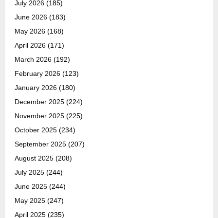
July 2026
(185)
June 2026
(183)
May 2026
(168)
April 2026
(171)
March 2026
(192)
February 2026
(123)
January 2026
(180)
December 2025
(224)
November 2025
(225)
October 2025
(234)
September 2025
(207)
August 2025
(208)
July 2025
(244)
June 2025
(244)
May 2025
(247)
April 2025
(235)