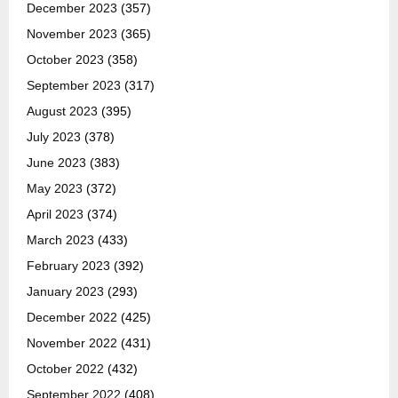
December 2023
(357)
November 2023
(365)
October 2023
(358)
September 2023
(317)
August 2023
(395)
July 2023
(378)
June 2023
(383)
May 2023
(372)
April 2023
(374)
March 2023
(433)
February 2023
(392)
January 2023
(293)
December 2022
(425)
November 2022
(431)
October 2022
(432)
September 2022
(408)