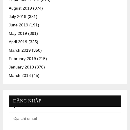
August 2019
(374)
July 2019
(381)
June 2019
(191)
May 2019
(391)
April 2019
(325)
March 2019
(350)
February 2019
(215)
January 2019
(370)
March 2018
(45)
ĐĂNG NHẬP