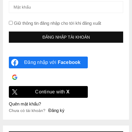
Giữ thông tin đăng nhập cho tới khi đăng xuất
Đăng nhập với
Facebook
Đăng nhập với
Google
Continue with
X
Quên mật khẩu?
Đăng ký
Chưa có tài khoản?