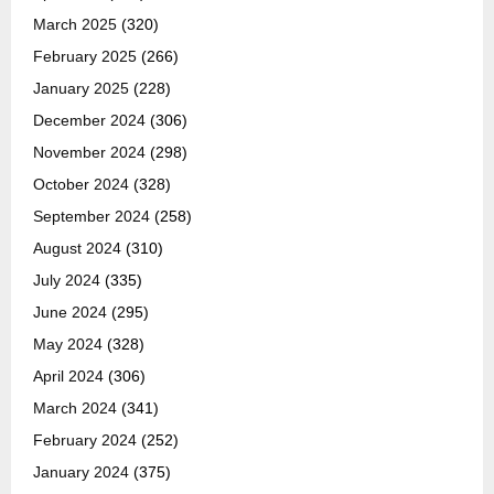
March 2025
(320)
February 2025
(266)
January 2025
(228)
December 2024
(306)
November 2024
(298)
October 2024
(328)
September 2024
(258)
August 2024
(310)
July 2024
(335)
June 2024
(295)
May 2024
(328)
April 2024
(306)
March 2024
(341)
February 2024
(252)
January 2024
(375)