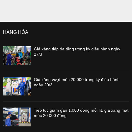
HÀNG HÓA
Giá xăng tiếp đà tăng trong kỳ điều hành ngày
27/3
Giá xăng vượt mốc 20.000 trong kỳ điều hành
ngày 20/3
Tiếp tục giảm gần 1.000 đồng mỗi lít, giá xăng mất
mốc 20.000 đồng