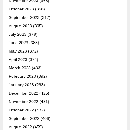
November 2023
(365)
October 2023
(358)
September 2023
(317)
August 2023
(395)
July 2023
(378)
June 2023
(383)
May 2023
(372)
April 2023
(374)
March 2023
(433)
February 2023
(392)
January 2023
(293)
December 2022
(425)
November 2022
(431)
October 2022
(432)
September 2022
(408)
August 2022
(459)