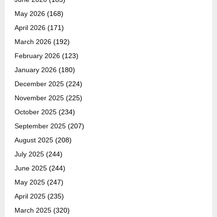
May 2026
(168)
April 2026
(171)
March 2026
(192)
February 2026
(123)
January 2026
(180)
December 2025
(224)
November 2025
(225)
October 2025
(234)
September 2025
(207)
August 2025
(208)
July 2025
(244)
June 2025
(244)
May 2025
(247)
April 2025
(235)
March 2025
(320)