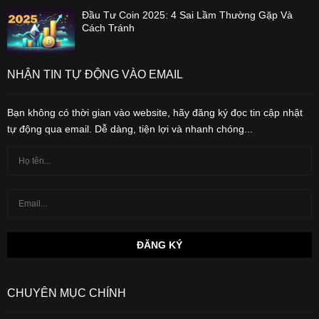
Đầu Tư Coin 2025: 4 Sai Lầm Thường Gặp Và
Cách Tránh
NHẬN TIN TỰ ĐỘNG VÀO EMAIL
Bạn không có thời gian vào website, hãy đăng ký đọc tin cập nhật
tự động qua email. Dễ dàng, tiện lợi và nhanh chóng...
CHUYÊN MỤC CHÍNH