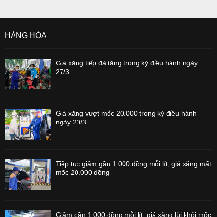
HÀNG HÓA
Giá xăng tiếp đà tăng trong kỳ điều hành ngày
27/3
Giá xăng vượt mốc 20.000 trong kỳ điều hành
ngày 20/3
Tiếp tục giảm gần 1.000 đồng mỗi lít, giá xăng mất
mốc 20.000 đồng
Giảm gần 1.000 đồng mỗi lít, giá xăng lùi khỏi mốc