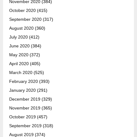
November 2020
(384)
October 2020
(415)
September 2020
(317)
August 2020
(360)
July 2020
(412)
June 2020
(384)
May 2020
(372)
April 2020
(405)
March 2020
(525)
February 2020
(393)
January 2020
(291)
December 2019
(329)
November 2019
(365)
October 2019
(457)
September 2019
(318)
August 2019
(374)