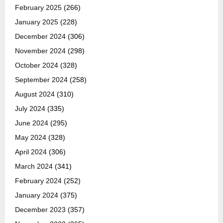
February 2025
(266)
January 2025
(228)
December 2024
(306)
November 2024
(298)
October 2024
(328)
September 2024
(258)
August 2024
(310)
July 2024
(335)
June 2024
(295)
May 2024
(328)
April 2024
(306)
March 2024
(341)
February 2024
(252)
January 2024
(375)
December 2023
(357)