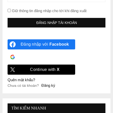
Giữ thông tin đăng nhập cho tới khi đăng xuất
Đăng nhập với
Facebook
Đăng nhập với
Google
Continue with
X
Quên mật khẩu?
Đăng ký
Chưa có tài khoản?
TÌM KIẾM NHANH