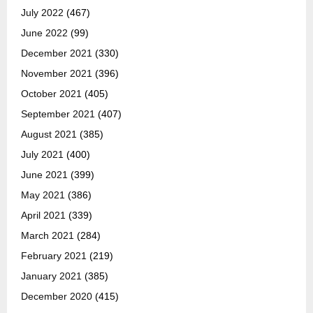
July 2022
(467)
June 2022
(99)
December 2021
(330)
November 2021
(396)
October 2021
(405)
September 2021
(407)
August 2021
(385)
July 2021
(400)
June 2021
(399)
May 2021
(386)
April 2021
(339)
March 2021
(284)
February 2021
(219)
January 2021
(385)
December 2020
(415)