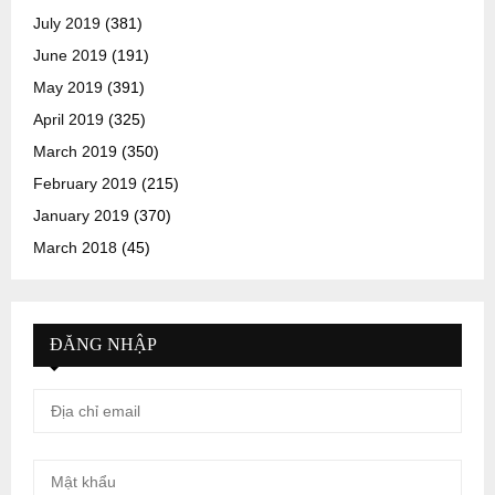
July 2019
(381)
June 2019
(191)
May 2019
(391)
April 2019
(325)
March 2019
(350)
February 2019
(215)
January 2019
(370)
March 2018
(45)
ĐĂNG NHẬP