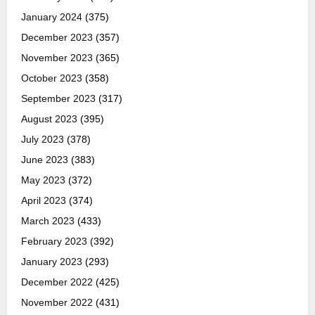
January 2024
(375)
December 2023
(357)
November 2023
(365)
October 2023
(358)
September 2023
(317)
August 2023
(395)
July 2023
(378)
June 2023
(383)
May 2023
(372)
April 2023
(374)
March 2023
(433)
February 2023
(392)
January 2023
(293)
December 2022
(425)
November 2022
(431)