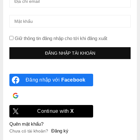
Giữ thông tin đăng nhập cho tới khi đăng xuất
Đăng nhập với
Facebook
Đăng nhập với
Google
Continue with
X
Quên mật khẩu?
Đăng ký
Chưa có tài khoản?