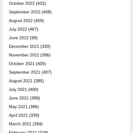
October 2022
(432)
September 2022
(408)
August 2022
(459)
July 2022
(467)
June 2022
(99)
December 2021
(330)
November 2021
(396)
October 2021
(405)
September 2021
(407)
August 2021
(385)
July 2021
(400)
June 2021
(399)
May 2021
(386)
April 2021
(339)
March 2021
(284)
February 2021
(219)