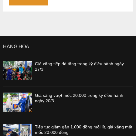
HÀNG HÓA
Giá xăng tiếp đà tăng trong kỳ điều hành ngày
27/3
Giá xăng vượt mốc 20.000 trong kỳ điều hành
ngày 20/3
Tiếp tục giảm gần 1.000 đồng mỗi lít, giá xăng mất
mốc 20.000 đồng