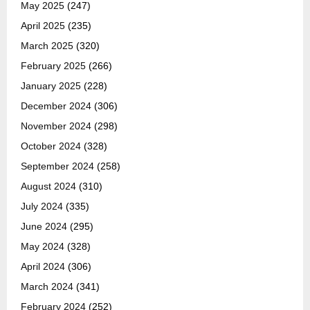
May 2025
(247)
April 2025
(235)
March 2025
(320)
February 2025
(266)
January 2025
(228)
December 2024
(306)
November 2024
(298)
October 2024
(328)
September 2024
(258)
August 2024
(310)
July 2024
(335)
June 2024
(295)
May 2024
(328)
April 2024
(306)
March 2024
(341)
February 2024
(252)