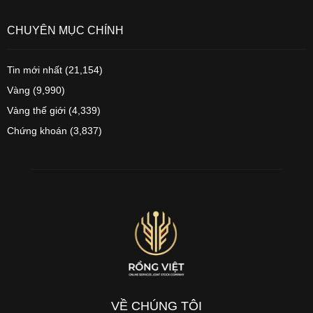
CHUYÊN MỤC CHÍNH
Tin mới nhất
(21,154)
Vàng
(9,990)
Vàng thế giới
(4,339)
Chứng khoán
(3,837)
VỀ CHÚNG TÔI