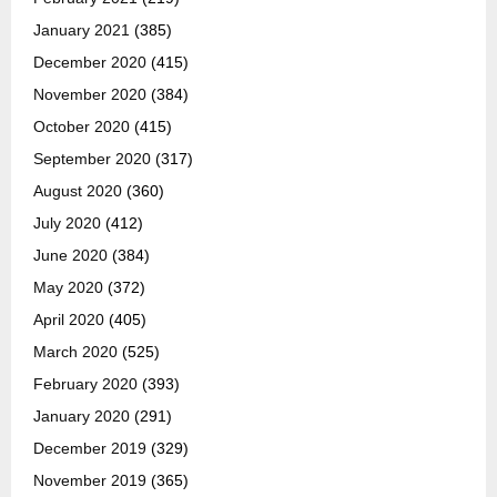
January 2021
(385)
December 2020
(415)
November 2020
(384)
October 2020
(415)
September 2020
(317)
August 2020
(360)
July 2020
(412)
June 2020
(384)
May 2020
(372)
April 2020
(405)
March 2020
(525)
February 2020
(393)
January 2020
(291)
December 2019
(329)
November 2019
(365)