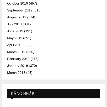
October 2019
(457)
September 2019
(318)
August 2019
(374)
July 2019
(381)
June 2019
(191)
May 2019
(391)
April 2019
(325)
March 2019
(350)
February 2019
(215)
January 2019
(370)
March 2018
(45)
ĐĂNG NHẬP