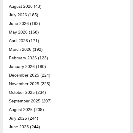
August 2026
(43)
July 2026
(185)
June 2026
(183)
May 2026
(168)
April 2026
(171)
March 2026
(192)
February 2026
(123)
January 2026
(180)
December 2025
(224)
November 2025
(225)
October 2025
(234)
September 2025
(207)
August 2025
(208)
July 2025
(244)
June 2025
(244)