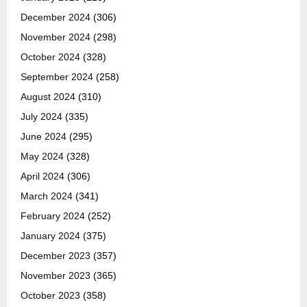
December 2024
(306)
November 2024
(298)
October 2024
(328)
September 2024
(258)
August 2024
(310)
July 2024
(335)
June 2024
(295)
May 2024
(328)
April 2024
(306)
March 2024
(341)
February 2024
(252)
January 2024
(375)
December 2023
(357)
November 2023
(365)
October 2023
(358)