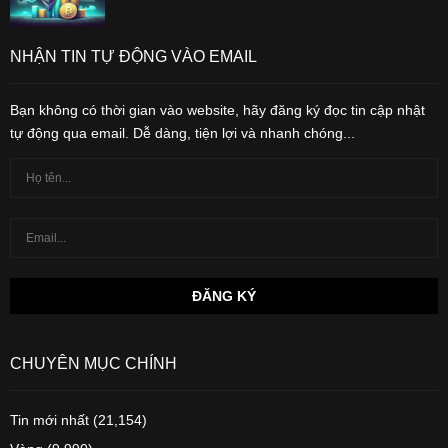
NHẬN TIN TỰ ĐỘNG VÀO EMAIL
Bạn không có thời gian vào website, hãy đăng ký đọc tin cập nhật
tự động qua email. Dễ dàng, tiện lợi và nhanh chóng...
CHUYÊN MỤC CHÍNH
Tin mới nhất
(21,154)