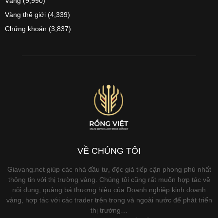
Vàng
(9,990)
Vàng thế giới
(4,339)
Chứng khoán
(3,837)
VỀ CHÚNG TÔI
Giavang.net giúp các nhà đầu tư, độc giả tiếp cận phong phú nhất
thông tin với thị trường vàng. Chúng tôi cũng rất muốn hợp tác về
nội dung, quảng bá thương hiệu của Doanh nghiệp kinh doanh
vàng, hợp tác với các trader trên trong và ngoài nước để phát triển
thị trường…