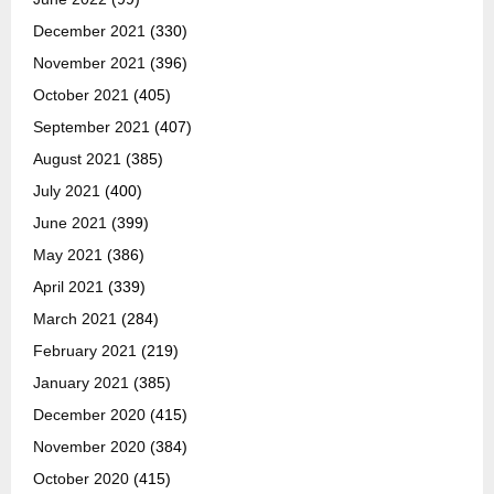
December 2021
(330)
November 2021
(396)
October 2021
(405)
September 2021
(407)
August 2021
(385)
July 2021
(400)
June 2021
(399)
May 2021
(386)
April 2021
(339)
March 2021
(284)
February 2021
(219)
January 2021
(385)
December 2020
(415)
November 2020
(384)
October 2020
(415)