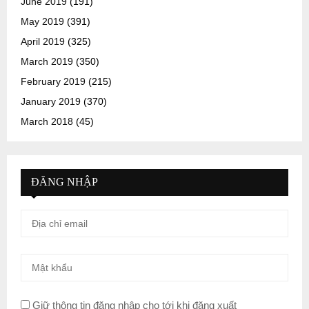
June 2019
(191)
May 2019
(391)
April 2019
(325)
March 2019
(350)
February 2019
(215)
January 2019
(370)
March 2018
(45)
ĐĂNG NHẬP
Giữ thông tin đăng nhập cho tới khi đăng xuất