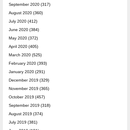
September 2020
(317)
August 2020
(360)
July 2020
(412)
June 2020
(384)
May 2020
(372)
April 2020
(405)
March 2020
(525)
February 2020
(393)
January 2020
(291)
December 2019
(329)
November 2019
(365)
October 2019
(457)
September 2019
(318)
August 2019
(374)
July 2019
(381)