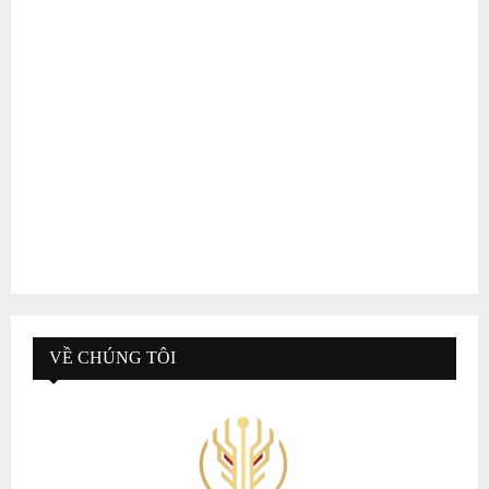
VỀ CHÚNG TÔI