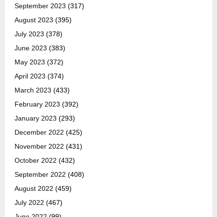
September 2023
(317)
August 2023
(395)
July 2023
(378)
June 2023
(383)
May 2023
(372)
April 2023
(374)
March 2023
(433)
February 2023
(392)
January 2023
(293)
December 2022
(425)
November 2022
(431)
October 2022
(432)
September 2022
(408)
August 2022
(459)
July 2022
(467)
June 2022
(99)