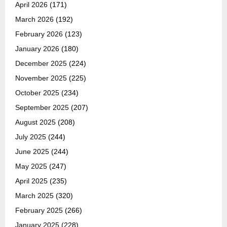
April 2026
(171)
March 2026
(192)
February 2026
(123)
January 2026
(180)
December 2025
(224)
November 2025
(225)
October 2025
(234)
September 2025
(207)
August 2025
(208)
July 2025
(244)
June 2025
(244)
May 2025
(247)
April 2025
(235)
March 2025
(320)
February 2025
(266)
January 2025
(228)