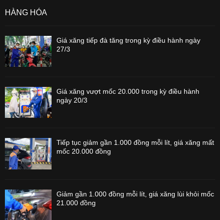
HÀNG HÓA
Giá xăng tiếp đà tăng trong kỳ điều hành ngày
27/3
Giá xăng vượt mốc 20.000 trong kỳ điều hành
ngày 20/3
Tiếp tục giảm gần 1.000 đồng mỗi lít, giá xăng mất
mốc 20.000 đồng
Giảm gần 1.000 đồng mỗi lít, giá xăng lùi khỏi mốc
21.000 đồng