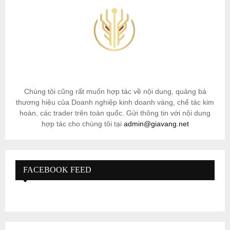
Chúng tôi cũng rất muốn hợp tác về nội dung, quảng bá
thương hiệu của Doanh nghiệp kinh doanh vàng, chế tác kim
hoàn, các trader trên toàn quốc. Gửi thông tin với nội dung
hợp tác cho chúng tôi tại
admin@giavang.net
FACEBOOK FEED