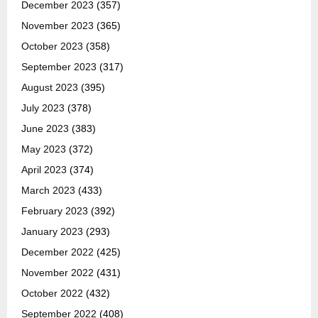
December 2023
(357)
November 2023
(365)
October 2023
(358)
September 2023
(317)
August 2023
(395)
July 2023
(378)
June 2023
(383)
May 2023
(372)
April 2023
(374)
March 2023
(433)
February 2023
(392)
January 2023
(293)
December 2022
(425)
November 2022
(431)
October 2022
(432)
September 2022
(408)