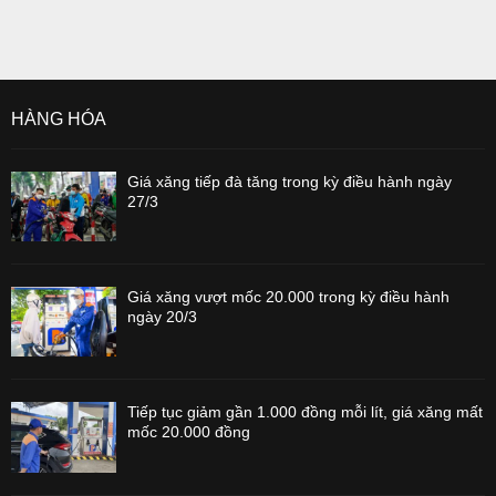
HÀNG HÓA
Giá xăng tiếp đà tăng trong kỳ điều hành ngày
27/3
Giá xăng vượt mốc 20.000 trong kỳ điều hành
ngày 20/3
Tiếp tục giảm gần 1.000 đồng mỗi lít, giá xăng mất
mốc 20.000 đồng