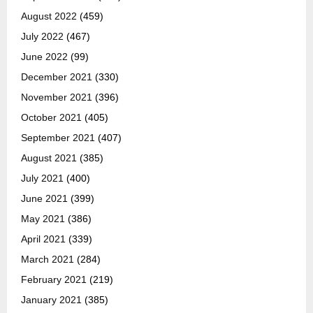
August 2022
(459)
July 2022
(467)
June 2022
(99)
December 2021
(330)
November 2021
(396)
October 2021
(405)
September 2021
(407)
August 2021
(385)
July 2021
(400)
June 2021
(399)
May 2021
(386)
April 2021
(339)
March 2021
(284)
February 2021
(219)
January 2021
(385)