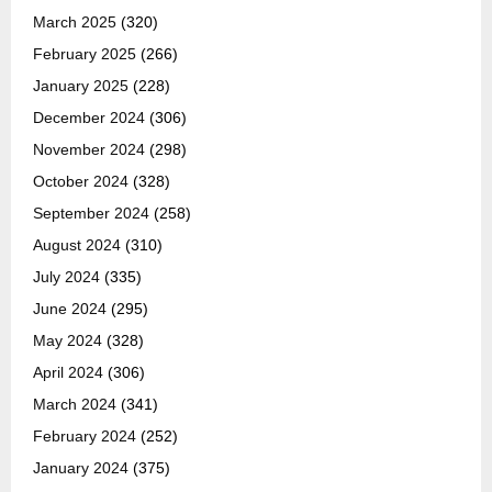
March 2025
(320)
February 2025
(266)
January 2025
(228)
December 2024
(306)
November 2024
(298)
October 2024
(328)
September 2024
(258)
August 2024
(310)
July 2024
(335)
June 2024
(295)
May 2024
(328)
April 2024
(306)
March 2024
(341)
February 2024
(252)
January 2024
(375)