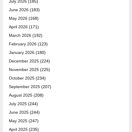
July 2026
(185)
June 2026
(183)
May 2026
(168)
April 2026
(171)
March 2026
(192)
February 2026
(123)
January 2026
(180)
December 2025
(224)
November 2025
(225)
October 2025
(234)
September 2025
(207)
August 2025
(208)
July 2025
(244)
June 2025
(244)
May 2025
(247)
April 2025
(235)