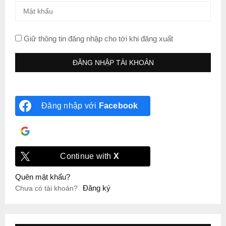
Giữ thông tin đăng nhập cho tới khi đăng xuất
Đăng nhập với
Facebook
Đăng nhập với
Google
Continue with
X
Quên mật khẩu?
Đăng ký
Chưa có tài khoản?