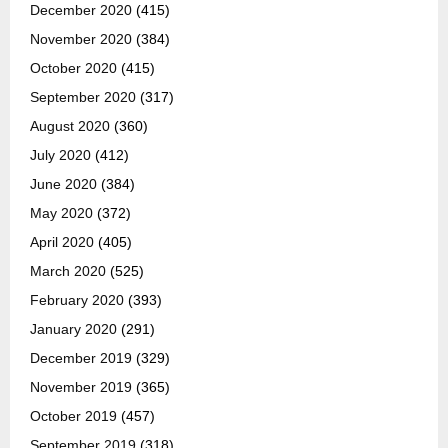
December 2020
(415)
November 2020
(384)
October 2020
(415)
September 2020
(317)
August 2020
(360)
July 2020
(412)
June 2020
(384)
May 2020
(372)
April 2020
(405)
March 2020
(525)
February 2020
(393)
January 2020
(291)
December 2019
(329)
November 2019
(365)
October 2019
(457)
September 2019
(318)