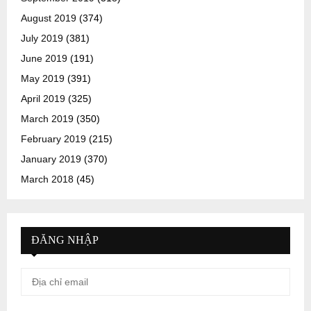
August 2019
(374)
July 2019
(381)
June 2019
(191)
May 2019
(391)
April 2019
(325)
March 2019
(350)
February 2019
(215)
January 2019
(370)
March 2018
(45)
ĐĂNG NHẬP