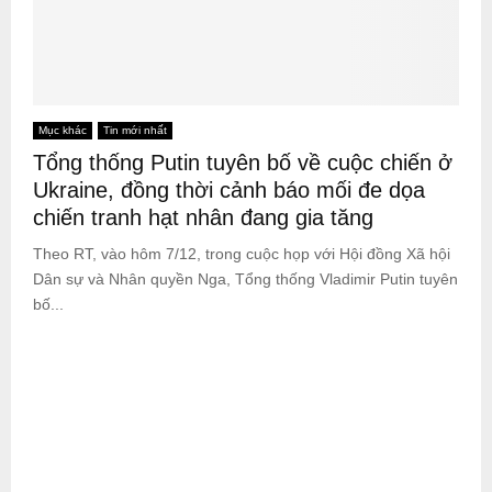
Mục khác
Tin mới nhất
Tổng thống Putin tuyên bố về cuộc chiến ở
Ukraine, đồng thời cảnh báo mối đe dọa
chiến tranh hạt nhân đang gia tăng
Theo RT, vào hôm 7/12, trong cuộc họp với Hội đồng Xã hội
Dân sự và Nhân quyền Nga, Tổng thống Vladimir Putin tuyên
bố...