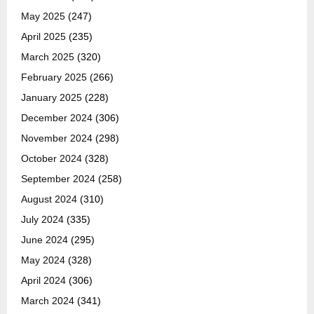
May 2025
(247)
April 2025
(235)
March 2025
(320)
February 2025
(266)
January 2025
(228)
December 2024
(306)
November 2024
(298)
October 2024
(328)
September 2024
(258)
August 2024
(310)
July 2024
(335)
June 2024
(295)
May 2024
(328)
April 2024
(306)
March 2024
(341)