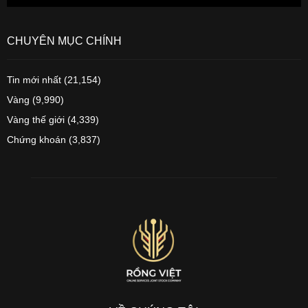
CHUYÊN MỤC CHÍNH
Tin mới nhất
(21,154)
Vàng
(9,990)
Vàng thế giới
(4,339)
Chứng khoán
(3,837)