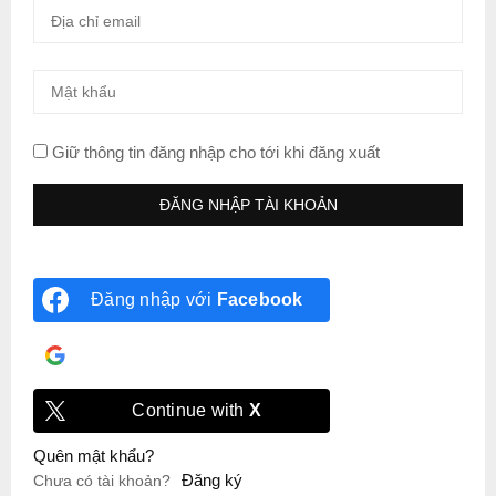
Giữ thông tin đăng nhập cho tới khi đăng xuất
Đăng nhập với
Facebook
Đăng nhập với
Google
Continue with
X
Quên mật khẩu?
Đăng ký
Chưa có tài khoản?