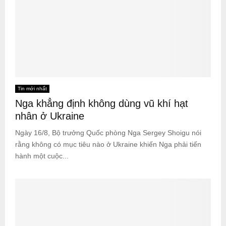
Tin mới nhất
Nga khẳng định không dùng vũ khí hạt
nhân ở Ukraine
Ngày 16/8, Bộ trưởng Quốc phòng Nga Sergey Shoigu nói
rằng không có mục tiêu nào ở Ukraine khiến Nga phải tiến
hành một cuộc...