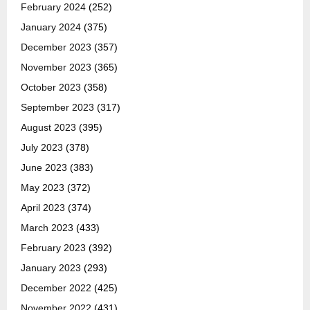
February 2024
(252)
January 2024
(375)
December 2023
(357)
November 2023
(365)
October 2023
(358)
September 2023
(317)
August 2023
(395)
July 2023
(378)
June 2023
(383)
May 2023
(372)
April 2023
(374)
March 2023
(433)
February 2023
(392)
January 2023
(293)
December 2022
(425)
November 2022
(431)