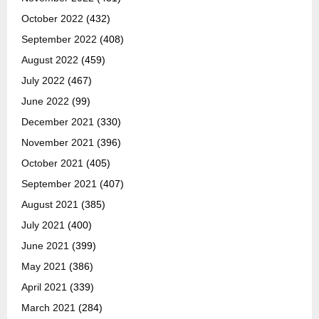
October 2022
(432)
September 2022
(408)
August 2022
(459)
July 2022
(467)
June 2022
(99)
December 2021
(330)
November 2021
(396)
October 2021
(405)
September 2021
(407)
August 2021
(385)
July 2021
(400)
June 2021
(399)
May 2021
(386)
April 2021
(339)
March 2021
(284)