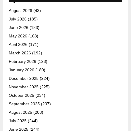
August 2026
(43)
July 2026
(185)
June 2026
(183)
May 2026
(168)
April 2026
(171)
March 2026
(192)
February 2026
(123)
January 2026
(180)
December 2025
(224)
November 2025
(225)
October 2025
(234)
September 2025
(207)
August 2025
(208)
July 2025
(244)
June 2025
(244)