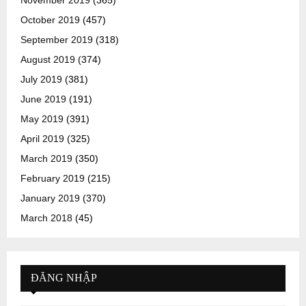
November 2019
(365)
October 2019
(457)
September 2019
(318)
August 2019
(374)
July 2019
(381)
June 2019
(191)
May 2019
(391)
April 2019
(325)
March 2019
(350)
February 2019
(215)
January 2019
(370)
March 2018
(45)
ĐĂNG NHẬP