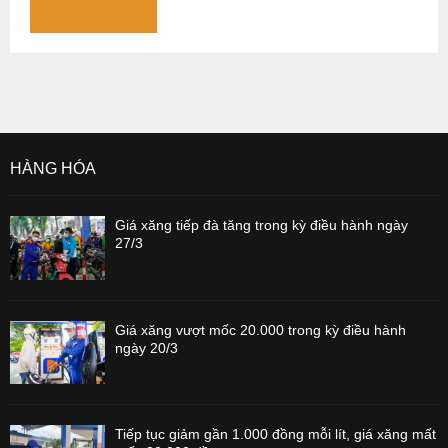
HÀNG HÓA
Giá xăng tiếp đà tăng trong kỳ điều hành ngày
27/3
Giá xăng vượt mốc 20.000 trong kỳ điều hành
ngày 20/3
Tiếp tục giảm gần 1.000 đồng mỗi lít, giá xăng mất