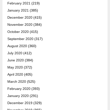
February 2021
(219)
January 2021
(385)
December 2020
(415)
November 2020
(384)
October 2020
(415)
September 2020
(317)
August 2020
(360)
July 2020
(412)
June 2020
(384)
May 2020
(372)
April 2020
(405)
March 2020
(525)
February 2020
(393)
January 2020
(291)
December 2019
(329)