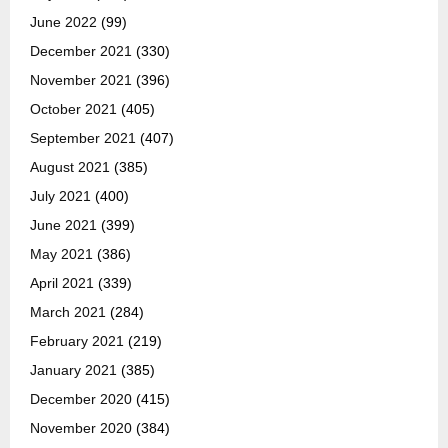
June 2022
(99)
December 2021
(330)
November 2021
(396)
October 2021
(405)
September 2021
(407)
August 2021
(385)
July 2021
(400)
June 2021
(399)
May 2021
(386)
April 2021
(339)
March 2021
(284)
February 2021
(219)
January 2021
(385)
December 2020
(415)
November 2020
(384)