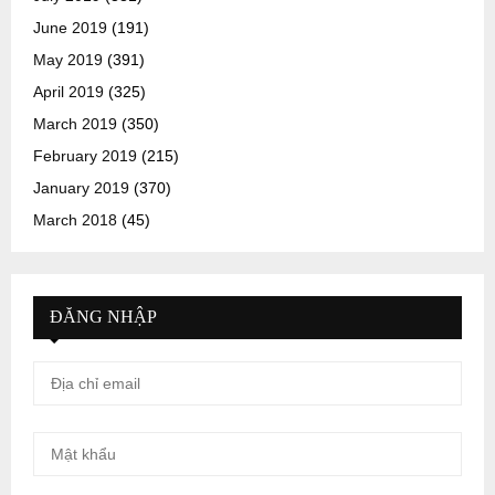
June 2019
(191)
May 2019
(391)
April 2019
(325)
March 2019
(350)
February 2019
(215)
January 2019
(370)
March 2018
(45)
ĐĂNG NHẬP