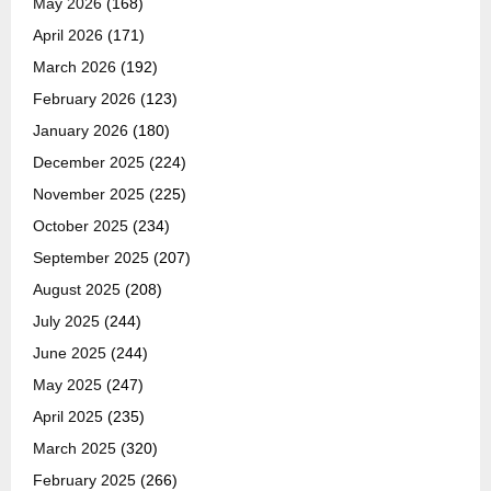
May 2026
(168)
April 2026
(171)
March 2026
(192)
February 2026
(123)
January 2026
(180)
December 2025
(224)
November 2025
(225)
October 2025
(234)
September 2025
(207)
August 2025
(208)
July 2025
(244)
June 2025
(244)
May 2025
(247)
April 2025
(235)
March 2025
(320)
February 2025
(266)