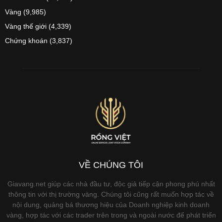
Vàng
(9,985)
Vàng thế giới
(4,339)
Chứng khoán
(3,837)
VỀ CHÚNG TÔI
Giavang.net giúp các nhà đầu tư, độc giả tiếp cận phong phú nhất
thông tin với thị trường vàng. Chúng tôi cũng rất muốn hợp tác về
nội dung, quảng bá thương hiệu của Doanh nghiệp kinh doanh
vàng, hợp tác với các trader trên trong và ngoài nước để phát triển