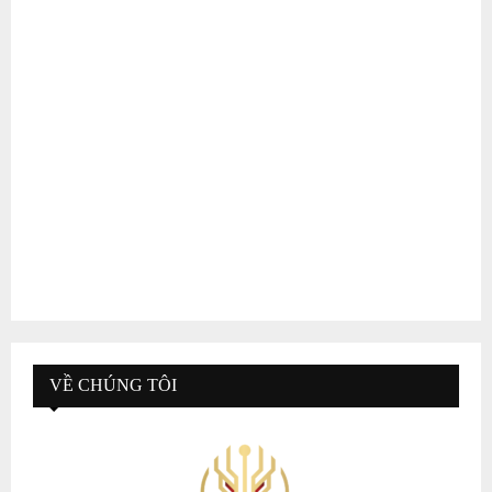
VỀ CHÚNG TÔI