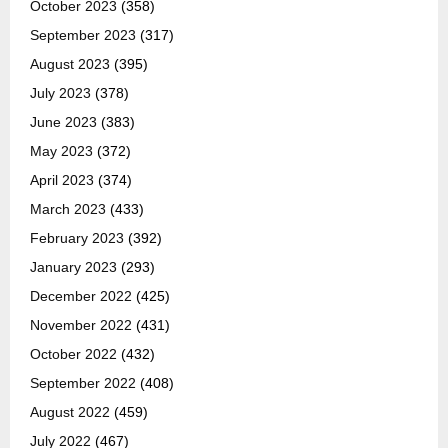
October 2023
(358)
September 2023
(317)
August 2023
(395)
July 2023
(378)
June 2023
(383)
May 2023
(372)
April 2023
(374)
March 2023
(433)
February 2023
(392)
January 2023
(293)
December 2022
(425)
November 2022
(431)
October 2022
(432)
September 2022
(408)
August 2022
(459)
July 2022
(467)