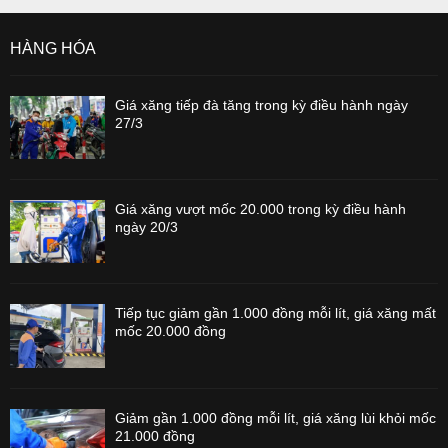
HÀNG HÓA
Giá xăng tiếp đà tăng trong kỳ điều hành ngày
27/3
Giá xăng vượt mốc 20.000 trong kỳ điều hành
ngày 20/3
Tiếp tục giảm gần 1.000 đồng mỗi lít, giá xăng mất
mốc 20.000 đồng
Giảm gần 1.000 đồng mỗi lít, giá xăng lùi khỏi mốc
21.000 đồng