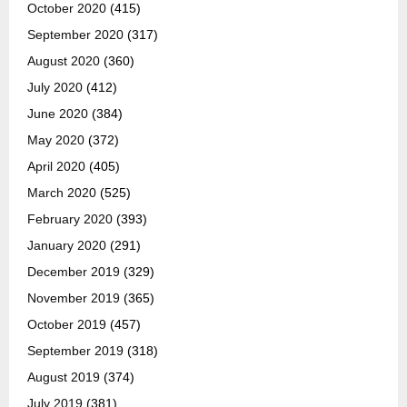
October 2020
(415)
September 2020
(317)
August 2020
(360)
July 2020
(412)
June 2020
(384)
May 2020
(372)
April 2020
(405)
March 2020
(525)
February 2020
(393)
January 2020
(291)
December 2019
(329)
November 2019
(365)
October 2019
(457)
September 2019
(318)
August 2019
(374)
July 2019
(381)