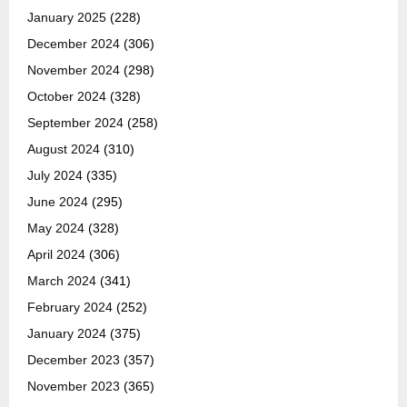
January 2025
(228)
December 2024
(306)
November 2024
(298)
October 2024
(328)
September 2024
(258)
August 2024
(310)
July 2024
(335)
June 2024
(295)
May 2024
(328)
April 2024
(306)
March 2024
(341)
February 2024
(252)
January 2024
(375)
December 2023
(357)
November 2023
(365)