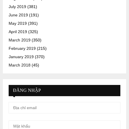
July 2019
(381)
June 2019
(191)
May 2019
(391)
April 2019
(325)
March 2019
(350)
February 2019
(215)
January 2019
(370)
March 2018
(45)
ĐĂNG NHẬP