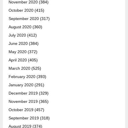
November 2020
(384)
October 2020
(415)
September 2020
(317)
August 2020
(360)
July 2020
(412)
June 2020
(384)
May 2020
(372)
April 2020
(405)
March 2020
(525)
February 2020
(393)
January 2020
(291)
December 2019
(329)
November 2019
(365)
October 2019
(457)
September 2019
(318)
August 2019
(374)