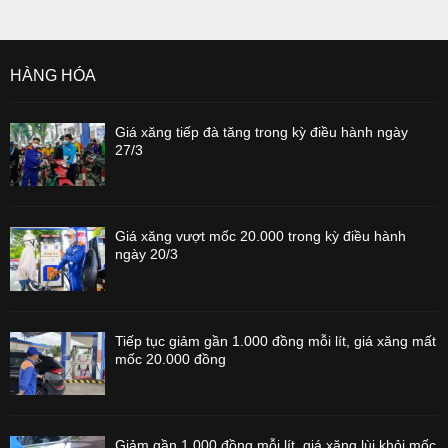
HÀNG HÓA
Giá xăng tiếp đà tăng trong kỳ điều hành ngày
27/3
Giá xăng vượt mốc 20.000 trong kỳ điều hành
ngày 20/3
Tiếp tục giảm gần 1.000 đồng mỗi lít, giá xăng mất
mốc 20.000 đồng
Giảm gần 1.000 đồng mỗi lít, giá xăng lùi khỏi mốc