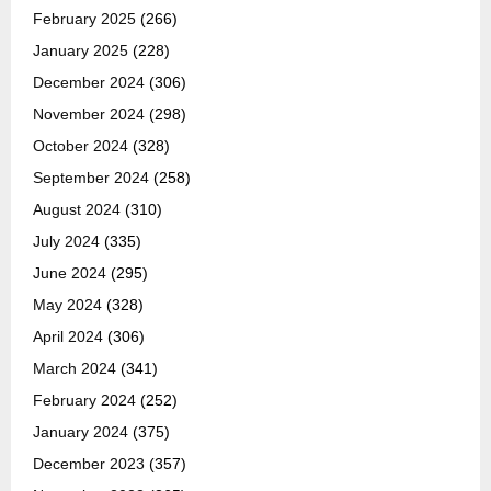
February 2025
(266)
January 2025
(228)
December 2024
(306)
November 2024
(298)
October 2024
(328)
September 2024
(258)
August 2024
(310)
July 2024
(335)
June 2024
(295)
May 2024
(328)
April 2024
(306)
March 2024
(341)
February 2024
(252)
January 2024
(375)
December 2023
(357)