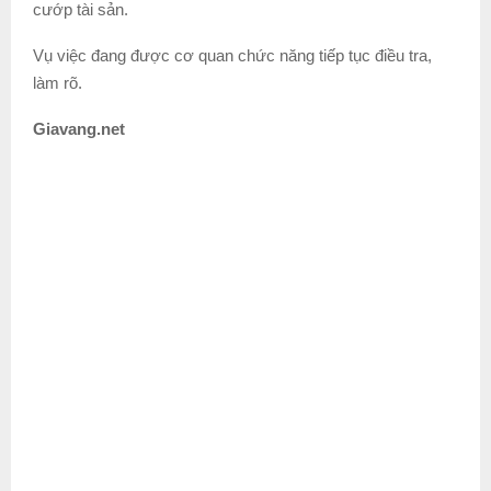
cướp tài sản.
Vụ việc đang được cơ quan chức năng tiếp tục điều tra,
làm rõ.
Giavang.net