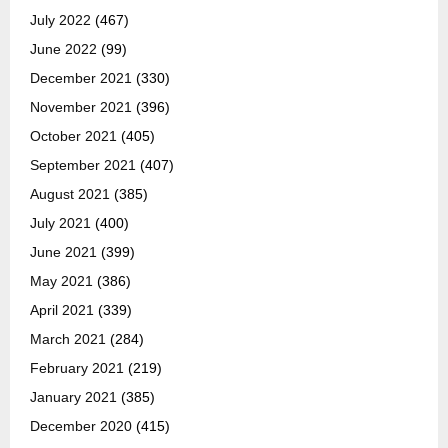
July 2022
(467)
June 2022
(99)
December 2021
(330)
November 2021
(396)
October 2021
(405)
September 2021
(407)
August 2021
(385)
July 2021
(400)
June 2021
(399)
May 2021
(386)
April 2021
(339)
March 2021
(284)
February 2021
(219)
January 2021
(385)
December 2020
(415)