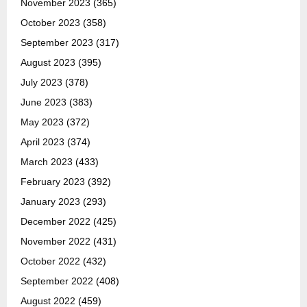
November 2023
(365)
October 2023
(358)
September 2023
(317)
August 2023
(395)
July 2023
(378)
June 2023
(383)
May 2023
(372)
April 2023
(374)
March 2023
(433)
February 2023
(392)
January 2023
(293)
December 2022
(425)
November 2022
(431)
October 2022
(432)
September 2022
(408)
August 2022
(459)