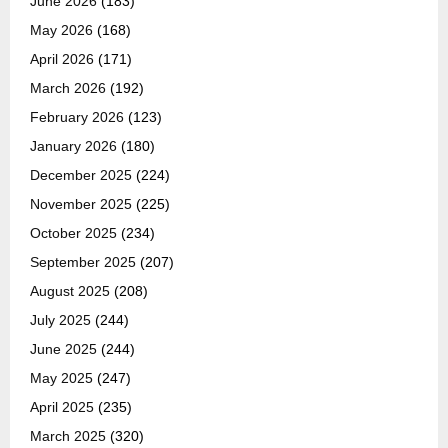
June 2026
(183)
May 2026
(168)
April 2026
(171)
March 2026
(192)
February 2026
(123)
January 2026
(180)
December 2025
(224)
November 2025
(225)
October 2025
(234)
September 2025
(207)
August 2025
(208)
July 2025
(244)
June 2025
(244)
May 2025
(247)
April 2025
(235)
March 2025
(320)