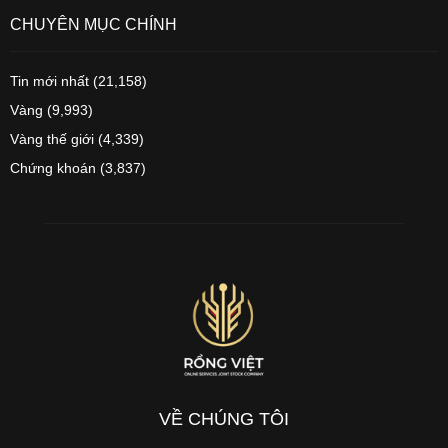
CHUYÊN MỤC CHÍNH
Tin mới nhất
(21,158)
Vàng
(9,993)
Vàng thế giới
(4,339)
Chứng khoán
(3,837)
VỀ CHÚNG TÔI