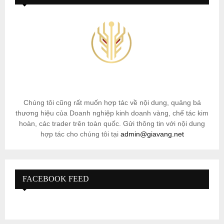
Chúng tôi cũng rất muốn hợp tác về nội dung, quảng bá
thương hiệu của Doanh nghiệp kinh doanh vàng, chế tác kim
hoàn, các trader trên toàn quốc. Gửi thông tin với nội dung
hợp tác cho chúng tôi tại
admin@giavang.net
FACEBOOK FEED