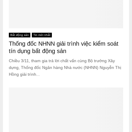
Bất động sản
Tin mới nhất
Thống đốc NHNN giải trình việc kiểm soát
tín dụng bất động sản
Chiều 3/11, tham gia trả lời chất vấn cùng Bộ trưởng Xây
dựng, Thống đốc Ngân hàng Nhà nước (NHNN) Nguyễn Thị
Hồng giải trình...