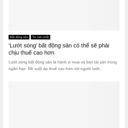
Bất động sản
Tin mới nhất
‘Lướt sóng’ bất động sản có thể sẽ phải
chịu thuế cao hơn
Lướt sóng bất động sản là hành vi mua và bán tài sản trong
ngắn hạn. Đề xuất áp thuế cao hơn với người lướt...