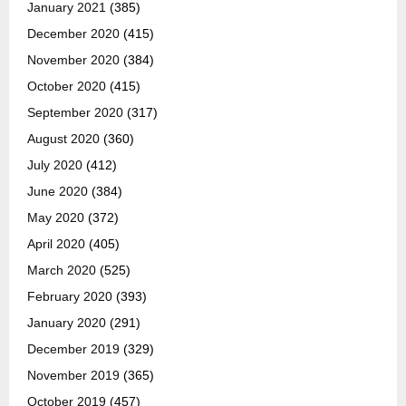
January 2021
(385)
December 2020
(415)
November 2020
(384)
October 2020
(415)
September 2020
(317)
August 2020
(360)
July 2020
(412)
June 2020
(384)
May 2020
(372)
April 2020
(405)
March 2020
(525)
February 2020
(393)
January 2020
(291)
December 2019
(329)
November 2019
(365)
October 2019
(457)