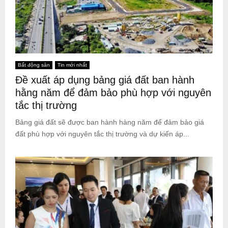
Bất động sản
Tin mới nhất
Đề xuất áp dụng bảng giá đất ban hành
hằng năm để đảm bảo phù hợp với nguyên
tắc thị trường
Bảng giá đất sẽ được ban hành hàng năm để đảm bảo giá
đất phù hợp với nguyên tắc thị trường và dự kiến áp...