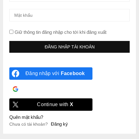
Giữ thông tin đăng nhập cho tới khi đăng xuất
Đăng nhập với
Facebook
Đăng nhập với
Google
Continue with
X
Quên mật khẩu?
Đăng ký
Chưa có tài khoản?