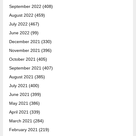
September 2022
(408)
August 2022
(459)
July 2022
(467)
June 2022
(99)
December 2021
(330)
November 2021
(396)
October 2021
(405)
September 2021
(407)
August 2021
(385)
July 2021
(400)
June 2021
(399)
May 2021
(386)
April 2021
(339)
March 2021
(284)
February 2021
(219)