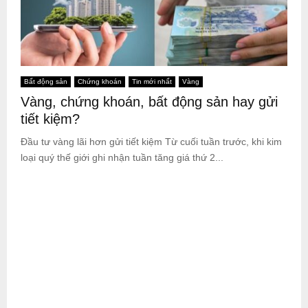
Bất động sản
Chứng khoán
Tin mới nhất
Vàng
Vàng, chứng khoán, bất động sản hay gửi
tiết kiệm?
Đầu tư vàng lãi hơn gửi tiết kiệm Từ cuối tuần trước, khi kim
loại quý thế giới ghi nhận tuần tăng giá thứ 2...