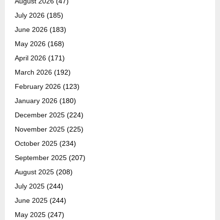
August 2026
(47)
July 2026
(185)
June 2026
(183)
May 2026
(168)
April 2026
(171)
March 2026
(192)
February 2026
(123)
January 2026
(180)
December 2025
(224)
November 2025
(225)
October 2025
(234)
September 2025
(207)
August 2025
(208)
July 2025
(244)
June 2025
(244)
May 2025
(247)