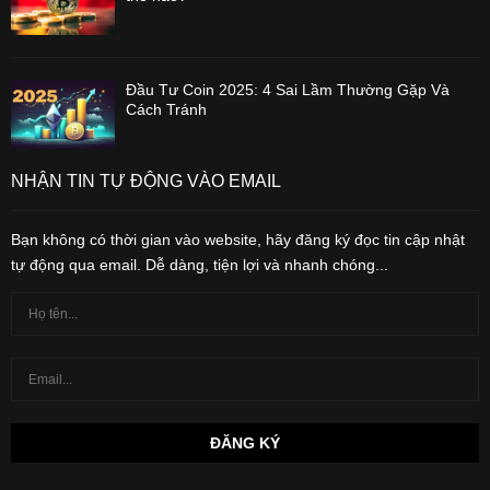
Đầu Tư Coin 2025: 4 Sai Lầm Thường Gặp Và
Cách Tránh
NHẬN TIN TỰ ĐỘNG VÀO EMAIL
Bạn không có thời gian vào website, hãy đăng ký đọc tin cập nhật
tự động qua email. Dễ dàng, tiện lợi và nhanh chóng...