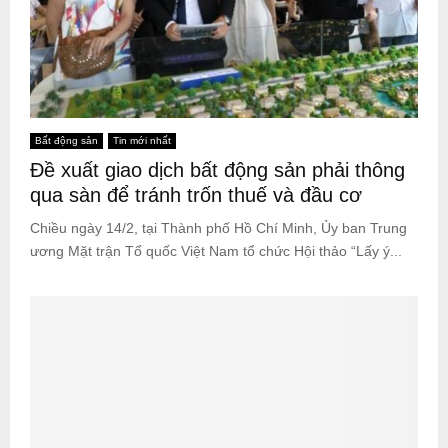
Bất động sản
Tin mới nhất
Đề xuất giao dịch bất động sản phải thông
qua sàn để tránh trốn thuế và đầu cơ
Chiều ngày 14/2, tại Thành phố Hồ Chí Minh, Ủy ban Trung
ương Mặt trận Tổ quốc Việt Nam tổ chức Hội thảo “Lấy ý...