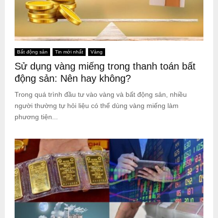
Bất động sản
Tin mới nhất
Vàng
Sử dụng vàng miếng trong thanh toán bất
động sản: Nên hay không?
Trong quá trình đầu tư vào vàng và bất động sản, nhiều
người thường tự hỏi liệu có thể dùng vàng miếng làm
phương tiện...