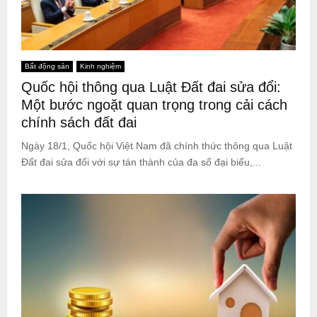
Bất động sản
Kinh nghiệm
Quốc hội thông qua Luật Đất đai sửa đổi:
Một bước ngoặt quan trọng trong cải cách
chính sách đất đai
Ngày 18/1, Quốc hội Việt Nam đã chính thức thông qua Luật
Đất đai sửa đổi với sự tán thành của đa số đại biểu,...