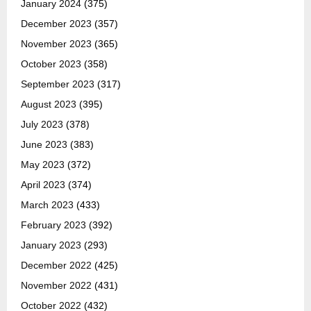
January 2024
(375)
December 2023
(357)
November 2023
(365)
October 2023
(358)
September 2023
(317)
August 2023
(395)
July 2023
(378)
June 2023
(383)
May 2023
(372)
April 2023
(374)
March 2023
(433)
February 2023
(392)
January 2023
(293)
December 2022
(425)
November 2022
(431)
October 2022
(432)