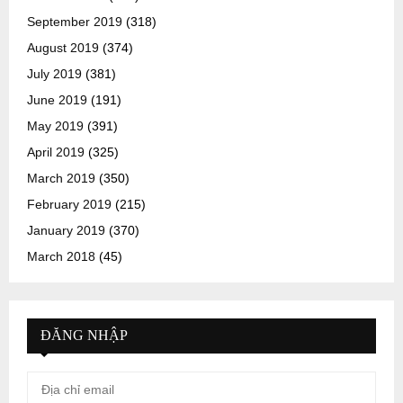
September 2019
(318)
August 2019
(374)
July 2019
(381)
June 2019
(191)
May 2019
(391)
April 2019
(325)
March 2019
(350)
February 2019
(215)
January 2019
(370)
March 2018
(45)
ĐĂNG NHẬP