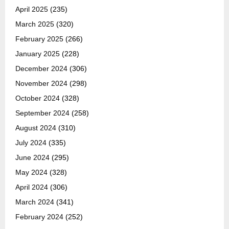
April 2025
(235)
March 2025
(320)
February 2025
(266)
January 2025
(228)
December 2024
(306)
November 2024
(298)
October 2024
(328)
September 2024
(258)
August 2024
(310)
July 2024
(335)
June 2024
(295)
May 2024
(328)
April 2024
(306)
March 2024
(341)
February 2024
(252)