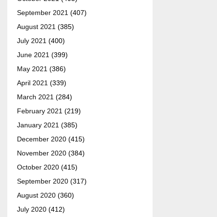
September 2021
(407)
August 2021
(385)
July 2021
(400)
June 2021
(399)
May 2021
(386)
April 2021
(339)
March 2021
(284)
February 2021
(219)
January 2021
(385)
December 2020
(415)
November 2020
(384)
October 2020
(415)
September 2020
(317)
August 2020
(360)
July 2020
(412)