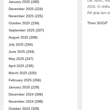
các nước, nhất
January 2026
(180)
2018. Vì nhiều
December 2025
(224)
thể giúp lạm p
November 2025
(225)
Theo SGGP
October 2025
(234)
September 2025
(207)
August 2025
(208)
July 2025
(244)
June 2025
(244)
May 2025
(247)
April 2025
(235)
March 2025
(320)
February 2025
(266)
January 2025
(228)
December 2024
(306)
November 2024
(298)
October 2024
(328)