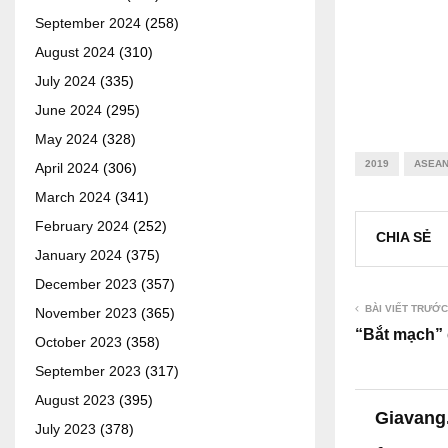
September 2024
(258)
August 2024
(310)
July 2024
(335)
June 2024
(295)
May 2024
(328)
2019
ASEA
April 2024
(306)
March 2024
(341)
February 2024
(252)
CHIA SẺ
January 2024
(375)
December 2023
(357)
BÀI VIẾT TRƯỚC
November 2023
(365)
“Bắt mạch” 
October 2023
(358)
September 2023
(317)
August 2023
(395)
Giavang
July 2023
(378)