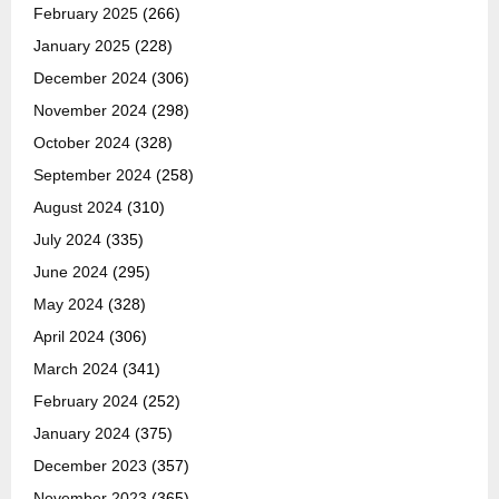
February 2025
(266)
January 2025
(228)
December 2024
(306)
November 2024
(298)
October 2024
(328)
September 2024
(258)
August 2024
(310)
July 2024
(335)
June 2024
(295)
May 2024
(328)
April 2024
(306)
March 2024
(341)
February 2024
(252)
January 2024
(375)
December 2023
(357)
November 2023
(365)