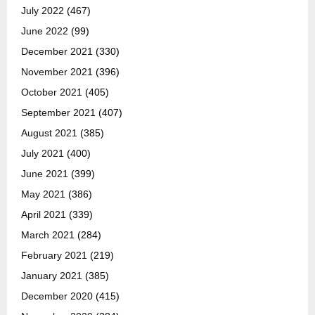
July 2022
(467)
June 2022
(99)
December 2021
(330)
November 2021
(396)
October 2021
(405)
September 2021
(407)
August 2021
(385)
July 2021
(400)
June 2021
(399)
May 2021
(386)
April 2021
(339)
March 2021
(284)
February 2021
(219)
January 2021
(385)
December 2020
(415)