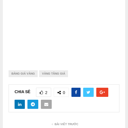
BẢNG GIÁ VÀNG
VÀNG TĂNG GIÁ
CHIA SẺ
2
0
BÀI VIẾT TRƯỚC