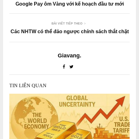
Google Pay ôm Vàng với kế hoạch đầu tư mới
BÀI VIẾT TIẾP THEO
Các NHTW có thể đảo ngược chính sách thắt chặt
Giavang.
TIN LIÊN QUAN