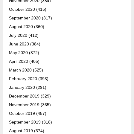
November 2020
(384)
October 2020
(415)
September 2020
(317)
August 2020
(360)
July 2020
(412)
June 2020
(384)
May 2020
(372)
April 2020
(405)
March 2020
(525)
February 2020
(393)
January 2020
(291)
December 2019
(329)
November 2019
(365)
October 2019
(457)
September 2019
(318)
August 2019
(374)