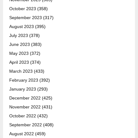
October 2023
(358)
September 2023
(317)
August 2023
(395)
July 2023
(378)
June 2023
(383)
May 2023
(372)
April 2023
(374)
March 2023
(433)
February 2023
(392)
January 2023
(293)
December 2022
(425)
November 2022
(431)
October 2022
(432)
September 2022
(408)
August 2022
(459)