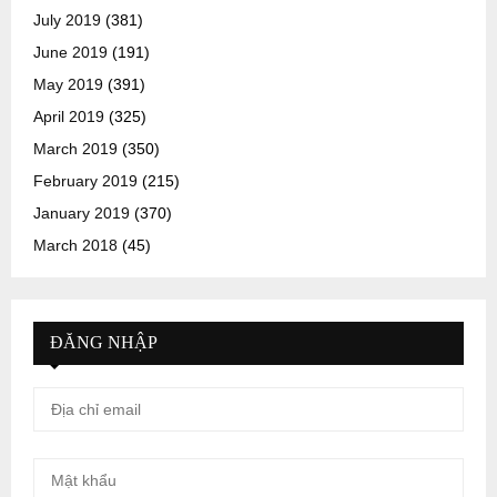
July 2019
(381)
June 2019
(191)
May 2019
(391)
April 2019
(325)
March 2019
(350)
February 2019
(215)
January 2019
(370)
March 2018
(45)
ĐĂNG NHẬP