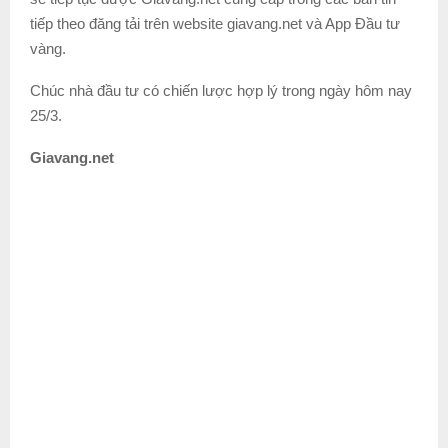
tiếp theo đăng tải trên website giavang.net và App Đầu tư
vàng.
Chúc nhà đầu tư có chiến lược hợp lý trong ngày hôm nay
25/3.
Giavang.net