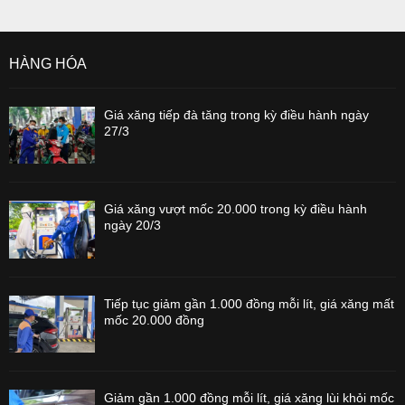
HÀNG HÓA
Giá xăng tiếp đà tăng trong kỳ điều hành ngày
27/3
Giá xăng vượt mốc 20.000 trong kỳ điều hành
ngày 20/3
Tiếp tục giảm gần 1.000 đồng mỗi lít, giá xăng mất
mốc 20.000 đồng
Giảm gần 1.000 đồng mỗi lít, giá xăng lùi khỏi mốc