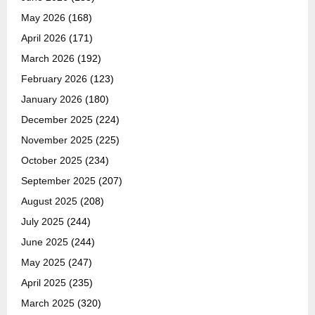
May 2026
(168)
April 2026
(171)
March 2026
(192)
February 2026
(123)
January 2026
(180)
December 2025
(224)
November 2025
(225)
October 2025
(234)
September 2025
(207)
August 2025
(208)
July 2025
(244)
June 2025
(244)
May 2025
(247)
April 2025
(235)
March 2025
(320)