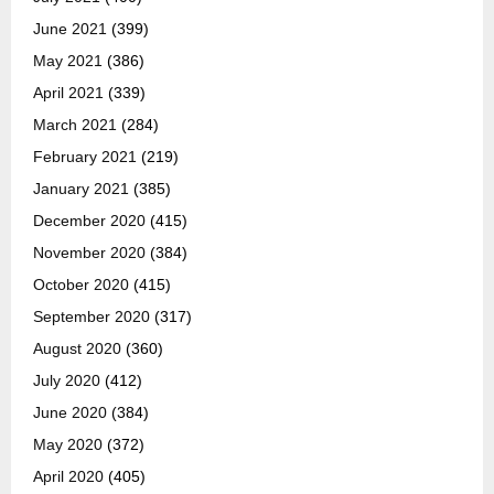
June 2021
(399)
May 2021
(386)
April 2021
(339)
March 2021
(284)
February 2021
(219)
January 2021
(385)
December 2020
(415)
November 2020
(384)
October 2020
(415)
September 2020
(317)
August 2020
(360)
July 2020
(412)
June 2020
(384)
May 2020
(372)
April 2020
(405)