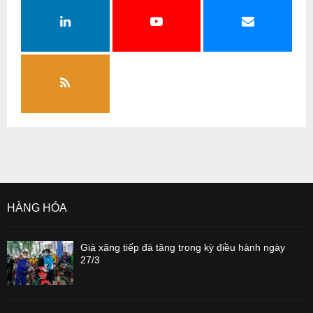
HÀNG HÓA
Giá xăng tiếp đà tăng trong kỳ điều hành ngày
27/3