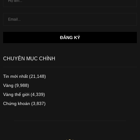
CHUYÊN MỤC CHÍNH
Tin mới nhất
(21,148)
Vàng
(9,988)
Vàng thế giới
(4,339)
Chứng khoán
(3,837)