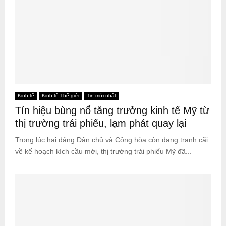
Kinh tế
Kinh tế Thế giới
Tin mới nhất
Tín hiệu bùng nổ tăng trưởng kinh tế Mỹ từ
thị trường trái phiếu, lạm phát quay lại
Trong lúc hai đảng Dân chủ và Cộng hòa còn đang tranh cãi
về kế hoạch kích cầu mới, thị trường trái phiếu Mỹ đã...