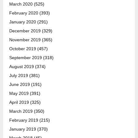
March 2020
(525)
February 2020
(393)
January 2020
(291)
December 2019
(329)
November 2019
(365)
October 2019
(457)
September 2019
(318)
August 2019
(374)
July 2019
(381)
June 2019
(191)
May 2019
(391)
April 2019
(325)
March 2019
(350)
February 2019
(215)
January 2019
(370)
March 2018
(45)