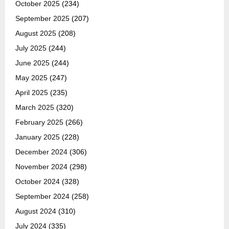
October 2025
(234)
September 2025
(207)
August 2025
(208)
July 2025
(244)
June 2025
(244)
May 2025
(247)
April 2025
(235)
March 2025
(320)
February 2025
(266)
January 2025
(228)
December 2024
(306)
November 2024
(298)
October 2024
(328)
September 2024
(258)
August 2024
(310)
July 2024
(335)