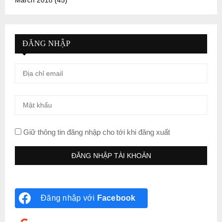
ĐĂNG NHẬP
Giữ thông tin đăng nhập cho tới khi đăng xuất
Đăng nhập với
Facebook