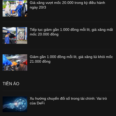
Giá xăng vượt mốc 20.000 trong kỳ điều hành
ngày 20/3
Tiếp tục giảm gần 1.000 đồng mỗi lít, giá xăng mất
mốc 20.000 đồng
Giảm gần 1.000 đồng mỗi lít, giá xăng lùi khỏi mốc
21.000 đồng
TIỀN ẢO
Xu hướng chuyển đổi số trong tài chính: Vai trò
của DeFi