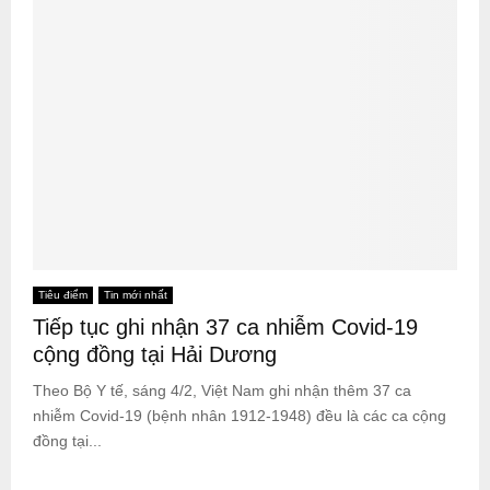
Tiêu điểm
Tin mới nhất
Tiếp tục ghi nhận 37 ca nhiễm Covid-19
cộng đồng tại Hải Dương
Theo Bộ Y tế, sáng 4/2, Việt Nam ghi nhận thêm 37 ca
nhiễm Covid-19 (bệnh nhân 1912-1948) đều là các ca cộng
đồng tại...