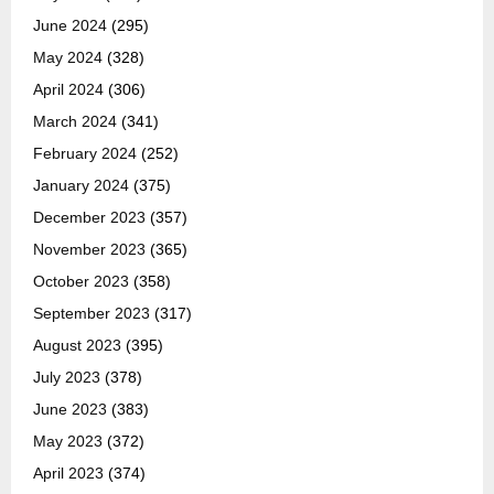
June 2024
(295)
May 2024
(328)
April 2024
(306)
March 2024
(341)
February 2024
(252)
January 2024
(375)
December 2023
(357)
November 2023
(365)
October 2023
(358)
September 2023
(317)
August 2023
(395)
July 2023
(378)
June 2023
(383)
May 2023
(372)
April 2023
(374)