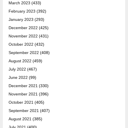
March 2023
(433)
February 2023
(392)
January 2023
(293)
December 2022
(425)
November 2022
(431)
October 2022
(432)
September 2022
(408)
August 2022
(459)
July 2022
(467)
June 2022
(99)
December 2021
(330)
November 2021
(396)
October 2021
(405)
September 2021
(407)
August 2021
(385)
July 2021
(400)