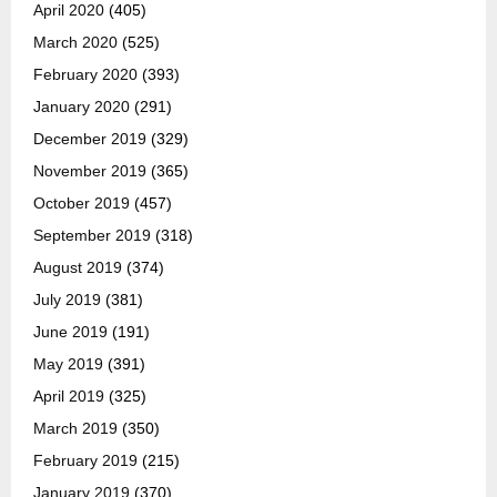
April 2020
(405)
March 2020
(525)
February 2020
(393)
January 2020
(291)
December 2019
(329)
November 2019
(365)
October 2019
(457)
September 2019
(318)
August 2019
(374)
July 2019
(381)
June 2019
(191)
May 2019
(391)
April 2019
(325)
March 2019
(350)
February 2019
(215)
January 2019
(370)