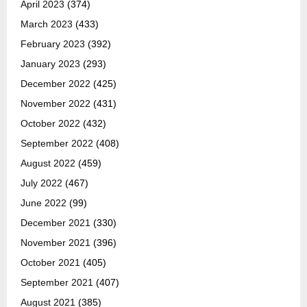
April 2023
(374)
March 2023
(433)
February 2023
(392)
January 2023
(293)
December 2022
(425)
November 2022
(431)
October 2022
(432)
September 2022
(408)
August 2022
(459)
July 2022
(467)
June 2022
(99)
December 2021
(330)
November 2021
(396)
October 2021
(405)
September 2021
(407)
August 2021
(385)