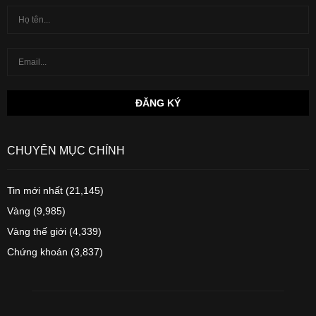
CHUYÊN MỤC CHÍNH
Tin mới nhất
(21,145)
Vàng
(9,985)
Vàng thế giới
(4,339)
Chứng khoán
(3,837)