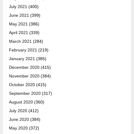
July 2021
(400)
June 2021
(399)
May 2021
(386)
April 2021
(339)
March 2021
(284)
February 2021
(219)
January 2021
(385)
December 2020
(415)
November 2020
(384)
October 2020
(415)
September 2020
(317)
August 2020
(360)
July 2020
(412)
June 2020
(384)
May 2020
(372)