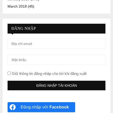
March 2018
(45)
ĐĂNG NHẬP
Giữ thông tin đăng nhập cho tới khi đăng xuất
Đăng nhập với
Facebook