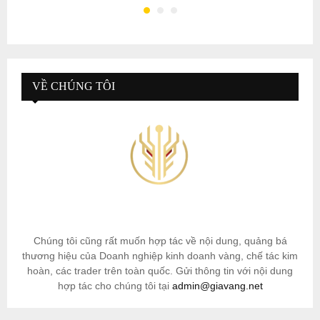
VỀ CHÚNG TÔI
Chúng tôi cũng rất muốn hợp tác về nội dung, quảng bá
thương hiệu của Doanh nghiệp kinh doanh vàng, chế tác kim
hoàn, các trader trên toàn quốc. Gửi thông tin với nội dung
hợp tác cho chúng tôi tại
admin@giavang.net