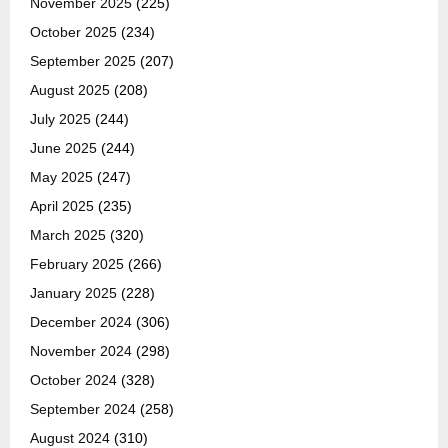
November 2025
(225)
October 2025
(234)
September 2025
(207)
August 2025
(208)
July 2025
(244)
June 2025
(244)
May 2025
(247)
April 2025
(235)
March 2025
(320)
February 2025
(266)
January 2025
(228)
December 2024
(306)
November 2024
(298)
October 2024
(328)
September 2024
(258)
August 2024
(310)