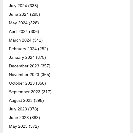
July 2024
(335)
June 2024
(295)
May 2024
(328)
April 2024
(306)
March 2024
(341)
February 2024
(252)
January 2024
(375)
December 2023
(357)
November 2023
(365)
October 2023
(358)
September 2023
(317)
August 2023
(395)
July 2023
(378)
June 2023
(383)
May 2023
(372)