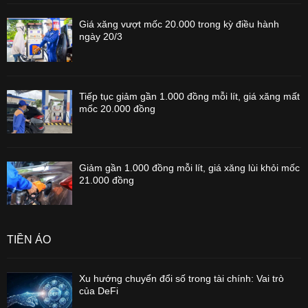
Giá xăng vượt mốc 20.000 trong kỳ điều hành
ngày 20/3
Tiếp tục giảm gần 1.000 đồng mỗi lít, giá xăng mất
mốc 20.000 đồng
Giảm gần 1.000 đồng mỗi lít, giá xăng lùi khỏi mốc
21.000 đồng
TIỀN ẢO
Xu hướng chuyển đổi số trong tài chính: Vai trò
của DeFi