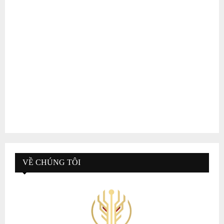
VỀ CHÚNG TÔI