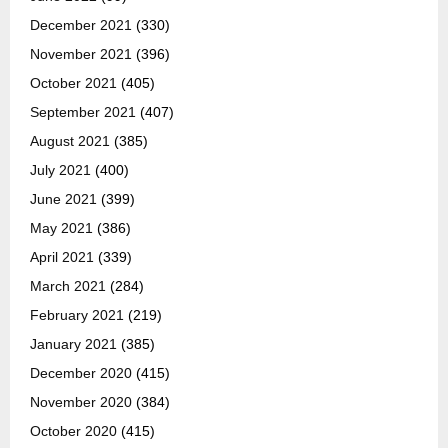
December 2021
(330)
November 2021
(396)
October 2021
(405)
September 2021
(407)
August 2021
(385)
July 2021
(400)
June 2021
(399)
May 2021
(386)
April 2021
(339)
March 2021
(284)
February 2021
(219)
January 2021
(385)
December 2020
(415)
November 2020
(384)
October 2020
(415)