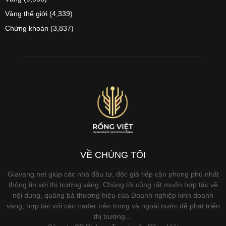
Vàng thế giới
(4,339)
Chứng khoán
(3,837)
VỀ CHÚNG TÔI
Giavang.net giúp các nhà đầu tư, độc giả tiếp cận phong phú nhất
thông tin với thị trường vàng. Chúng tôi cũng rất muốn hợp tác về
nội dung, quảng bá thương hiệu của Doanh nghiệp kinh doanh
vàng, hợp tác với các trader trên trong và ngoài nước để phát triển
thị trường…