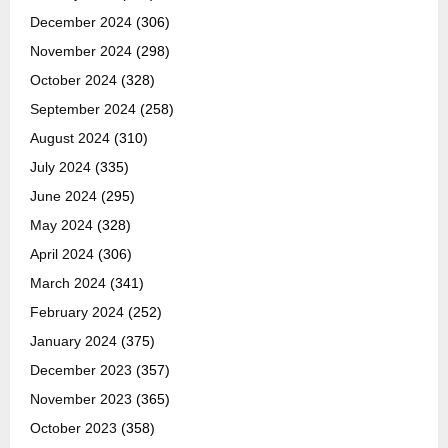
December 2024
(306)
November 2024
(298)
October 2024
(328)
September 2024
(258)
August 2024
(310)
July 2024
(335)
June 2024
(295)
May 2024
(328)
April 2024
(306)
March 2024
(341)
February 2024
(252)
January 2024
(375)
December 2023
(357)
November 2023
(365)
October 2023
(358)