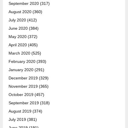
September 2020
(317)
August 2020
(360)
July 2020
(412)
June 2020
(384)
May 2020
(372)
April 2020
(405)
March 2020
(525)
February 2020
(393)
January 2020
(291)
December 2019
(329)
November 2019
(365)
October 2019
(457)
September 2019
(318)
August 2019
(374)
July 2019
(381)
June 2019
(191)