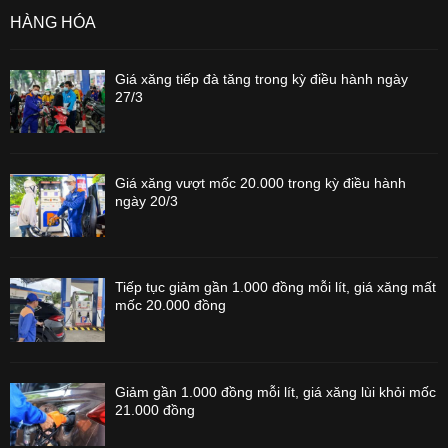
HÀNG HÓA
Giá xăng tiếp đà tăng trong kỳ điều hành ngày
27/3
Giá xăng vượt mốc 20.000 trong kỳ điều hành
ngày 20/3
Tiếp tục giảm gần 1.000 đồng mỗi lít, giá xăng mất
mốc 20.000 đồng
Giảm gần 1.000 đồng mỗi lít, giá xăng lùi khỏi mốc
21.000 đồng