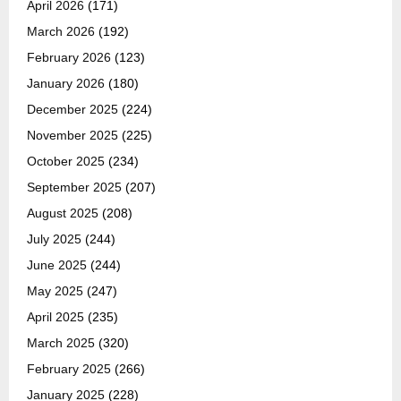
April 2026
(171)
March 2026
(192)
February 2026
(123)
January 2026
(180)
December 2025
(224)
November 2025
(225)
October 2025
(234)
September 2025
(207)
August 2025
(208)
July 2025
(244)
June 2025
(244)
May 2025
(247)
April 2025
(235)
March 2025
(320)
February 2025
(266)
January 2025
(228)