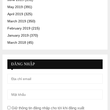
May 2019
(391)
April 2019
(325)
March 2019
(350)
February 2019
(215)
January 2019
(370)
March 2018
(45)
ĐĂNG NHẬP
Giữ thông tin đăng nhập cho tới khi đăng xuất