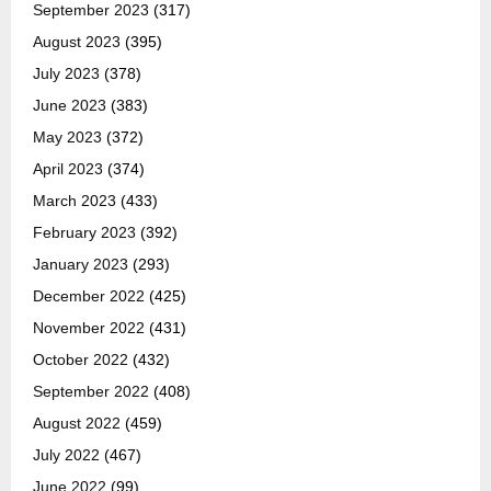
September 2023
(317)
August 2023
(395)
July 2023
(378)
June 2023
(383)
May 2023
(372)
April 2023
(374)
March 2023
(433)
February 2023
(392)
January 2023
(293)
December 2022
(425)
November 2022
(431)
October 2022
(432)
September 2022
(408)
August 2022
(459)
July 2022
(467)
June 2022
(99)