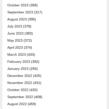
October 2023
(358)
September 2023
(317)
August 2023
(395)
July 2023
(378)
June 2023
(383)
May 2023
(372)
April 2023
(374)
March 2023
(433)
February 2023
(392)
January 2023
(293)
December 2022
(425)
November 2022
(431)
October 2022
(432)
September 2022
(408)
August 2022
(459)