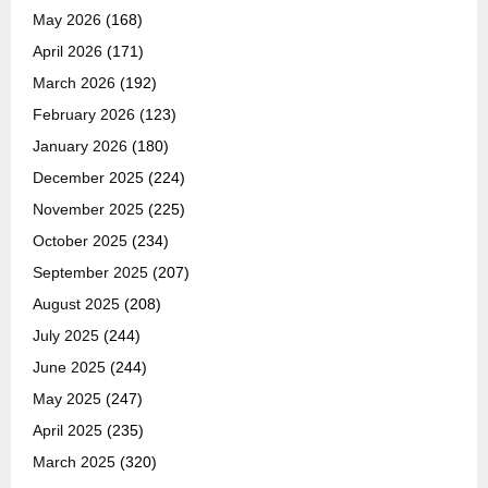
May 2026
(168)
April 2026
(171)
March 2026
(192)
February 2026
(123)
January 2026
(180)
December 2025
(224)
November 2025
(225)
October 2025
(234)
September 2025
(207)
August 2025
(208)
July 2025
(244)
June 2025
(244)
May 2025
(247)
April 2025
(235)
March 2025
(320)