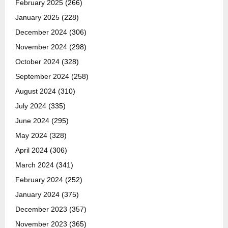
February 2025
(266)
January 2025
(228)
December 2024
(306)
November 2024
(298)
October 2024
(328)
September 2024
(258)
August 2024
(310)
July 2024
(335)
June 2024
(295)
May 2024
(328)
April 2024
(306)
March 2024
(341)
February 2024
(252)
January 2024
(375)
December 2023
(357)
November 2023
(365)