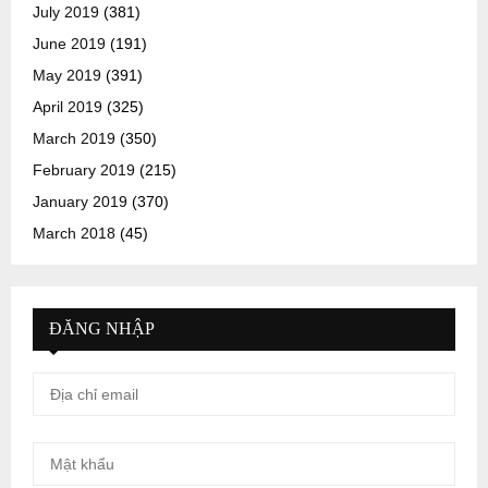
July 2019
(381)
June 2019
(191)
May 2019
(391)
April 2019
(325)
March 2019
(350)
February 2019
(215)
January 2019
(370)
March 2018
(45)
ĐĂNG NHẬP