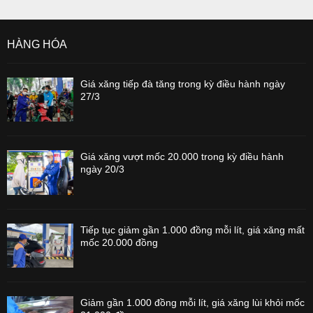
HÀNG HÓA
Giá xăng tiếp đà tăng trong kỳ điều hành ngày
27/3
Giá xăng vượt mốc 20.000 trong kỳ điều hành
ngày 20/3
Tiếp tục giảm gần 1.000 đồng mỗi lít, giá xăng mất
mốc 20.000 đồng
Giảm gần 1.000 đồng mỗi lít, giá xăng lùi khỏi mốc