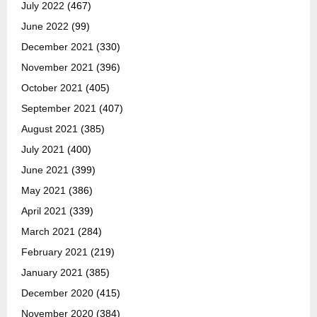
July 2022
(467)
June 2022
(99)
December 2021
(330)
November 2021
(396)
October 2021
(405)
September 2021
(407)
August 2021
(385)
July 2021
(400)
June 2021
(399)
May 2021
(386)
April 2021
(339)
March 2021
(284)
February 2021
(219)
January 2021
(385)
December 2020
(415)
November 2020
(384)