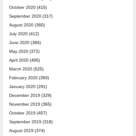
October 2020
(415)
September 2020
(317)
August 2020
(360)
July 2020
(412)
June 2020
(384)
May 2020
(372)
April 2020
(405)
March 2020
(525)
February 2020
(393)
January 2020
(291)
December 2019
(329)
November 2019
(365)
October 2019
(457)
September 2019
(318)
August 2019
(374)