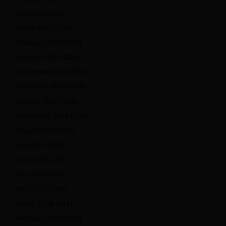
April 2025
(235)
March 2025
(320)
February 2025
(266)
January 2025
(228)
December 2024
(306)
November 2024
(298)
October 2024
(328)
September 2024
(258)
August 2024
(310)
July 2024
(335)
June 2024
(295)
May 2024
(328)
April 2024
(306)
March 2024
(341)
February 2024
(252)