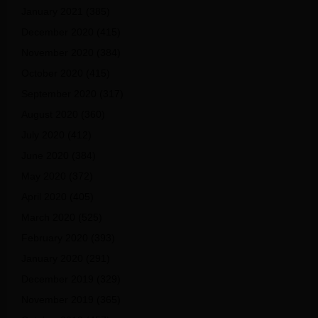
January 2021
(385)
December 2020
(415)
November 2020
(384)
October 2020
(415)
September 2020
(317)
August 2020
(360)
July 2020
(412)
June 2020
(384)
May 2020
(372)
April 2020
(405)
March 2020
(525)
February 2020
(393)
January 2020
(291)
December 2019
(329)
November 2019
(365)