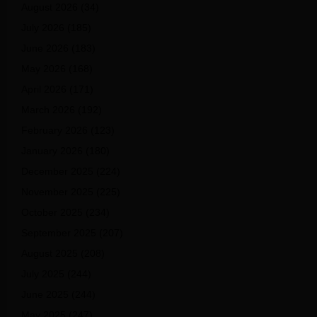
August 2026
(34)
July 2026
(185)
June 2026
(183)
May 2026
(168)
April 2026
(171)
March 2026
(192)
February 2026
(123)
January 2026
(180)
December 2025
(224)
November 2025
(225)
October 2025
(234)
September 2025
(207)
August 2025
(208)
July 2025
(244)
June 2025
(244)
May 2025
(247)