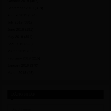
October 2019
(457)
September 2019
(318)
August 2019
(374)
July 2019
(381)
June 2019
(191)
May 2019
(391)
April 2019
(325)
March 2019
(350)
February 2019
(215)
January 2019
(370)
March 2018
(45)
ĐĂNG NHẬP