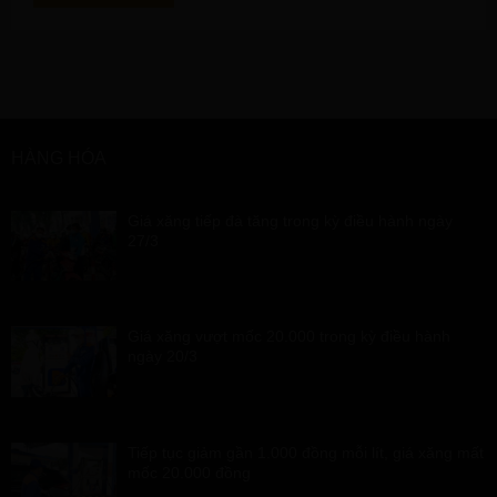
HÀNG HÓA
Giá xăng tiếp đà tăng trong kỳ điều hành ngày
27/3
Giá xăng vượt mốc 20.000 trong kỳ điều hành
ngày 20/3
Tiếp tục giảm gần 1.000 đồng mỗi lít, giá xăng mất
mốc 20.000 đồng