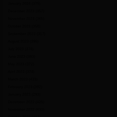
January 2024
(375)
December 2023
(357)
November 2023
(365)
October 2023
(358)
September 2023
(317)
August 2023
(395)
July 2023
(378)
June 2023
(383)
May 2023
(372)
April 2023
(374)
March 2023
(433)
February 2023
(392)
January 2023
(293)
December 2022
(425)
November 2022
(431)