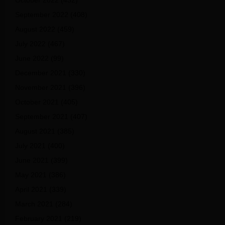
October 2022
(432)
September 2022
(408)
August 2022
(459)
July 2022
(467)
June 2022
(99)
December 2021
(330)
November 2021
(396)
October 2021
(405)
September 2021
(407)
August 2021
(385)
July 2021
(400)
June 2021
(399)
May 2021
(386)
April 2021
(339)
March 2021
(284)
February 2021
(219)