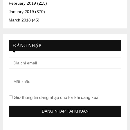
February 2019
(215)
January 2019
(370)
March 2018
(45)
ĐĂNG NHẬP
Giữ thông tin đăng nhập cho tới khi đăng xuất