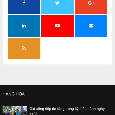
HÀNG HÓA
Giá xăng tiếp đà tăng trong kỳ điều hành ngày
27/3