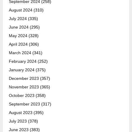
September 2024
(258)
August 2024
(310)
July 2024
(335)
June 2024
(295)
May 2024
(328)
April 2024
(306)
March 2024
(341)
February 2024
(252)
January 2024
(375)
December 2023
(357)
November 2023
(365)
October 2023
(358)
September 2023
(317)
August 2023
(395)
July 2023
(378)
June 2023
(383)