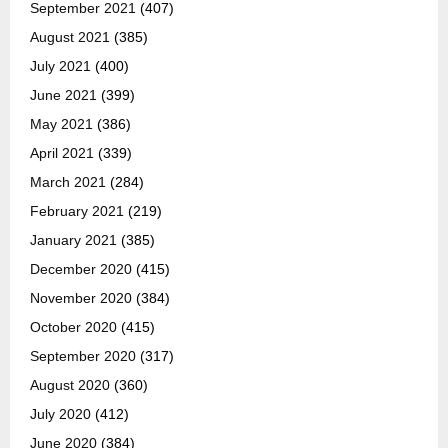
September 2021
(407)
August 2021
(385)
July 2021
(400)
June 2021
(399)
May 2021
(386)
April 2021
(339)
March 2021
(284)
February 2021
(219)
January 2021
(385)
December 2020
(415)
November 2020
(384)
October 2020
(415)
September 2020
(317)
August 2020
(360)
July 2020
(412)
June 2020
(384)