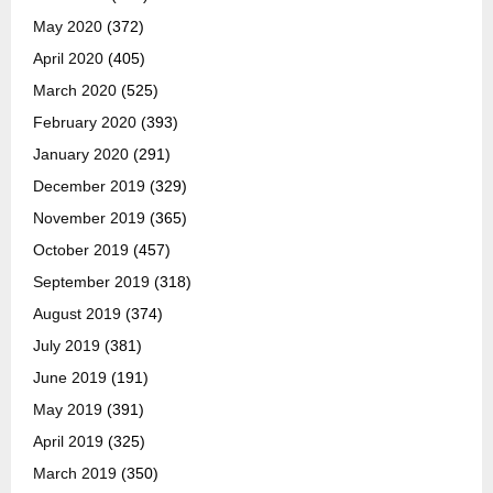
May 2020
(372)
April 2020
(405)
March 2020
(525)
February 2020
(393)
January 2020
(291)
December 2019
(329)
November 2019
(365)
October 2019
(457)
September 2019
(318)
August 2019
(374)
July 2019
(381)
June 2019
(191)
May 2019
(391)
April 2019
(325)
March 2019
(350)