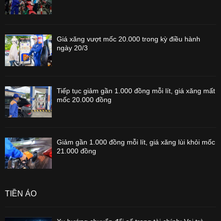
Giá xăng vượt mốc 20.000 trong kỳ điều hành
ngày 20/3
Tiếp tục giảm gần 1.000 đồng mỗi lít, giá xăng mất
mốc 20.000 đồng
Giảm gần 1.000 đồng mỗi lít, giá xăng lùi khỏi mốc
21.000 đồng
TIỀN ẢO