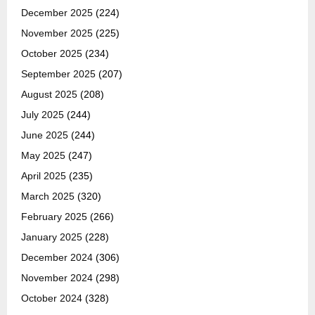
December 2025
(224)
November 2025
(225)
October 2025
(234)
September 2025
(207)
August 2025
(208)
July 2025
(244)
June 2025
(244)
May 2025
(247)
April 2025
(235)
March 2025
(320)
February 2025
(266)
January 2025
(228)
December 2024
(306)
November 2024
(298)
October 2024
(328)