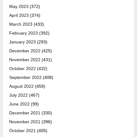
May 2023
(372)
April 2023
(374)
March 2023
(433)
February 2023
(392)
January 2023
(293)
December 2022
(425)
November 2022
(431)
October 2022
(432)
September 2022
(408)
August 2022
(459)
July 2022
(467)
June 2022
(99)
December 2021
(330)
November 2021
(396)
October 2021
(405)