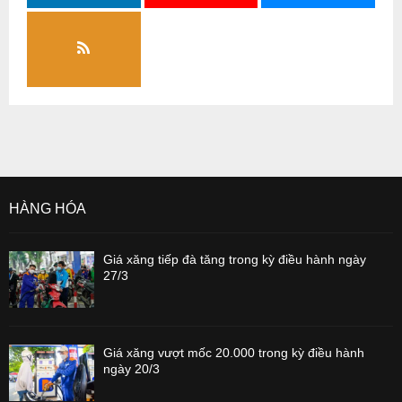
HÀNG HÓA
Giá xăng tiếp đà tăng trong kỳ điều hành ngày
27/3
Giá xăng vượt mốc 20.000 trong kỳ điều hành
ngày 20/3