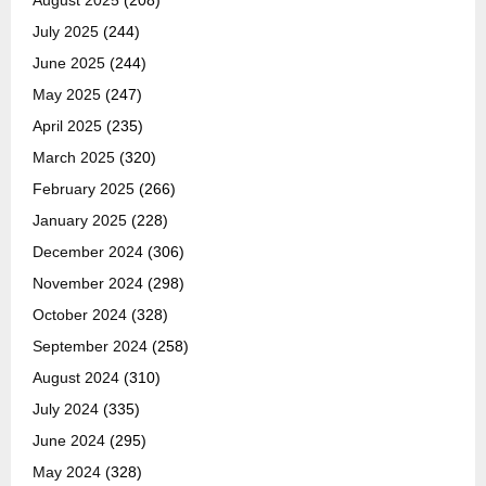
July 2025
(244)
June 2025
(244)
May 2025
(247)
April 2025
(235)
March 2025
(320)
February 2025
(266)
January 2025
(228)
December 2024
(306)
November 2024
(298)
October 2024
(328)
September 2024
(258)
August 2024
(310)
July 2024
(335)
June 2024
(295)
May 2024
(328)