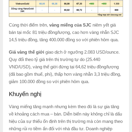
Cùng thời điểm trên,
vàng miếng của SJC
niêm yết giá
bán tại mốc 81 triệu đồng/lượng, cao hơn vàng nhẫn SJC
14,5 triệu đồng, tăng 400.000 đồng so với phiên hôm qua.
Giá vàng thế giới
giao dịch ở ngưỡng 2.083 USD/ounce.
Quy đổi theo tỷ giá trên thị trường tự do (25.440
VND/USD), vàng thế giới đứng tại 64,62 triệu đồng/lượng
(đã bao gồm thuế, phí), thấp hơn vàng nhẫn 3,3 triệu đồng,
giảm 100.000 đồng so với phiên hôm qua.
Khuyến nghị
Vàng miếng tăng mạnh nhưng kèm theo đó là sự gia tăng
về khoảng cách mua – bán. Diễn biến này không chỉ là dấu
hiệu của sự thiếu ổn định trên thị trường mà còn mang theo
những rủi ro tiềm ẩn đối với nhà đầu tư. Doanh nghiệp