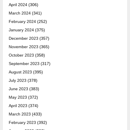
April 2024
(306)
March 2024
(341)
February 2024
(252)
January 2024
(375)
December 2023
(357)
November 2023
(365)
October 2023
(358)
September 2023
(317)
August 2023
(395)
July 2023
(378)
June 2023
(383)
May 2023
(372)
April 2023
(374)
March 2023
(433)
February 2023
(392)