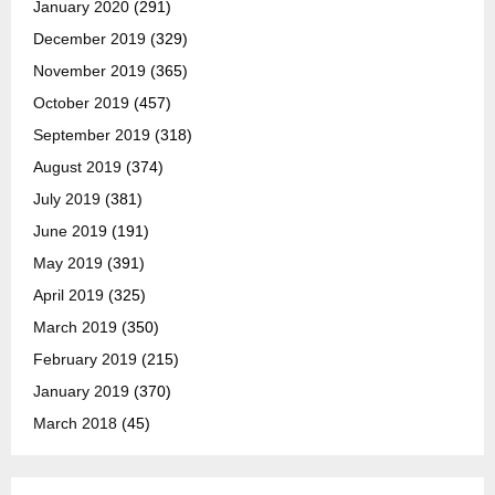
January 2020
(291)
December 2019
(329)
November 2019
(365)
October 2019
(457)
September 2019
(318)
August 2019
(374)
July 2019
(381)
June 2019
(191)
May 2019
(391)
April 2019
(325)
March 2019
(350)
February 2019
(215)
January 2019
(370)
March 2018
(45)