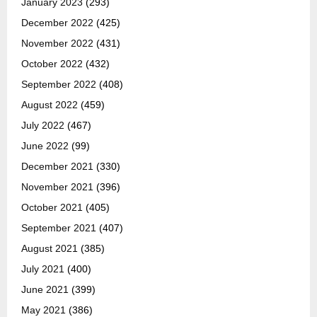
January 2023
(293)
December 2022
(425)
November 2022
(431)
October 2022
(432)
September 2022
(408)
August 2022
(459)
July 2022
(467)
June 2022
(99)
December 2021
(330)
November 2021
(396)
October 2021
(405)
September 2021
(407)
August 2021
(385)
July 2021
(400)
June 2021
(399)
May 2021
(386)