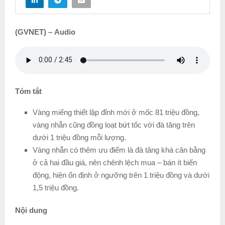
(GVNET) – Audio
Tóm tắt
Vàng miếng thiết lập đỉnh mới ở mốc 81 triệu đồng,
vàng nhẫn cũng đồng loạt bứt tốc với đà tăng trên
dưới 1 triệu đồng mỗi lượng.
Vàng nhẫn có thêm ưu điểm là đà tăng khá cân bằng
ở cả hai đầu giá, nên chênh lệch mua – bán ít biến
động, hiện ổn định ở ngưỡng trên 1 triệu đồng và dưới
1,5 triệu đồng.
Nội dung