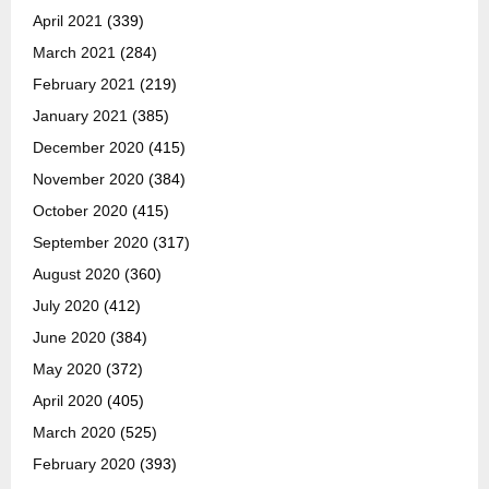
April 2021
(339)
March 2021
(284)
February 2021
(219)
January 2021
(385)
December 2020
(415)
November 2020
(384)
October 2020
(415)
September 2020
(317)
August 2020
(360)
July 2020
(412)
June 2020
(384)
May 2020
(372)
April 2020
(405)
March 2020
(525)
February 2020
(393)