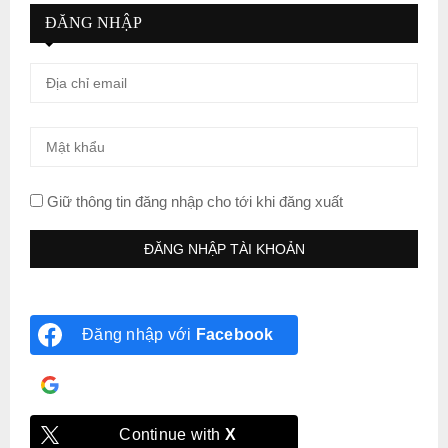
ĐĂNG NHẬP
Giữ thông tin đăng nhập cho tới khi đăng xuất
Đăng nhập với
Facebook
Đăng nhập với
Google
Continue with
X