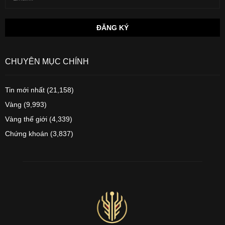
CHUYÊN MỤC CHÍNH
Tin mới nhất
(21,158)
Vàng
(9,993)
Vàng thế giới
(4,339)
Chứng khoán
(3,837)