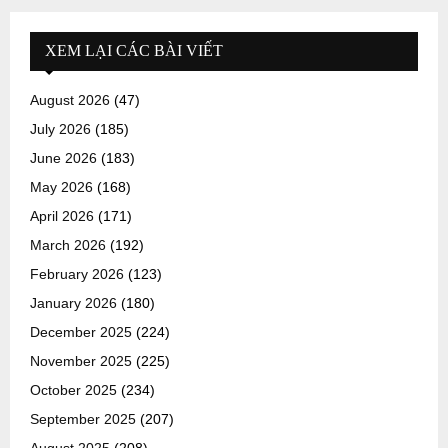
XEM LẠI CÁC BÀI VIẾT
August 2026
(47)
July 2026
(185)
June 2026
(183)
May 2026
(168)
April 2026
(171)
March 2026
(192)
February 2026
(123)
January 2026
(180)
December 2025
(224)
November 2025
(225)
October 2025
(234)
September 2025
(207)
August 2025
(208)