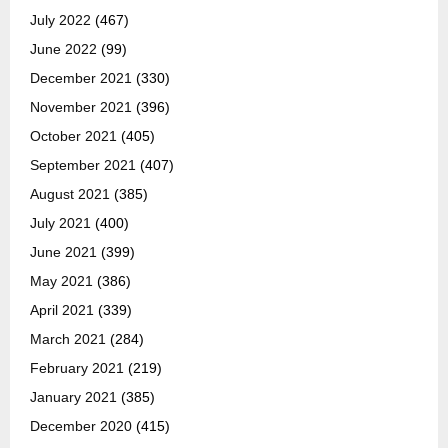
July 2022
(467)
June 2022
(99)
December 2021
(330)
November 2021
(396)
October 2021
(405)
September 2021
(407)
August 2021
(385)
July 2021
(400)
June 2021
(399)
May 2021
(386)
April 2021
(339)
March 2021
(284)
February 2021
(219)
January 2021
(385)
December 2020
(415)