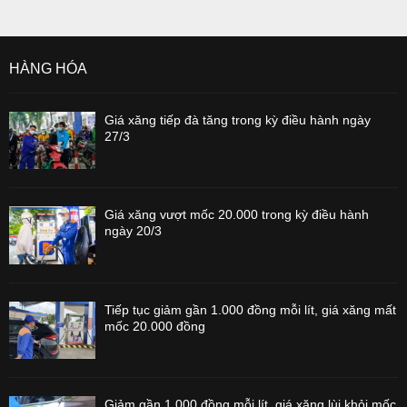
HÀNG HÓA
Giá xăng tiếp đà tăng trong kỳ điều hành ngày
27/3
Giá xăng vượt mốc 20.000 trong kỳ điều hành
ngày 20/3
Tiếp tục giảm gần 1.000 đồng mỗi lít, giá xăng mất
mốc 20.000 đồng
Giảm gần 1.000 đồng mỗi lít, giá xăng lùi khỏi mốc