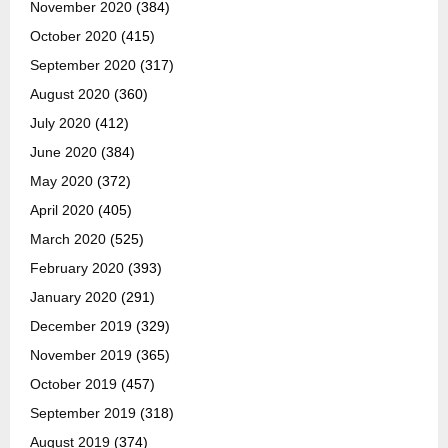
November 2020
(384)
October 2020
(415)
September 2020
(317)
August 2020
(360)
July 2020
(412)
June 2020
(384)
May 2020
(372)
April 2020
(405)
March 2020
(525)
February 2020
(393)
January 2020
(291)
December 2019
(329)
November 2019
(365)
October 2019
(457)
September 2019
(318)
August 2019
(374)