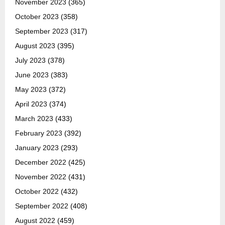
November 2023
(365)
October 2023
(358)
September 2023
(317)
August 2023
(395)
July 2023
(378)
June 2023
(383)
May 2023
(372)
April 2023
(374)
March 2023
(433)
February 2023
(392)
January 2023
(293)
December 2022
(425)
November 2022
(431)
October 2022
(432)
September 2022
(408)
August 2022
(459)