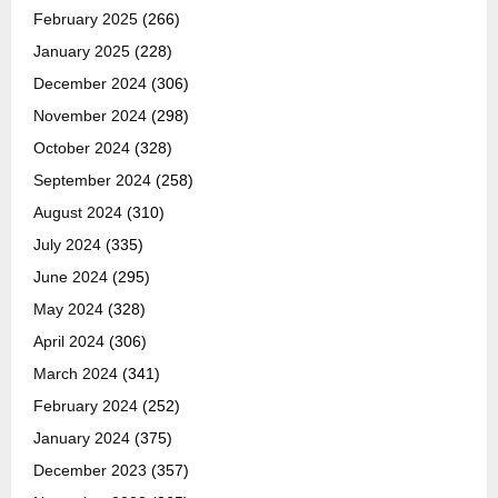
February 2025
(266)
January 2025
(228)
December 2024
(306)
November 2024
(298)
October 2024
(328)
September 2024
(258)
August 2024
(310)
July 2024
(335)
June 2024
(295)
May 2024
(328)
April 2024
(306)
March 2024
(341)
February 2024
(252)
January 2024
(375)
December 2023
(357)