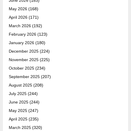
June 2026
(183)
May 2026
(168)
April 2026
(171)
March 2026
(192)
February 2026
(123)
January 2026
(180)
December 2025
(224)
November 2025
(225)
October 2025
(234)
September 2025
(207)
August 2025
(208)
July 2025
(244)
June 2025
(244)
May 2025
(247)
April 2025
(235)
March 2025
(320)