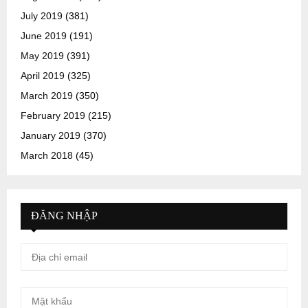
July 2019
(381)
June 2019
(191)
May 2019
(391)
April 2019
(325)
March 2019
(350)
February 2019
(215)
January 2019
(370)
March 2018
(45)
ĐĂNG NHẬP