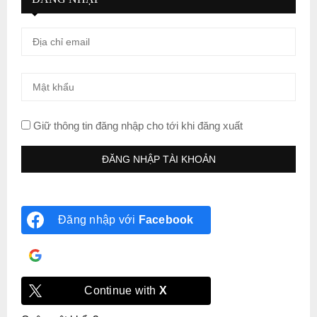
Giữ thông tin đăng nhập cho tới khi đăng xuất
Đăng nhập với
Facebook
Đăng nhập với
Google
Continue with
X