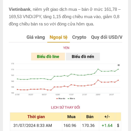
Vietinbank
, niêm yết giao dịch mua – bán ở mức 161,78 –
169,53 VND/JPY, tăng 1,15 đồng chiều mua vào, giảm 0,8
đồng chiều bán ra so với đóng cửa hôm qua.