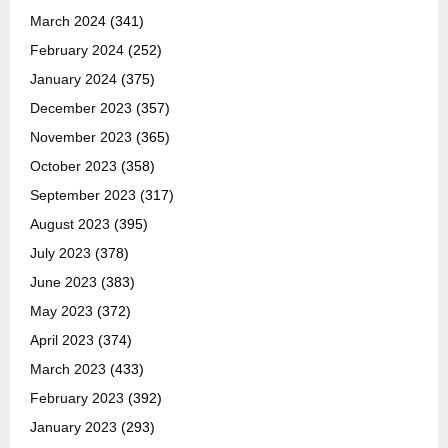
March 2024
(341)
February 2024
(252)
January 2024
(375)
December 2023
(357)
November 2023
(365)
October 2023
(358)
September 2023
(317)
August 2023
(395)
July 2023
(378)
June 2023
(383)
May 2023
(372)
April 2023
(374)
March 2023
(433)
February 2023
(392)
January 2023
(293)