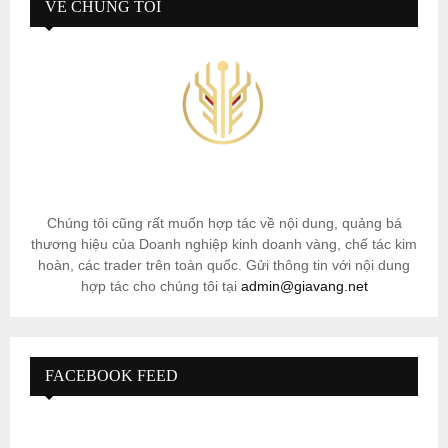
VỀ CHÚNG TÔI
Chúng tôi cũng rất muốn hợp tác về nội dung, quảng bá
thương hiệu của Doanh nghiệp kinh doanh vàng, chế tác kim
hoàn, các trader trên toàn quốc. Gửi thông tin với nội dung
hợp tác cho chúng tôi tại
admin@giavang.net
FACEBOOK FEED