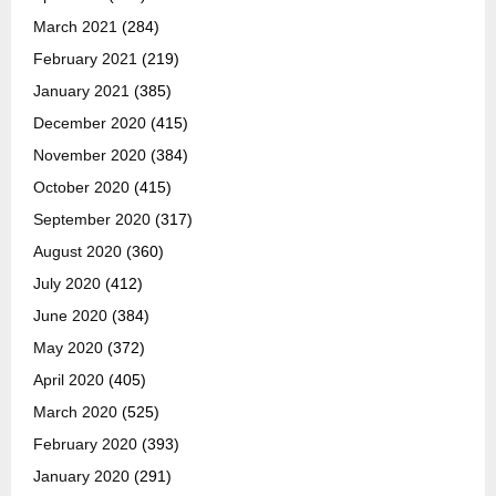
March 2021
(284)
February 2021
(219)
January 2021
(385)
December 2020
(415)
November 2020
(384)
October 2020
(415)
September 2020
(317)
August 2020
(360)
July 2020
(412)
June 2020
(384)
May 2020
(372)
April 2020
(405)
March 2020
(525)
February 2020
(393)
January 2020
(291)