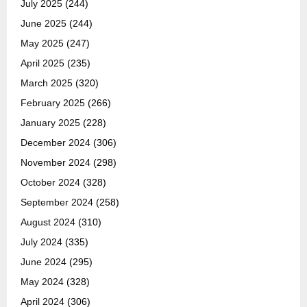
July 2025
(244)
June 2025
(244)
May 2025
(247)
April 2025
(235)
March 2025
(320)
February 2025
(266)
January 2025
(228)
December 2024
(306)
November 2024
(298)
October 2024
(328)
September 2024
(258)
August 2024
(310)
July 2024
(335)
June 2024
(295)
May 2024
(328)
April 2024
(306)