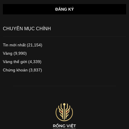
CHUYÊN MỤC CHÍNH
Tin mới nhất
(21,154)
Vàng
(9,990)
Vàng thế giới
(4,339)
Chứng khoán
(3,837)