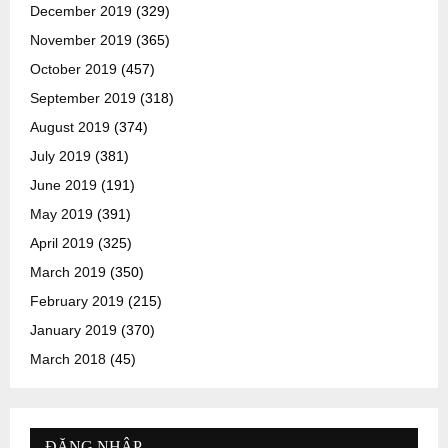
December 2019
(329)
November 2019
(365)
October 2019
(457)
September 2019
(318)
August 2019
(374)
July 2019
(381)
June 2019
(191)
May 2019
(391)
April 2019
(325)
March 2019
(350)
February 2019
(215)
January 2019
(370)
March 2018
(45)
ĐĂNG NHẬP