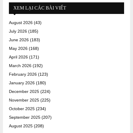
XEM LẠI CÁC BÀI VIẾT
August 2026
(43)
July 2026
(185)
June 2026
(183)
May 2026
(168)
April 2026
(171)
March 2026
(192)
February 2026
(123)
January 2026
(180)
December 2025
(224)
November 2025
(225)
October 2025
(234)
September 2025
(207)
August 2025
(208)