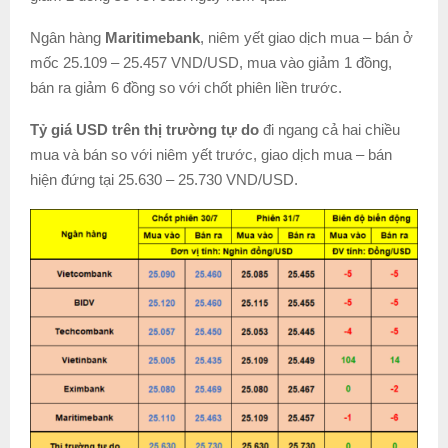
Ngân hàng
Maritimebank
, niêm yết giao dịch mua – bán ở
mốc 25.109 – 25.457 VND/USD, mua vào giảm 1 đồng,
bán ra giảm 6 đồng so với chốt phiên liền trước.
Tỷ giá USD trên thị trường tự do
đi ngang cả hai chiều
mua và bán so với niêm yết trước, giao dịch mua – bán
hiện đứng tại 25.630 – 25.730 VND/USD.