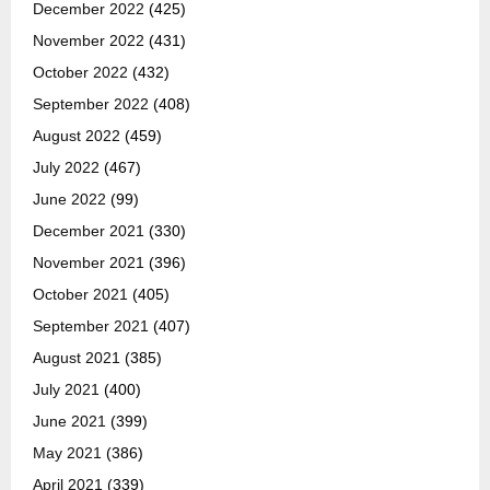
December 2022
(425)
November 2022
(431)
October 2022
(432)
September 2022
(408)
August 2022
(459)
July 2022
(467)
June 2022
(99)
December 2021
(330)
November 2021
(396)
October 2021
(405)
September 2021
(407)
August 2021
(385)
July 2021
(400)
June 2021
(399)
May 2021
(386)
April 2021
(339)