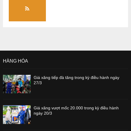
HÀNG HÓA
Giá xăng tiếp đà tăng trong kỳ điều hành ngày
27/3
Giá xăng vượt mốc 20.000 trong kỳ điều hành
ngày 20/3