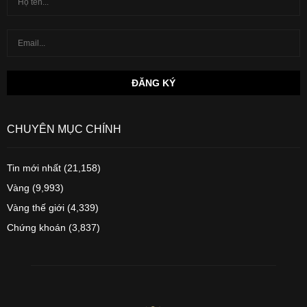
CHUYÊN MỤC CHÍNH
Tin mới nhất
(21,158)
Vàng
(9,993)
Vàng thế giới
(4,339)
Chứng khoán
(3,837)