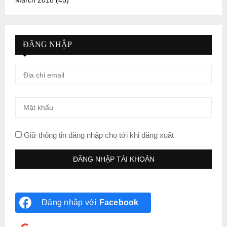
March 2018
(45)
ĐĂNG NHẬP
Giữ thông tin đăng nhập cho tới khi đăng xuất
Đăng nhập với
Facebook