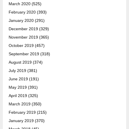
March 2020
(525)
February 2020
(393)
January 2020
(291)
December 2019
(329)
November 2019
(365)
October 2019
(457)
September 2019
(318)
August 2019
(374)
July 2019
(381)
June 2019
(191)
May 2019
(391)
April 2019
(325)
March 2019
(350)
February 2019
(215)
January 2019
(370)