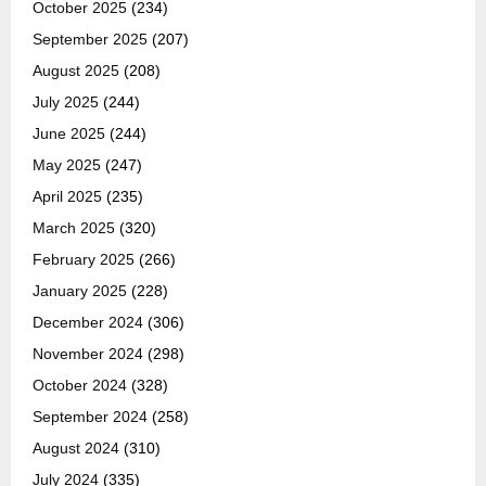
October 2025
(234)
September 2025
(207)
August 2025
(208)
July 2025
(244)
June 2025
(244)
May 2025
(247)
April 2025
(235)
March 2025
(320)
February 2025
(266)
January 2025
(228)
December 2024
(306)
November 2024
(298)
October 2024
(328)
September 2024
(258)
August 2024
(310)
July 2024
(335)