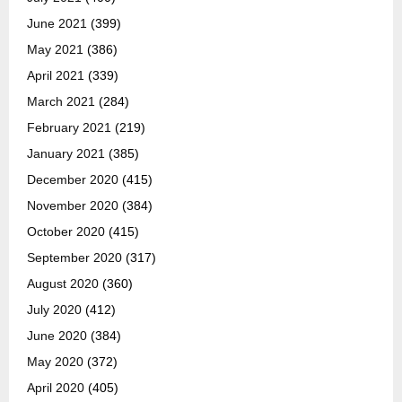
June 2021
(399)
May 2021
(386)
April 2021
(339)
March 2021
(284)
February 2021
(219)
January 2021
(385)
December 2020
(415)
November 2020
(384)
October 2020
(415)
September 2020
(317)
August 2020
(360)
July 2020
(412)
June 2020
(384)
May 2020
(372)
April 2020
(405)