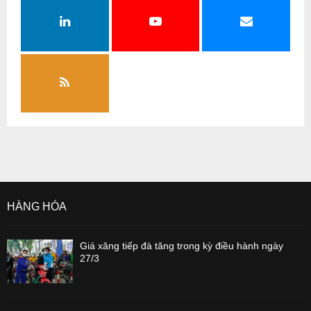
HÀNG HÓA
Giá xăng tiếp đà tăng trong kỳ điều hành ngày
27/3