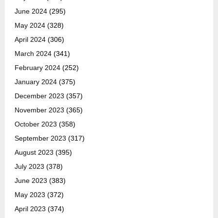
June 2024
(295)
May 2024
(328)
April 2024
(306)
March 2024
(341)
February 2024
(252)
January 2024
(375)
December 2023
(357)
November 2023
(365)
October 2023
(358)
September 2023
(317)
August 2023
(395)
July 2023
(378)
June 2023
(383)
May 2023
(372)
April 2023
(374)