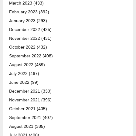
March 2023
(433)
February 2023
(392)
January 2023
(293)
December 2022
(425)
November 2022
(431)
October 2022
(432)
September 2022
(408)
August 2022
(459)
July 2022
(467)
June 2022
(99)
December 2021
(330)
November 2021
(396)
October 2021
(405)
September 2021
(407)
August 2021
(385)
July 2021
(400)