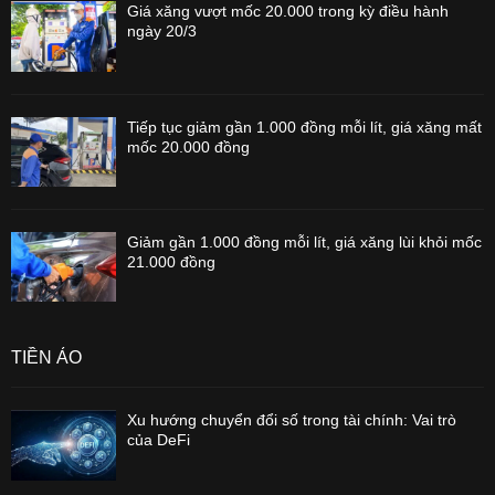
Giá xăng vượt mốc 20.000 trong kỳ điều hành
ngày 20/3
Tiếp tục giảm gần 1.000 đồng mỗi lít, giá xăng mất
mốc 20.000 đồng
Giảm gần 1.000 đồng mỗi lít, giá xăng lùi khỏi mốc
21.000 đồng
TIỀN ẢO
Xu hướng chuyển đổi số trong tài chính: Vai trò
của DeFi