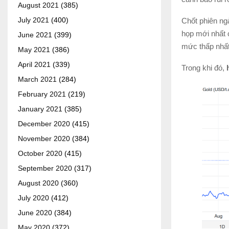
August 2021
(385)
July 2021
(400)
Chốt phiên ng
họp mới nhất 
June 2021
(399)
mức thấp nhất
May 2021
(386)
April 2021
(339)
Trong khi đó,
h
March 2021
(284)
February 2021
(219)
January 2021
(385)
December 2020
(415)
November 2020
(384)
October 2020
(415)
September 2020
(317)
August 2020
(360)
July 2020
(412)
June 2020
(384)
May 2020
(372)