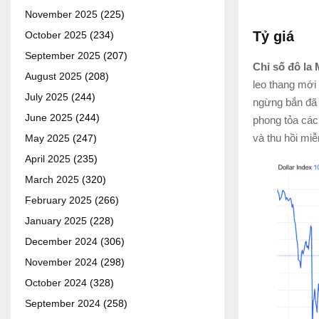
November 2025
(225)
Tỷ giá
October 2025
(234)
September 2025
(207)
Chỉ số đô la
August 2025
(208)
leo thang mới 
July 2025
(244)
ngừng bắn đã 
June 2025
(244)
phong tỏa các
và thu hồi miễ
May 2025
(247)
April 2025
(235)
March 2025
(320)
February 2025
(266)
January 2025
(228)
December 2024
(306)
November 2024
(298)
October 2024
(328)
September 2024
(258)