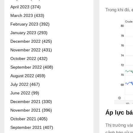
April 2023
(374)
Trong khi đó,
March 2023
(433)
February 2023
(392)
January 2023
(293)
December 2022
(425)
November 2022
(431)
October 2022
(432)
September 2022
(408)
August 2022
(459)
July 2022
(467)
June 2022
(99)
December 2021
(330)
November 2021
(396)
Áp lực bá
October 2021
(405)
Thị trường vàn
September 2021
(407)
cảnh báo rủi 