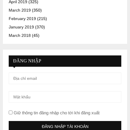
April 2019
(325)
March 2019
(350)
February 2019
(215)
January 2019
(370)
March 2018
(45)
ĐĂNG NHẬP
Giữ thông tin đăng nhập cho tới khi đăng xuất