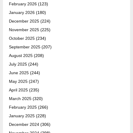
February 2026
(123)
January 2026
(180)
December 2025
(224)
November 2025
(225)
October 2025
(234)
September 2025
(207)
August 2025
(208)
July 2025
(244)
June 2025
(244)
May 2025
(247)
April 2025
(235)
March 2025
(320)
February 2025
(266)
January 2025
(228)
December 2024
(306)