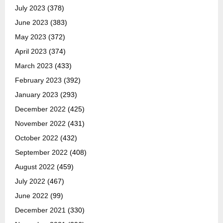
July 2023
(378)
June 2023
(383)
May 2023
(372)
April 2023
(374)
March 2023
(433)
February 2023
(392)
January 2023
(293)
December 2022
(425)
November 2022
(431)
October 2022
(432)
September 2022
(408)
August 2022
(459)
July 2022
(467)
June 2022
(99)
December 2021
(330)