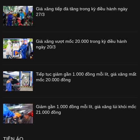
Giá xăng tiếp đà tăng trong kỳ điều hành ngày
27/3
Giá xăng vượt mốc 20.000 trong kỳ điều hành
ngày 20/3
Tiếp tục giảm gần 1.000 đồng mỗi lít, giá xăng mất
mốc 20.000 đồng
Giảm gần 1.000 đồng mỗi lít, giá xăng lùi khỏi mốc
21.000 đồng
TIỀN ẢO