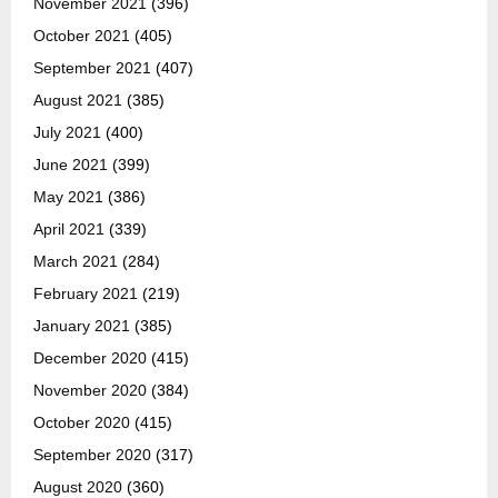
November 2021
(396)
October 2021
(405)
September 2021
(407)
August 2021
(385)
July 2021
(400)
June 2021
(399)
May 2021
(386)
April 2021
(339)
March 2021
(284)
February 2021
(219)
January 2021
(385)
December 2020
(415)
November 2020
(384)
October 2020
(415)
September 2020
(317)
August 2020
(360)