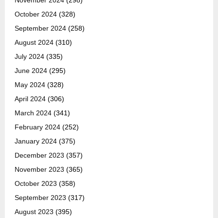
November 2024
(298)
October 2024
(328)
September 2024
(258)
August 2024
(310)
July 2024
(335)
June 2024
(295)
May 2024
(328)
April 2024
(306)
March 2024
(341)
February 2024
(252)
January 2024
(375)
December 2023
(357)
November 2023
(365)
October 2023
(358)
September 2023
(317)
August 2023
(395)