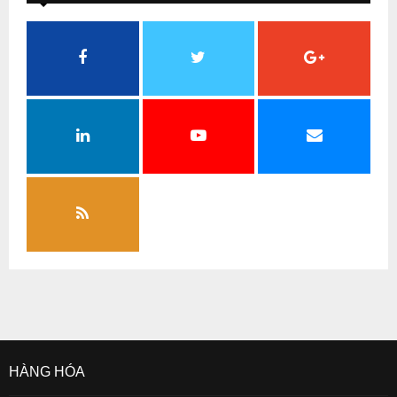
HÀNG HÓA