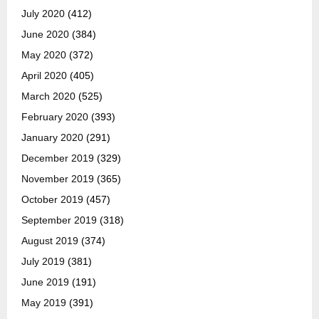
July 2020
(412)
June 2020
(384)
May 2020
(372)
April 2020
(405)
March 2020
(525)
February 2020
(393)
January 2020
(291)
December 2019
(329)
November 2019
(365)
October 2019
(457)
September 2019
(318)
August 2019
(374)
July 2019
(381)
June 2019
(191)
May 2019
(391)