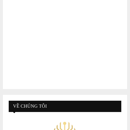
VỀ CHÚNG TÔI