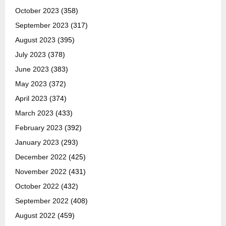
October 2023
(358)
September 2023
(317)
August 2023
(395)
July 2023
(378)
June 2023
(383)
May 2023
(372)
April 2023
(374)
March 2023
(433)
February 2023
(392)
January 2023
(293)
December 2022
(425)
November 2022
(431)
October 2022
(432)
September 2022
(408)
August 2022
(459)