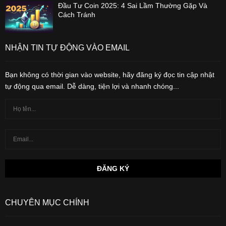
Đầu Tư Coin 2025: 4 Sai Lầm Thường Gặp Và
Cách Tránh
NHẬN TIN TỰ ĐỘNG VÀO EMAIL
Bạn không có thời gian vào website, hãy đăng ký đọc tin cập nhật
tự động qua email. Dễ dàng, tiện lợi và nhanh chóng...
CHUYÊN MỤC CHÍNH