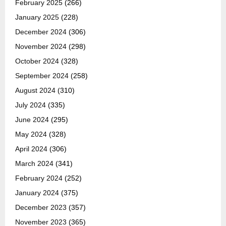
February 2025
(266)
January 2025
(228)
December 2024
(306)
November 2024
(298)
October 2024
(328)
September 2024
(258)
August 2024
(310)
July 2024
(335)
June 2024
(295)
May 2024
(328)
April 2024
(306)
March 2024
(341)
February 2024
(252)
January 2024
(375)
December 2023
(357)
November 2023
(365)