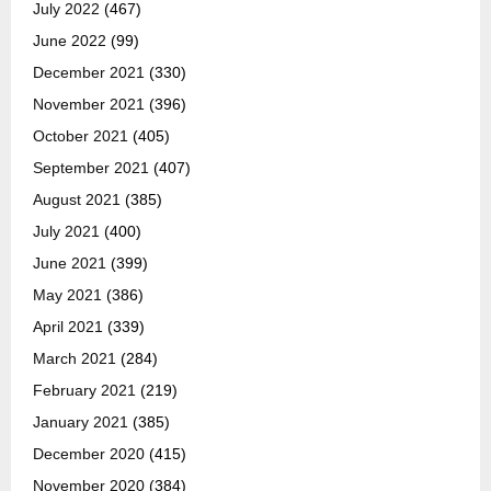
July 2022
(467)
June 2022
(99)
December 2021
(330)
November 2021
(396)
October 2021
(405)
September 2021
(407)
August 2021
(385)
July 2021
(400)
June 2021
(399)
May 2021
(386)
April 2021
(339)
March 2021
(284)
February 2021
(219)
January 2021
(385)
December 2020
(415)
November 2020
(384)