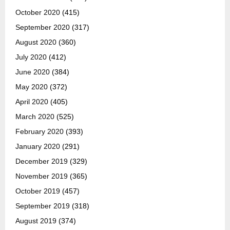
October 2020
(415)
September 2020
(317)
August 2020
(360)
July 2020
(412)
June 2020
(384)
May 2020
(372)
April 2020
(405)
March 2020
(525)
February 2020
(393)
January 2020
(291)
December 2019
(329)
November 2019
(365)
October 2019
(457)
September 2019
(318)
August 2019
(374)