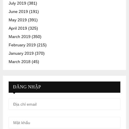
July 2019
(381)
June 2019
(191)
May 2019
(391)
April 2019
(325)
March 2019
(350)
February 2019
(215)
January 2019
(370)
March 2018
(45)
ĐĂNG NHẬP