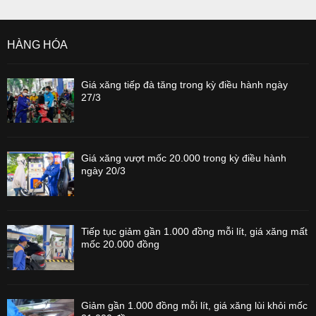
HÀNG HÓA
Giá xăng tiếp đà tăng trong kỳ điều hành ngày
27/3
Giá xăng vượt mốc 20.000 trong kỳ điều hành
ngày 20/3
Tiếp tục giảm gần 1.000 đồng mỗi lít, giá xăng mất
mốc 20.000 đồng
Giảm gần 1.000 đồng mỗi lít, giá xăng lùi khỏi mốc