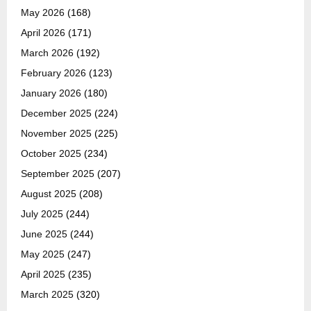
May 2026
(168)
April 2026
(171)
March 2026
(192)
February 2026
(123)
January 2026
(180)
December 2025
(224)
November 2025
(225)
October 2025
(234)
September 2025
(207)
August 2025
(208)
July 2025
(244)
June 2025
(244)
May 2025
(247)
April 2025
(235)
March 2025
(320)