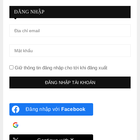
ĐĂNG NHẬP
Giữ thông tin đăng nhập cho tới khi đăng xuất
Đăng nhập với
Facebook
Đăng nhập với
Google