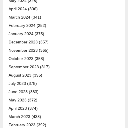
May 2024
(328)
April 2024
(306)
March 2024
(341)
February 2024
(252)
January 2024
(375)
December 2023
(357)
November 2023
(365)
October 2023
(358)
September 2023
(317)
August 2023
(395)
July 2023
(378)
June 2023
(383)
May 2023
(372)
April 2023
(374)
March 2023
(433)
February 2023
(392)