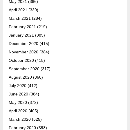
May 2021
(386)
April 2021
(339)
March 2021
(284)
February 2021
(219)
January 2021
(385)
December 2020
(415)
November 2020
(384)
October 2020
(415)
September 2020
(317)
August 2020
(360)
July 2020
(412)
June 2020
(384)
May 2020
(372)
April 2020
(405)
March 2020
(525)
February 2020
(393)