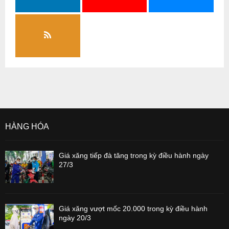
HÀNG HÓA
Giá xăng tiếp đà tăng trong kỳ điều hành ngày
27/3
Giá xăng vượt mốc 20.000 trong kỳ điều hành
ngày 20/3