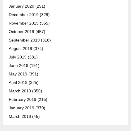
January 2020
(291)
December 2019
(329)
November 2019
(365)
October 2019
(457)
September 2019
(318)
August 2019
(374)
July 2019
(381)
June 2019
(191)
May 2019
(391)
April 2019
(325)
March 2019
(350)
February 2019
(215)
January 2019
(370)
March 2018
(45)