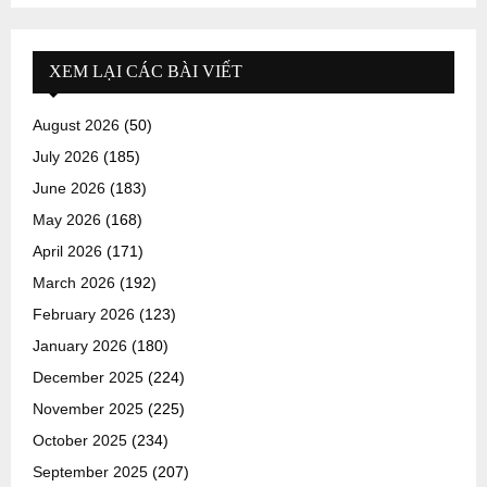
XEM LẠI CÁC BÀI VIẾT
August 2026
(50)
July 2026
(185)
June 2026
(183)
May 2026
(168)
April 2026
(171)
March 2026
(192)
February 2026
(123)
January 2026
(180)
December 2025
(224)
November 2025
(225)
October 2025
(234)
September 2025
(207)