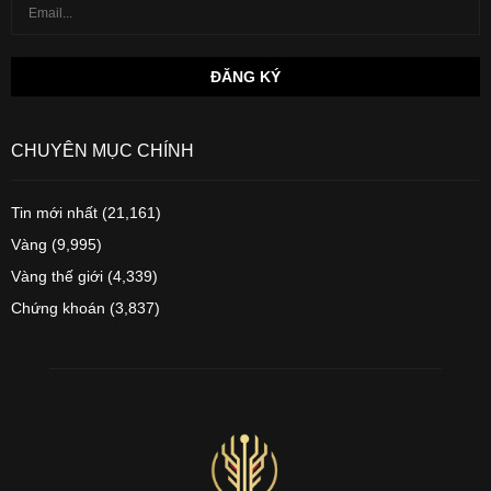
CHUYÊN MỤC CHÍNH
Tin mới nhất
(21,161)
Vàng
(9,995)
Vàng thế giới
(4,339)
Chứng khoán
(3,837)