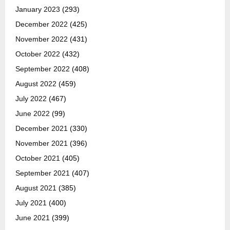
January 2023
(293)
December 2022
(425)
November 2022
(431)
October 2022
(432)
September 2022
(408)
August 2022
(459)
July 2022
(467)
June 2022
(99)
December 2021
(330)
November 2021
(396)
October 2021
(405)
September 2021
(407)
August 2021
(385)
July 2021
(400)
June 2021
(399)