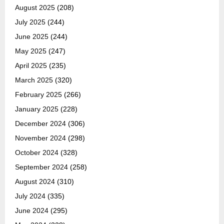
August 2025
(208)
July 2025
(244)
June 2025
(244)
May 2025
(247)
April 2025
(235)
March 2025
(320)
February 2025
(266)
January 2025
(228)
December 2024
(306)
November 2024
(298)
October 2024
(328)
September 2024
(258)
August 2024
(310)
July 2024
(335)
June 2024
(295)