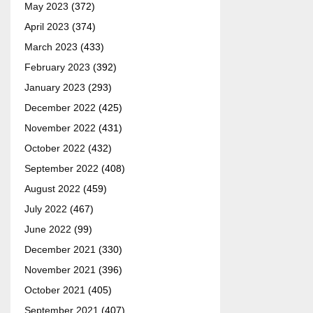
May 2023
(372)
April 2023
(374)
March 2023
(433)
February 2023
(392)
January 2023
(293)
December 2022
(425)
November 2022
(431)
October 2022
(432)
September 2022
(408)
August 2022
(459)
July 2022
(467)
June 2022
(99)
December 2021
(330)
November 2021
(396)
October 2021
(405)
September 2021
(407)