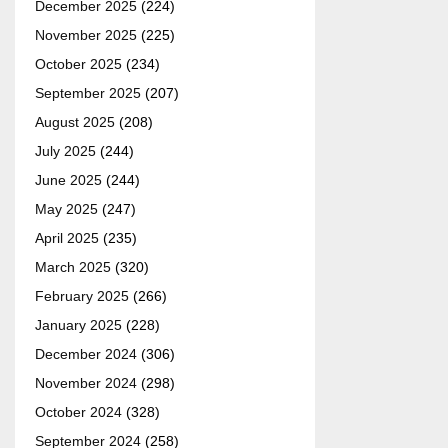
December 2025
(224)
November 2025
(225)
October 2025
(234)
September 2025
(207)
August 2025
(208)
July 2025
(244)
June 2025
(244)
May 2025
(247)
April 2025
(235)
March 2025
(320)
February 2025
(266)
January 2025
(228)
December 2024
(306)
November 2024
(298)
October 2024
(328)
September 2024
(258)