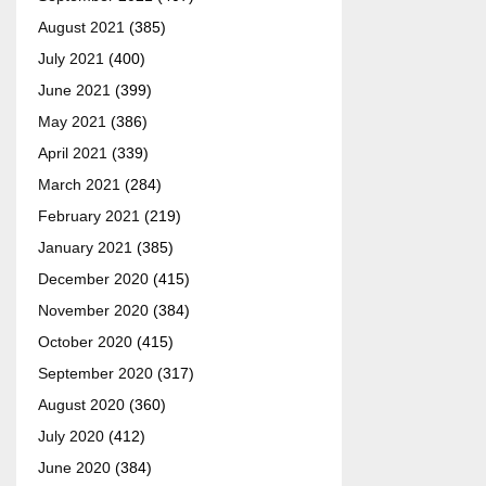
August 2021
(385)
July 2021
(400)
June 2021
(399)
May 2021
(386)
April 2021
(339)
March 2021
(284)
February 2021
(219)
January 2021
(385)
December 2020
(415)
November 2020
(384)
October 2020
(415)
September 2020
(317)
August 2020
(360)
July 2020
(412)
June 2020
(384)