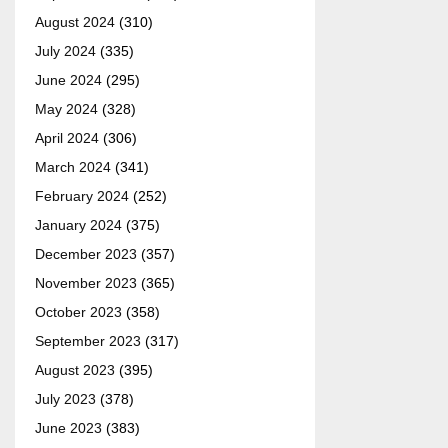
August 2024
(310)
July 2024
(335)
June 2024
(295)
May 2024
(328)
April 2024
(306)
March 2024
(341)
February 2024
(252)
January 2024
(375)
December 2023
(357)
November 2023
(365)
October 2023
(358)
September 2023
(317)
August 2023
(395)
July 2023
(378)
June 2023
(383)