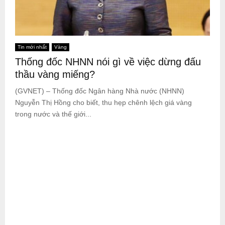
Tin mới nhất
Vàng
Thống đốc NHNN nói gì về việc dừng đấu
thầu vàng miếng?
(GVNET) – Thống đốc Ngân hàng Nhà nước (NHNN)
Nguyễn Thị Hồng cho biết, thu hẹp chênh lệch giá vàng
trong nước và thế giới...