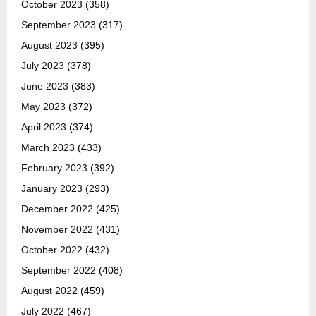
October 2023
(358)
September 2023
(317)
August 2023
(395)
July 2023
(378)
June 2023
(383)
May 2023
(372)
April 2023
(374)
March 2023
(433)
February 2023
(392)
January 2023
(293)
December 2022
(425)
November 2022
(431)
October 2022
(432)
September 2022
(408)
August 2022
(459)
July 2022
(467)