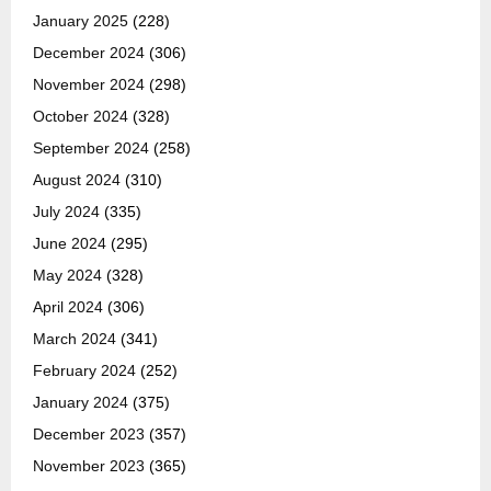
January 2025
(228)
December 2024
(306)
November 2024
(298)
October 2024
(328)
September 2024
(258)
August 2024
(310)
July 2024
(335)
June 2024
(295)
May 2024
(328)
April 2024
(306)
March 2024
(341)
February 2024
(252)
January 2024
(375)
December 2023
(357)
November 2023
(365)