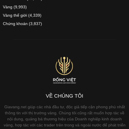
Vàng
(9,993)
Vàng thế giới
(4,339)
Chứng khoán
(3,837)
VỀ CHÚNG TÔI
Giavang.net giúp các nhà đầu tư, độc giả tiếp cận phong phú nhất
thông tin với thị trường vàng. Chúng tôi cũng rất muốn hợp tác về
nội dung, quảng bá thương hiệu của Doanh nghiệp kinh doanh
vàng, hợp tác với các trader trên trong và ngoài nước để phát triển