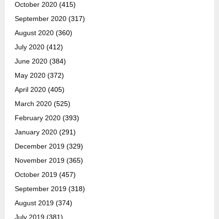
October 2020
(415)
September 2020
(317)
August 2020
(360)
July 2020
(412)
June 2020
(384)
May 2020
(372)
April 2020
(405)
March 2020
(525)
February 2020
(393)
January 2020
(291)
December 2019
(329)
November 2019
(365)
October 2019
(457)
September 2019
(318)
August 2019
(374)
July 2019
(381)