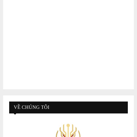
VỀ CHÚNG TÔI