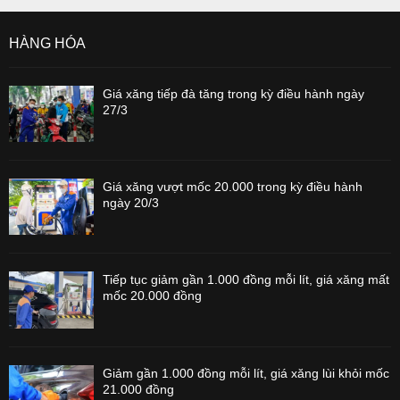
HÀNG HÓA
Giá xăng tiếp đà tăng trong kỳ điều hành ngày
27/3
Giá xăng vượt mốc 20.000 trong kỳ điều hành
ngày 20/3
Tiếp tục giảm gần 1.000 đồng mỗi lít, giá xăng mất
mốc 20.000 đồng
Giảm gần 1.000 đồng mỗi lít, giá xăng lùi khỏi mốc
21.000 đồng