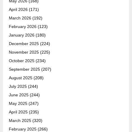
May 2026
(168)
April 2026
(171)
March 2026
(192)
February 2026
(123)
January 2026
(180)
December 2025
(224)
November 2025
(225)
October 2025
(234)
September 2025
(207)
August 2025
(208)
July 2025
(244)
June 2025
(244)
May 2025
(247)
April 2025
(235)
March 2025
(320)
February 2025
(266)