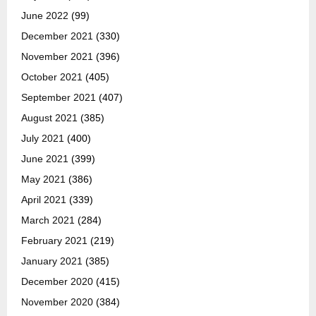
June 2022
(99)
December 2021
(330)
November 2021
(396)
October 2021
(405)
September 2021
(407)
August 2021
(385)
July 2021
(400)
June 2021
(399)
May 2021
(386)
April 2021
(339)
March 2021
(284)
February 2021
(219)
January 2021
(385)
December 2020
(415)
November 2020
(384)