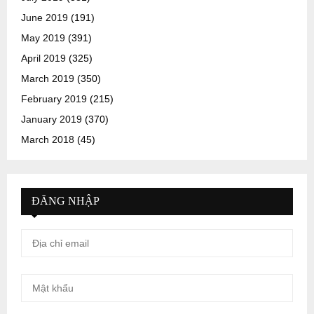
June 2019
(191)
May 2019
(391)
April 2019
(325)
March 2019
(350)
February 2019
(215)
January 2019
(370)
March 2018
(45)
ĐĂNG NHẬP