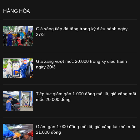
HÀNG HÓA
Giá xăng tiếp đà tăng trong kỳ điều hành ngày
27/3
Giá xăng vượt mốc 20.000 trong kỳ điều hành
ngày 20/3
Tiếp tục giảm gần 1.000 đồng mỗi lít, giá xăng mất
mốc 20.000 đồng
Giảm gần 1.000 đồng mỗi lít, giá xăng lùi khỏi mốc
21.000 đồng