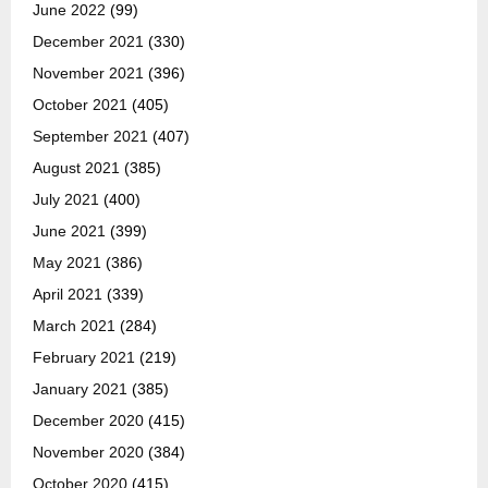
June 2022
(99)
December 2021
(330)
November 2021
(396)
October 2021
(405)
September 2021
(407)
August 2021
(385)
July 2021
(400)
June 2021
(399)
May 2021
(386)
April 2021
(339)
March 2021
(284)
February 2021
(219)
January 2021
(385)
December 2020
(415)
November 2020
(384)
October 2020
(415)