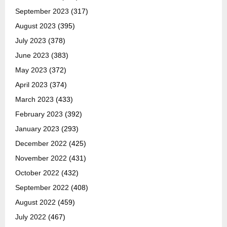
September 2023
(317)
August 2023
(395)
July 2023
(378)
June 2023
(383)
May 2023
(372)
April 2023
(374)
March 2023
(433)
February 2023
(392)
January 2023
(293)
December 2022
(425)
November 2022
(431)
October 2022
(432)
September 2022
(408)
August 2022
(459)
July 2022
(467)