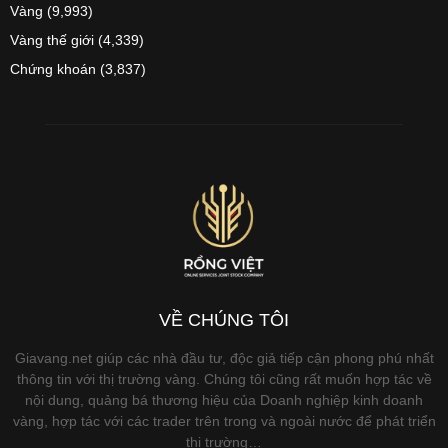
Vàng
(9,993)
Vàng thế giới
(4,339)
Chứng khoán
(3,837)
VỀ CHÚNG TÔI
Giavang.net giúp các nhà đầu tư, độc giả tiếp cận phong phú nhất
thông tin với thị trường vàng. Chúng tôi cũng rất muốn hợp tác về
nội dung, quảng bá thương hiệu của Doanh nghiệp kinh doanh
vàng, hợp tác với các trader trên trong và ngoài nước để phát triển
thị trường…