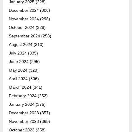
January 2025
(228)
December 2024
(306)
November 2024
(298)
October 2024
(328)
September 2024
(258)
August 2024
(310)
July 2024
(335)
June 2024
(295)
May 2024
(328)
April 2024
(306)
March 2024
(341)
February 2024
(252)
January 2024
(375)
December 2023
(357)
November 2023
(365)
October 2023
(358)