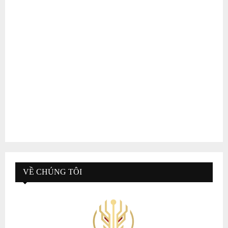
VỀ CHÚNG TÔI