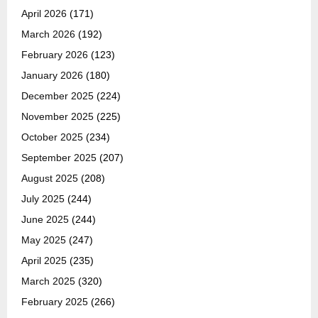
April 2026
(171)
March 2026
(192)
February 2026
(123)
January 2026
(180)
December 2025
(224)
November 2025
(225)
October 2025
(234)
September 2025
(207)
August 2025
(208)
July 2025
(244)
June 2025
(244)
May 2025
(247)
April 2025
(235)
March 2025
(320)
February 2025
(266)