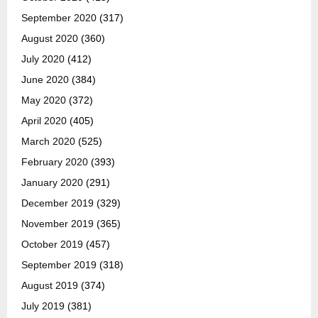
September 2020
(317)
August 2020
(360)
July 2020
(412)
June 2020
(384)
May 2020
(372)
April 2020
(405)
March 2020
(525)
February 2020
(393)
January 2020
(291)
December 2019
(329)
November 2019
(365)
October 2019
(457)
September 2019
(318)
August 2019
(374)
July 2019
(381)