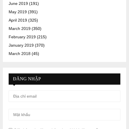
June 2019
(191)
May 2019
(391)
April 2019
(325)
March 2019
(350)
February 2019
(215)
January 2019
(370)
March 2018
(45)
ĐĂNG NHẬP