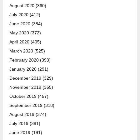
August 2020
(360)
July 2020
(412)
June 2020
(384)
May 2020
(372)
April 2020
(405)
March 2020
(525)
February 2020
(393)
January 2020
(291)
December 2019
(329)
November 2019
(365)
October 2019
(457)
September 2019
(318)
August 2019
(374)
July 2019
(381)
June 2019
(191)