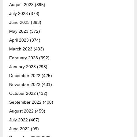
August 2023
(395)
July 2023
(378)
June 2023
(383)
May 2023
(372)
April 2023
(374)
March 2023
(433)
February 2023
(392)
January 2023
(293)
December 2022
(425)
November 2022
(431)
October 2022
(432)
September 2022
(408)
August 2022
(459)
July 2022
(467)
June 2022
(99)