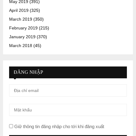
May 2019
(391)
April 2019
(325)
March 2019
(350)
February 2019
(215)
January 2019
(370)
March 2018
(45)
ĐĂNG NHẬP
Giữ thông tin đăng nhập cho tới khi đăng xuất