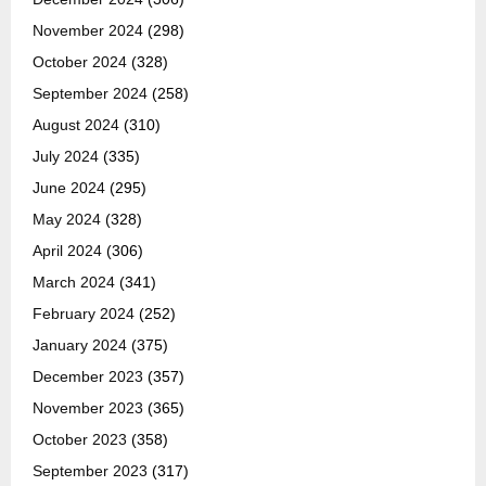
November 2024
(298)
October 2024
(328)
September 2024
(258)
August 2024
(310)
July 2024
(335)
June 2024
(295)
May 2024
(328)
April 2024
(306)
March 2024
(341)
February 2024
(252)
January 2024
(375)
December 2023
(357)
November 2023
(365)
October 2023
(358)
September 2023
(317)