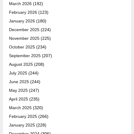
March 2026
(192)
February 2026
(123)
January 2026
(180)
December 2025
(224)
November 2025
(225)
October 2025
(234)
September 2025
(207)
August 2025
(208)
July 2025
(244)
June 2025
(244)
May 2025
(247)
April 2025
(235)
March 2025
(320)
February 2025
(266)
January 2025
(228)
December 2024
(306)