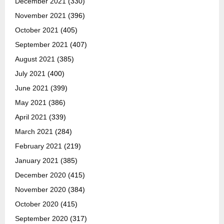
December 2021
(330)
November 2021
(396)
October 2021
(405)
September 2021
(407)
August 2021
(385)
July 2021
(400)
June 2021
(399)
May 2021
(386)
April 2021
(339)
March 2021
(284)
February 2021
(219)
January 2021
(385)
December 2020
(415)
November 2020
(384)
October 2020
(415)
September 2020
(317)