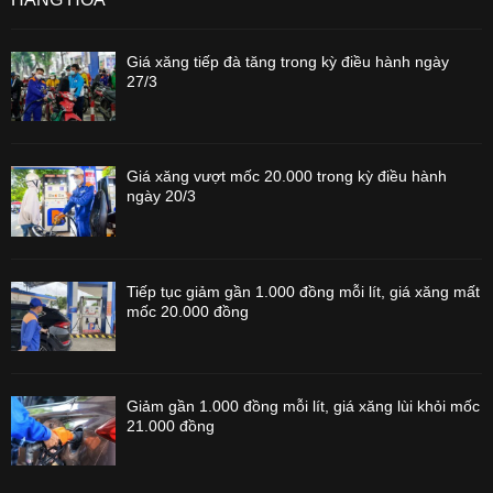
Giá xăng tiếp đà tăng trong kỳ điều hành ngày
27/3
Giá xăng vượt mốc 20.000 trong kỳ điều hành
ngày 20/3
Tiếp tục giảm gần 1.000 đồng mỗi lít, giá xăng mất
mốc 20.000 đồng
Giảm gần 1.000 đồng mỗi lít, giá xăng lùi khỏi mốc
21.000 đồng