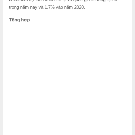
trong năm nay và 1,7% vào năm 2020.
Tổng hợp