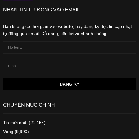
NHẬN TIN TỰ ĐỘNG VÀO EMAIL
Bạn không có thời gian vào website, hãy đăng ký đọc tin cập nhật
tự động qua email. Dễ dàng, tiện lợi và nhanh chóng...
CHUYÊN MỤC CHÍNH
Tin mới nhất
(21,154)
Vàng
(9,990)