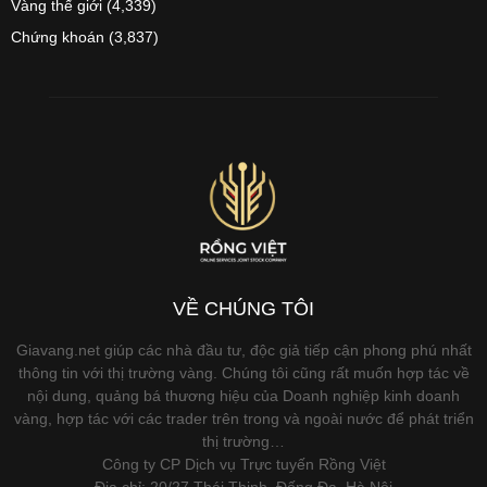
Vàng thế giới
(4,339)
Chứng khoán
(3,837)
VỀ CHÚNG TÔI
Giavang.net giúp các nhà đầu tư, độc giả tiếp cận phong phú nhất
thông tin với thị trường vàng. Chúng tôi cũng rất muốn hợp tác về
nội dung, quảng bá thương hiệu của Doanh nghiệp kinh doanh
vàng, hợp tác với các trader trên trong và ngoài nước để phát triển
thị trường…
Công ty CP Dịch vụ Trực tuyến Rồng Việt