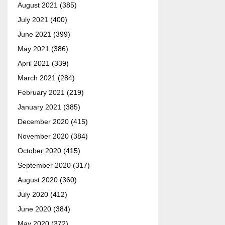
August 2021
(385)
July 2021
(400)
June 2021
(399)
May 2021
(386)
April 2021
(339)
March 2021
(284)
February 2021
(219)
January 2021
(385)
December 2020
(415)
November 2020
(384)
October 2020
(415)
September 2020
(317)
August 2020
(360)
July 2020
(412)
June 2020
(384)
May 2020
(372)