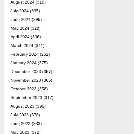
August 2024
(310)
July 2024
(335)
June 2024
(295)
May 2024
(328)
April 2024
(306)
March 2024
(341)
February 2024
(252)
January 2024
(375)
December 2023
(357)
November 2023
(365)
October 2023
(358)
September 2023
(317)
August 2023
(395)
July 2023
(378)
June 2023
(383)
May 2023
(372)