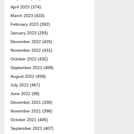
April 2023
(374)
March 2023
(433)
February 2023
(392)
January 2023
(293)
December 2022
(425)
November 2022
(431)
October 2022
(432)
September 2022
(408)
August 2022
(459)
July 2022
(467)
June 2022
(99)
December 2021
(330)
November 2021
(396)
October 2021
(405)
September 2021
(407)