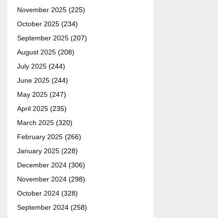
November 2025
(225)
October 2025
(234)
September 2025
(207)
August 2025
(208)
July 2025
(244)
June 2025
(244)
May 2025
(247)
April 2025
(235)
March 2025
(320)
February 2025
(266)
January 2025
(228)
December 2024
(306)
November 2024
(298)
October 2024
(328)
September 2024
(258)