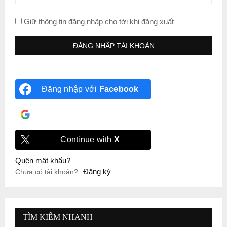
Giữ thông tin đăng nhập cho tới khi đăng xuất
Đăng nhập với
Facebook
Đăng nhập với
Google
Continue with
X
Quên mật khẩu?
Đăng ký
Chưa có tài khoản?
TÌM KIẾM NHANH