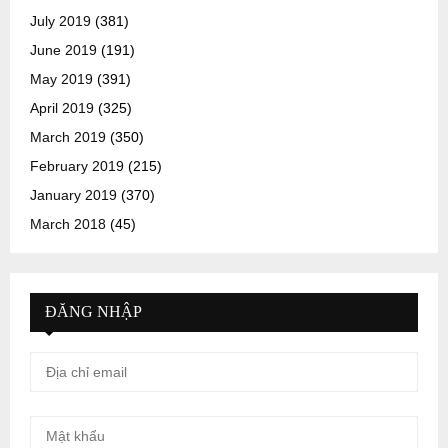
July 2019
(381)
June 2019
(191)
May 2019
(391)
April 2019
(325)
March 2019
(350)
February 2019
(215)
January 2019
(370)
March 2018
(45)
ĐĂNG NHẬP