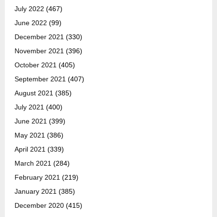
July 2022
(467)
June 2022
(99)
December 2021
(330)
November 2021
(396)
October 2021
(405)
September 2021
(407)
August 2021
(385)
July 2021
(400)
June 2021
(399)
May 2021
(386)
April 2021
(339)
March 2021
(284)
February 2021
(219)
January 2021
(385)
December 2020
(415)