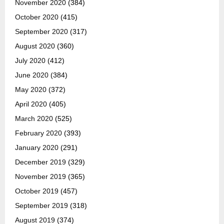
November 2020
(384)
October 2020
(415)
September 2020
(317)
August 2020
(360)
July 2020
(412)
June 2020
(384)
May 2020
(372)
April 2020
(405)
March 2020
(525)
February 2020
(393)
January 2020
(291)
December 2019
(329)
November 2019
(365)
October 2019
(457)
September 2019
(318)
August 2019
(374)