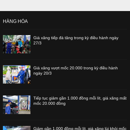
HÀNG HÓA
Giá xăng tiếp đà tăng trong kỳ điều hành ngày
27/3
Giá xăng vượt mốc 20.000 trong kỳ điều hành
ngày 20/3
Tiếp tục giảm gần 1.000 đồng mỗi lít, giá xăng mất
mốc 20.000 đồng
Giảm gần 1.000 đồng mỗi lít, giá xăng lùi khỏi mốc