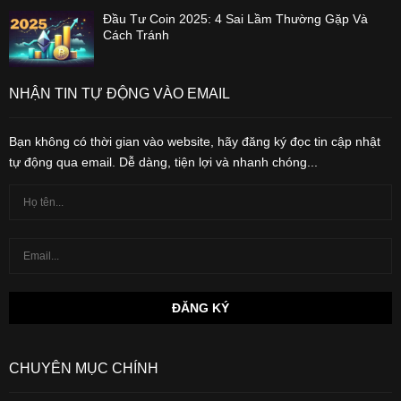
Đầu Tư Coin 2025: 4 Sai Lầm Thường Gặp Và
Cách Tránh
NHẬN TIN TỰ ĐỘNG VÀO EMAIL
Bạn không có thời gian vào website, hãy đăng ký đọc tin cập nhật
tự động qua email. Dễ dàng, tiện lợi và nhanh chóng...
CHUYÊN MỤC CHÍNH