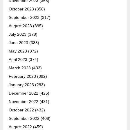
November 2023
(365)
October 2023
(358)
September 2023
(317)
August 2023
(395)
July 2023
(378)
June 2023
(383)
May 2023
(372)
April 2023
(374)
March 2023
(433)
February 2023
(392)
January 2023
(293)
December 2022
(425)
November 2022
(431)
October 2022
(432)
September 2022
(408)
August 2022
(459)