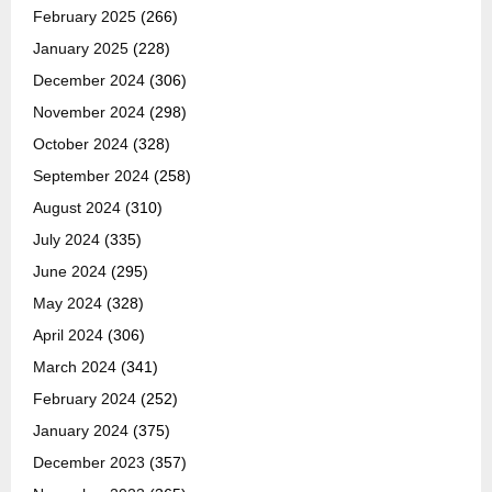
February 2025
(266)
January 2025
(228)
December 2024
(306)
November 2024
(298)
October 2024
(328)
September 2024
(258)
August 2024
(310)
July 2024
(335)
June 2024
(295)
May 2024
(328)
April 2024
(306)
March 2024
(341)
February 2024
(252)
January 2024
(375)
December 2023
(357)