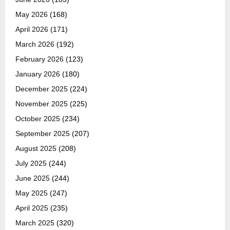
May 2026
(168)
April 2026
(171)
March 2026
(192)
February 2026
(123)
January 2026
(180)
December 2025
(224)
November 2025
(225)
October 2025
(234)
September 2025
(207)
August 2025
(208)
July 2025
(244)
June 2025
(244)
May 2025
(247)
April 2025
(235)
March 2025
(320)