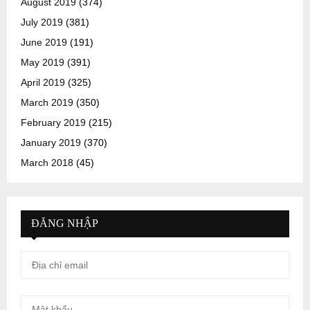
August 2019
(374)
July 2019
(381)
June 2019
(191)
May 2019
(391)
April 2019
(325)
March 2019
(350)
February 2019
(215)
January 2019
(370)
March 2018
(45)
ĐĂNG NHẬP