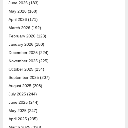
June 2026
(183)
May 2026
(168)
April 2026
(171)
March 2026
(192)
February 2026
(123)
January 2026
(180)
December 2025
(224)
November 2025
(225)
October 2025
(234)
September 2025
(207)
August 2025
(208)
July 2025
(244)
June 2025
(244)
May 2025
(247)
April 2025
(235)
March 2025
(320)