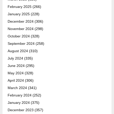
February 2025
(266)
January 2025
(228)
December 2024
(306)
November 2024
(298)
October 2024
(328)
September 2024
(258)
August 2024
(310)
July 2024
(335)
June 2024
(295)
May 2024
(328)
April 2024
(306)
March 2024
(341)
February 2024
(252)
January 2024
(375)
December 2023
(357)