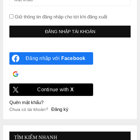
Giữ thông tin đăng nhập cho tới khi đăng xuất
Đăng nhập với
Facebook
Đăng nhập với
Google
Continue with
X
Quên mật khẩu?
Đăng ký
Chưa có tài khoản?
TÌM KIẾM NHANH