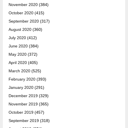
November 2020
(384)
October 2020
(415)
September 2020
(317)
August 2020
(360)
July 2020
(412)
June 2020
(384)
May 2020
(372)
April 2020
(405)
March 2020
(525)
February 2020
(393)
January 2020
(291)
December 2019
(329)
November 2019
(365)
October 2019
(457)
September 2019
(318)