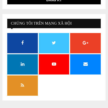
CHÚNG TÔI TRÊN MẠNG XÃ HỘI