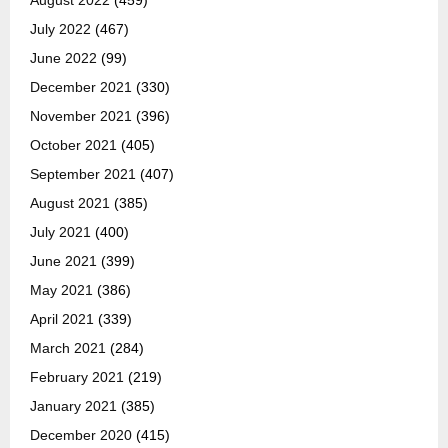
July 2022
(467)
June 2022
(99)
December 2021
(330)
November 2021
(396)
October 2021
(405)
September 2021
(407)
August 2021
(385)
July 2021
(400)
June 2021
(399)
May 2021
(386)
April 2021
(339)
March 2021
(284)
February 2021
(219)
January 2021
(385)
December 2020
(415)