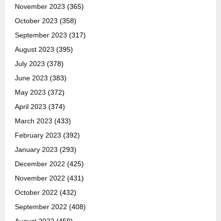
November 2023
(365)
October 2023
(358)
September 2023
(317)
August 2023
(395)
July 2023
(378)
June 2023
(383)
May 2023
(372)
April 2023
(374)
March 2023
(433)
February 2023
(392)
January 2023
(293)
December 2022
(425)
November 2022
(431)
October 2022
(432)
September 2022
(408)
August 2022
(459)