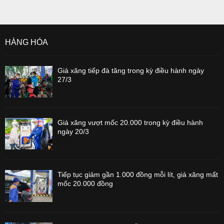
HÀNG HÓA
Giá xăng tiếp đà tăng trong kỳ điều hành ngày
27/3
Giá xăng vượt mốc 20.000 trong kỳ điều hành
ngày 20/3
Tiếp tục giảm gần 1.000 đồng mỗi lít, giá xăng mất
mốc 20.000 đồng