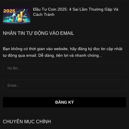
Đầu Tư Coin 2025: 4 Sai Lầm Thường Gặp Và
Cách Tránh
NHẬN TIN TỰ ĐỘNG VÀO EMAIL
Bạn không có thời gian vào website, hãy đăng ký đọc tin cập nhật
tự động qua email. Dễ dàng, tiện lợi và nhanh chóng...
CHUYÊN MỤC CHÍNH